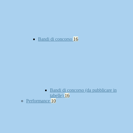
Bandi di concorso
16
Bandi di concorso (da pubblicare in
tabelle)
16
Performance
10