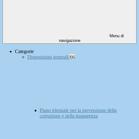
Menu di
navigazione
Categorie
Disposizioni generali
66
Piano triennale per la prevenzione della
corruzione e della trasparenza