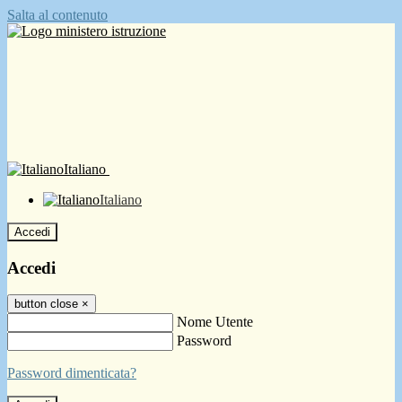
Salta al contenuto
Italiano
Italiano
Accedi
Accedi
button close
×
Nome Utente
Password
Password dimenticata?