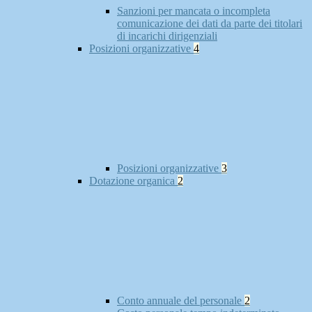
Sanzioni per mancata o incompleta
comunicazione dei dati da parte dei titolari
di incarichi dirigenziali
Posizioni organizzative
4
Posizioni organizzative
3
Dotazione organica
2
Conto annuale del personale
2