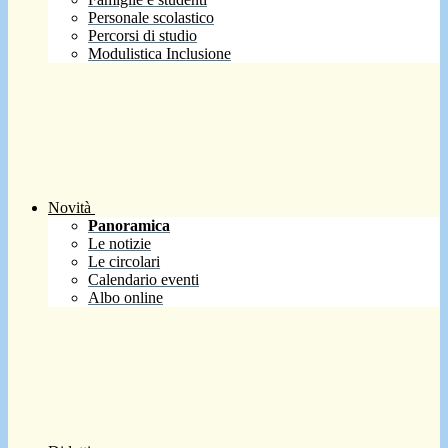
Personale scolastico
Percorsi di studio
Modulistica Inclusione
Novità
Panoramica
Le notizie
Le circolari
Calendario eventi
Albo online