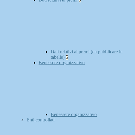
Dati relativi ai premi (da pubblicare in
tabelle)
5
Benessere organizzativo
Benessere organizzativo
Enti controllati