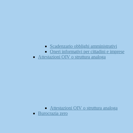
Scadenzario obblighi amministrativi
Oneri informativi per cittadini e imprese
Attestazioni OIV o struttura analoga
Attestazioni OIV o struttura analoga
Burocrazia zero