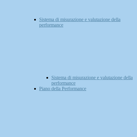
Sistema di misurazione e valutazione della
performance
Sistema di misurazione e valutazione della
performance
Piano della Performance