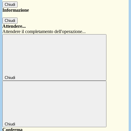
Chiudi
Informazione
Chiudi
Attendere...
Attendere il completamento dell'operazione...
Chiudi
Chiudi
Conferma