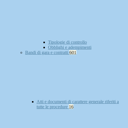
Tipologie di controllo
Obblighi e adempimenti
Bandi di gara e contratti
601
Atti e documenti di carattere generale riferiti a
tutte le procedure
16