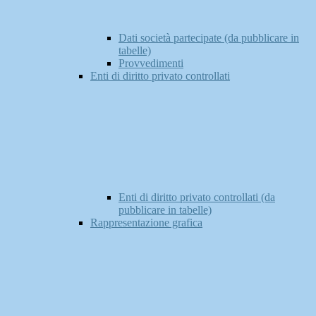
Dati società partecipate (da pubblicare in
tabelle)
Provvedimenti
Enti di diritto privato controllati
Enti di diritto privato controllati (da
pubblicare in tabelle)
Rappresentazione grafica