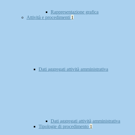
Rappresentazione grafica
Attività e procedimenti
1
Dati aggregati attività amministrativa
Dati aggregati attività amministrativa
Tipologie di procedimento
1