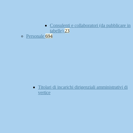
Consulenti e collaboratori (da pubblicare in
tabelle)
23
Personale
694
Titolari di incarichi dirigenziali amministrativi di
vertice