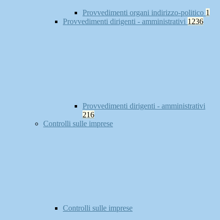
Provvedimenti organi indirizzo-politico
1
Provvedimenti dirigenti - amministrativi
1236
Provvedimenti dirigenti - amministrativi
216
Controlli sulle imprese
Controlli sulle imprese