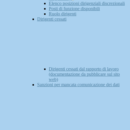
Elenco posizioni dirigenziali discrezionali
Posti di funzione disponibili
Ruolo dirigenti
Dirigenti cessati
Dirigenti cessati dal rapporto di lavoro
(documentazione da pubblicare sul sito
web)
Sanzioni per mancata comunicazione dei dati