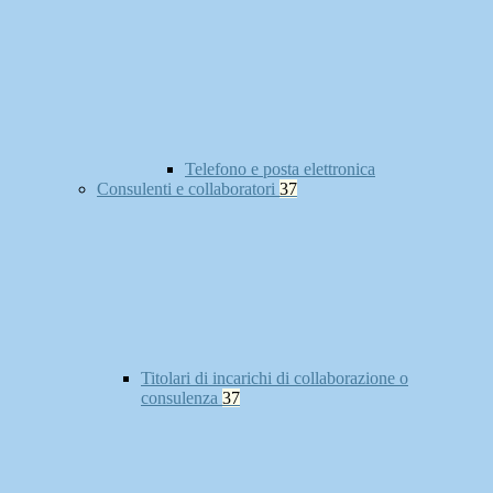
Telefono e posta elettronica
Consulenti e collaboratori
37
Titolari di incarichi di collaborazione o
consulenza
37