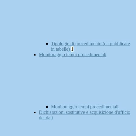
Tipologie di procedimento (da pubblicare
in tabelle)
1
Monitoraggio tempi procedimentali
Monitoraggio tempi procedimentali
Dichiarazioni sostitutive e acquisizione d'ufficio
dei dati