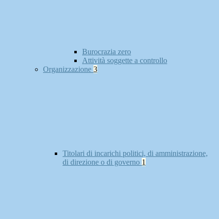
Burocrazia zero
Attività soggette a controllo
Organizzazione
3
Titolari di incarichi politici, di amministrazione,
di direzione o di governo
1