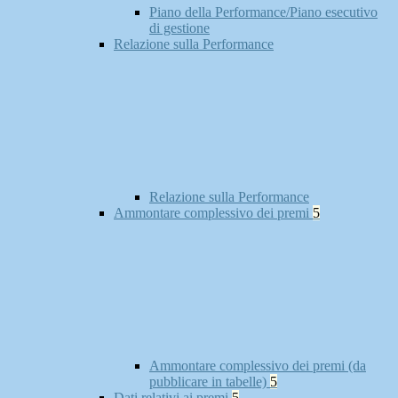
Piano della Performance/Piano esecutivo
di gestione
Relazione sulla Performance
Relazione sulla Performance
Ammontare complessivo dei premi
5
Ammontare complessivo dei premi (da
pubblicare in tabelle)
5
Dati relativi ai premi
5