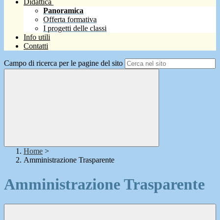
Didattica
Panoramica
Offerta formativa
I progetti delle classi
Info utili
Contatti
Campo di ricerca per le pagine del sito
Home
>
Amministrazione Trasparente
Amministrazione Trasparente