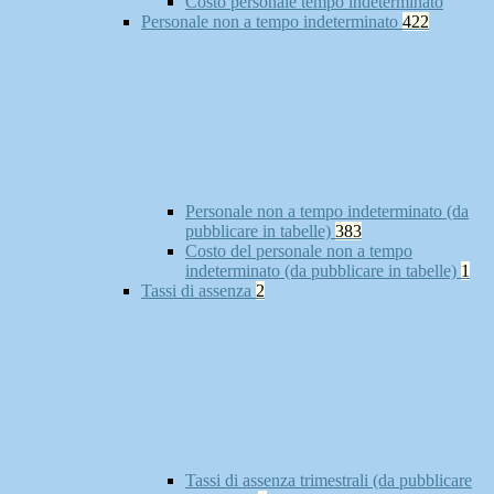
Costo personale tempo indeterminato
Personale non a tempo indeterminato
422
Personale non a tempo indeterminato (da
pubblicare in tabelle)
383
Costo del personale non a tempo
indeterminato (da pubblicare in tabelle)
1
Tassi di assenza
2
Tassi di assenza trimestrali (da pubblicare