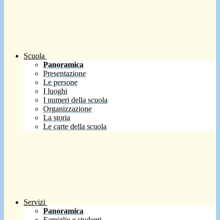
Scuola
Panoramica
Presentazione
Le persone
I luoghi
I numeri della scuola
Organizzazione
La storia
Le carte della scuola
Servizi
Panoramica
Famiglie e studenti