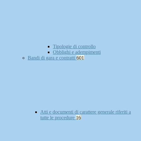
Tipologie di controllo
Obblighi e adempimenti
Bandi di gara e contratti
601
Atti e documenti di carattere generale riferiti a
tutte le procedure
16