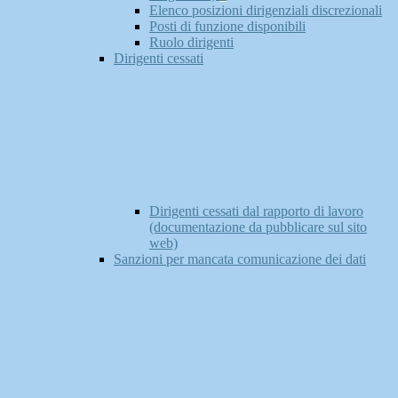
Elenco posizioni dirigenziali discrezionali
Posti di funzione disponibili
Ruolo dirigenti
Dirigenti cessati
Dirigenti cessati dal rapporto di lavoro
(documentazione da pubblicare sul sito
web)
Sanzioni per mancata comunicazione dei dati