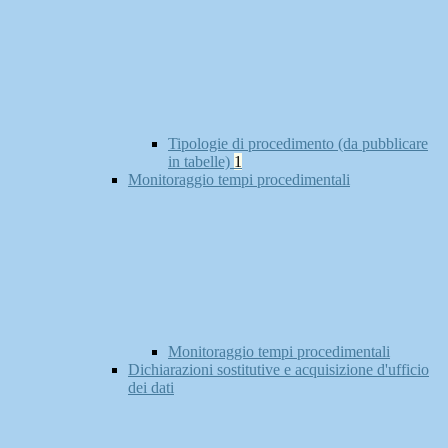
Tipologie di procedimento (da pubblicare
in tabelle)
1
Monitoraggio tempi procedimentali
Monitoraggio tempi procedimentali
Dichiarazioni sostitutive e acquisizione d'ufficio
dei dati