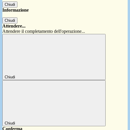
Chiudi
Informazione
Chiudi
Attendere...
Attendere il completamento dell'operazione...
Chiudi
Chiudi
Conferma