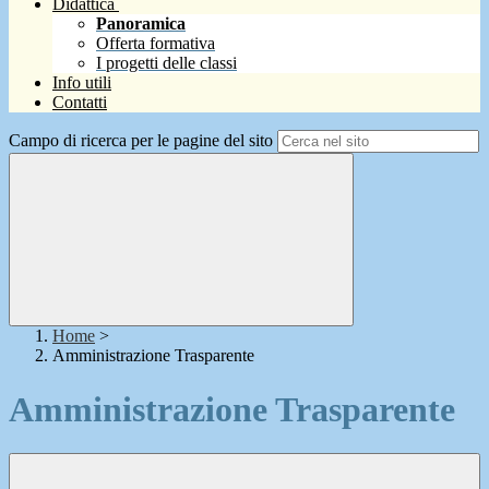
Didattica
Panoramica
Offerta formativa
I progetti delle classi
Info utili
Contatti
Campo di ricerca per le pagine del sito
Home
>
Amministrazione Trasparente
Amministrazione Trasparente