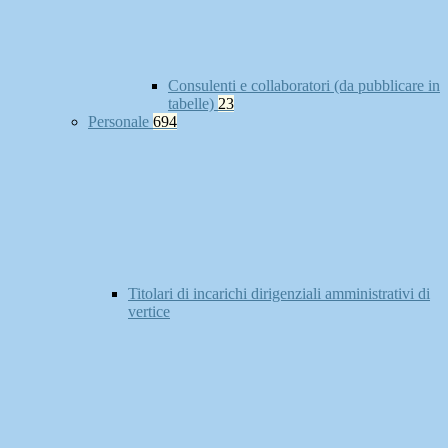
Consulenti e collaboratori (da pubblicare in
tabelle)
23
Personale
694
Titolari di incarichi dirigenziali amministrativi di
vertice