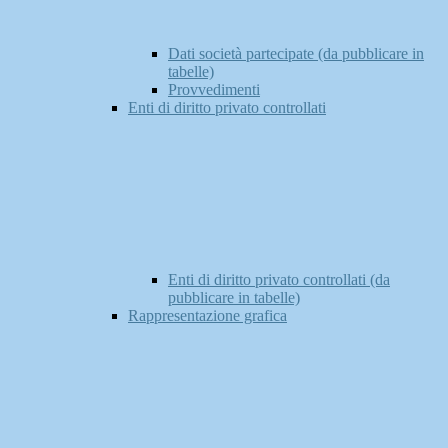
Dati società partecipate (da pubblicare in
tabelle)
Provvedimenti
Enti di diritto privato controllati
Enti di diritto privato controllati (da
pubblicare in tabelle)
Rappresentazione grafica