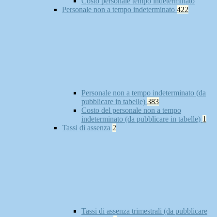
Costo personale tempo indeterminato
Personale non a tempo indeterminato
422
Personale non a tempo indeterminato (da
pubblicare in tabelle)
383
Costo del personale non a tempo
indeterminato (da pubblicare in tabelle)
1
Tassi di assenza
2
Tassi di assenza trimestrali (da pubblicare