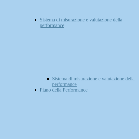
Sistema di misurazione e valutazione della
performance
Sistema di misurazione e valutazione della
performance
Piano della Performance