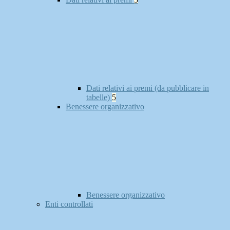
Dati relativi ai premi (da pubblicare in
tabelle)
5
Benessere organizzativo
Benessere organizzativo
Enti controllati