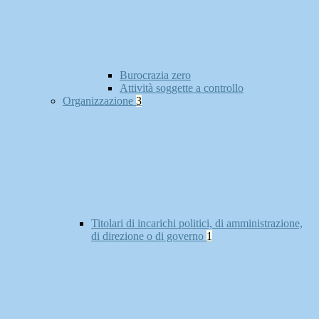
Burocrazia zero
Attività soggette a controllo
Organizzazione
3
Titolari di incarichi politici, di amministrazione,
di direzione o di governo
1