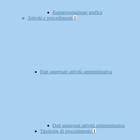
Rappresentazione grafica
Attività e procedimenti
1
Dati aggregati attività amministrativa
Dati aggregati attività amministrativa
Tipologie di procedimento
1