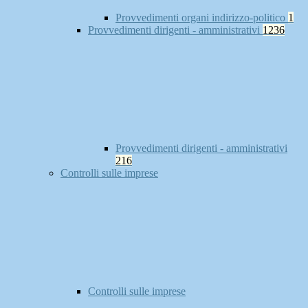
Provvedimenti organi indirizzo-politico
1
Provvedimenti dirigenti - amministrativi
1236
Provvedimenti dirigenti - amministrativi
216
Controlli sulle imprese
Controlli sulle imprese