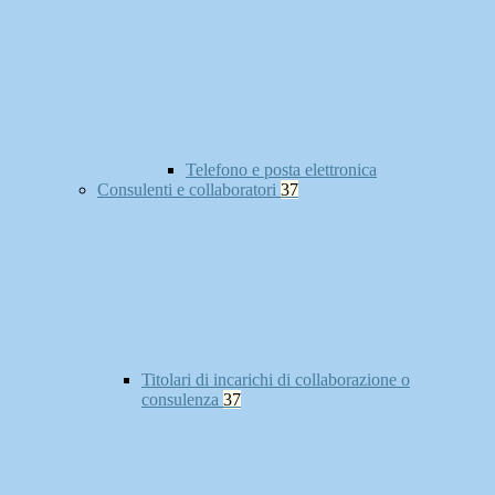
Telefono e posta elettronica
Consulenti e collaboratori
37
Titolari di incarichi di collaborazione o
consulenza
37