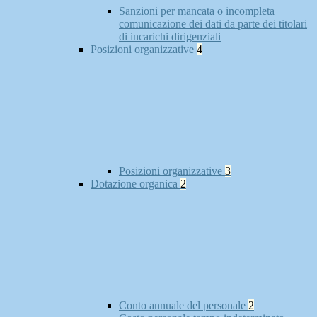
Sanzioni per mancata o incompleta
comunicazione dei dati da parte dei titolari
di incarichi dirigenziali
Posizioni organizzative
4
Posizioni organizzative
3
Dotazione organica
2
Conto annuale del personale
2