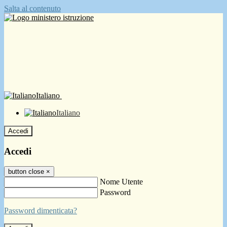
Salta al contenuto
Italiano
Italiano
Accedi
Accedi
button close
×
Nome Utente
Password
Password dimenticata?