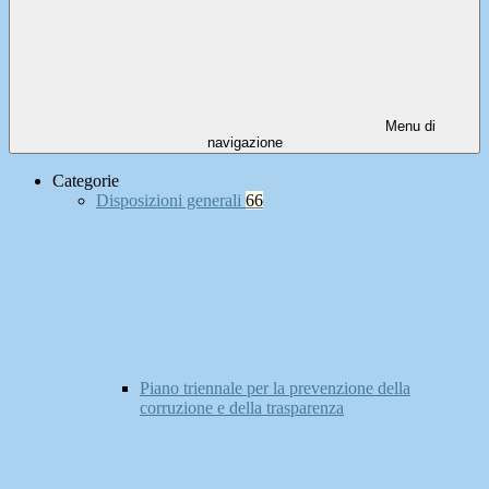
Menu di
navigazione
Categorie
Disposizioni generali
66
Piano triennale per la prevenzione della
corruzione e della trasparenza