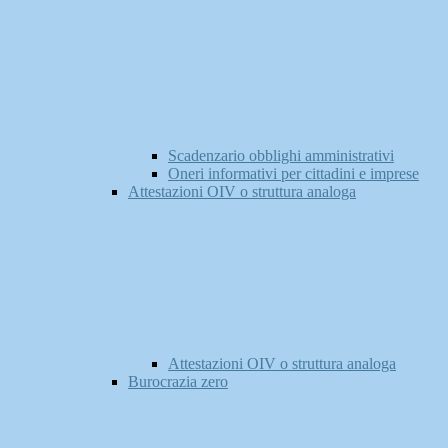
Scadenzario obblighi amministrativi
Oneri informativi per cittadini e imprese
Attestazioni OIV o struttura analoga
Attestazioni OIV o struttura analoga
Burocrazia zero