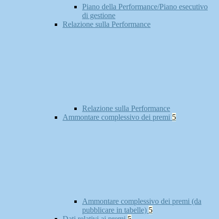
Piano della Performance/Piano esecutivo
di gestione
Relazione sulla Performance
Relazione sulla Performance
Ammontare complessivo dei premi
5
Ammontare complessivo dei premi (da
pubblicare in tabelle)
5
Dati relativi ai premi
5