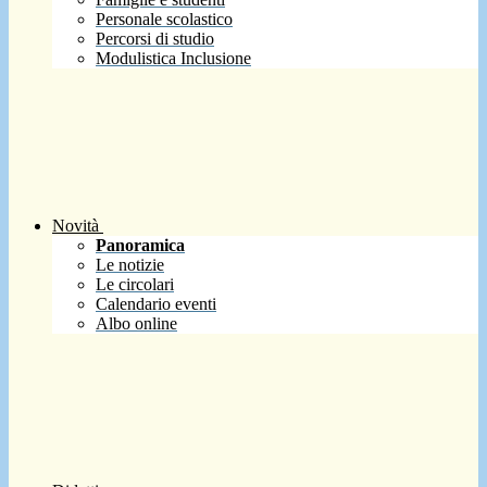
Personale scolastico
Percorsi di studio
Modulistica Inclusione
Novità
Panoramica
Le notizie
Le circolari
Calendario eventi
Albo online