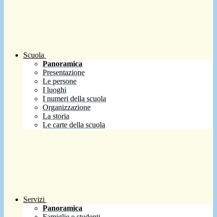
Scuola
Panoramica
Presentazione
Le persone
I luoghi
I numeri della scuola
Organizzazione
La storia
Le carte della scuola
Servizi
Panoramica
Famiglie e studenti