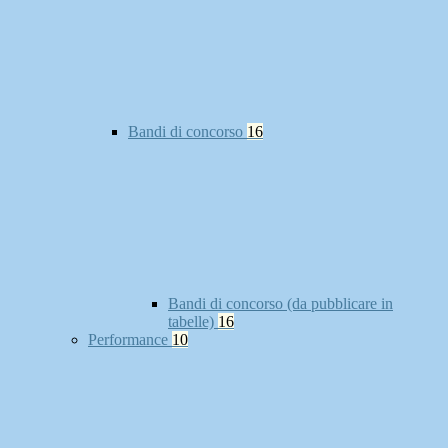
Bandi di concorso
16
Bandi di concorso (da pubblicare in
tabelle)
16
Performance
10