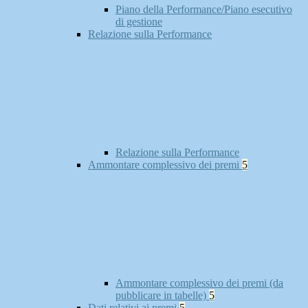
Piano della Performance/Piano esecutivo
di gestione
Relazione sulla Performance
Relazione sulla Performance
Ammontare complessivo dei premi
5
Ammontare complessivo dei premi (da
pubblicare in tabelle)
5
Dati relativi ai premi
5