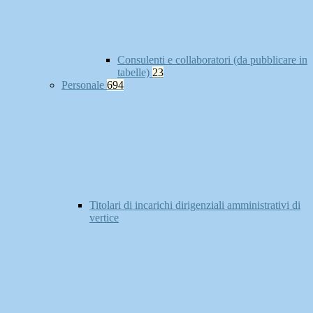
Consulenti e collaboratori (da pubblicare in
tabelle)
23
Personale
694
Titolari di incarichi dirigenziali amministrativi di
vertice