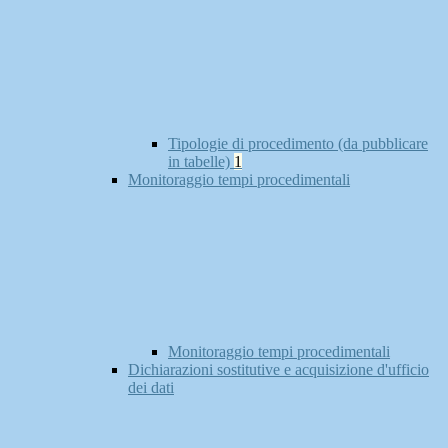
Tipologie di procedimento (da pubblicare
in tabelle)
1
Monitoraggio tempi procedimentali
Monitoraggio tempi procedimentali
Dichiarazioni sostitutive e acquisizione d'ufficio
dei dati