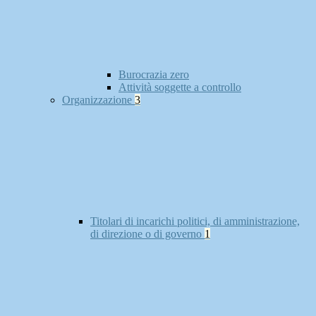
Burocrazia zero
Attività soggette a controllo
Organizzazione
3
Titolari di incarichi politici, di amministrazione,
di direzione o di governo
1