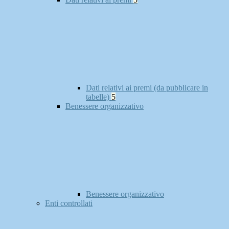
Dati relativi ai premi (da pubblicare in
tabelle)
5
Benessere organizzativo
Benessere organizzativo
Enti controllati