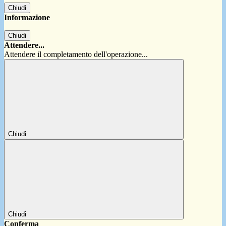
Chiudi
Informazione
Chiudi
Attendere...
Attendere il completamento dell'operazione...
Chiudi
Chiudi
Conferma