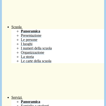
Scuola
Panoramica
Presentazione
Le persone
I luoghi
I numeri della scuola
Organizzazione
La storia
Le carte della scuola
Servizi
Panoramica
Famiglie e studenti