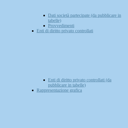
Dati società partecipate (da pubblicare in
tabelle)
Provvedimenti
Enti di diritto privato controllati
Enti di diritto privato controllati (da
pubblicare in tabelle)
Rappresentazione grafica