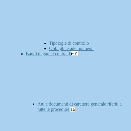
Tipologie di controllo
Obblighi e adempimenti
Bandi di gara e contratti
601
Atti e documenti di carattere generale riferiti a
tutte le procedure
16