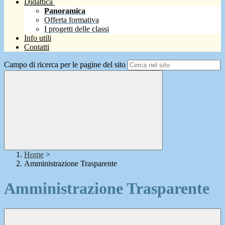
Didattica
Panoramica
Offerta formativa
I progetti delle classi
Info utili
Contatti
Campo di ricerca per le pagine del sito
Home
>
Amministrazione Trasparente
Amministrazione Trasparente