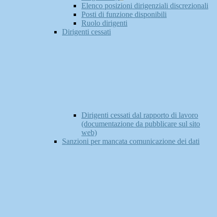
Elenco posizioni dirigenziali discrezionali
Posti di funzione disponibili
Ruolo dirigenti
Dirigenti cessati
Dirigenti cessati dal rapporto di lavoro
(documentazione da pubblicare sul sito
web)
Sanzioni per mancata comunicazione dei dati