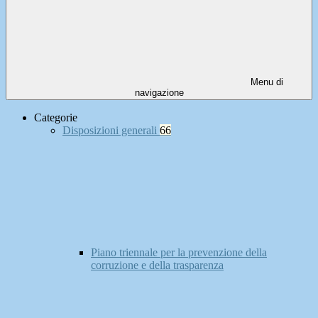
Menu di
navigazione
Categorie
Disposizioni generali
66
Piano triennale per la prevenzione della
corruzione e della trasparenza