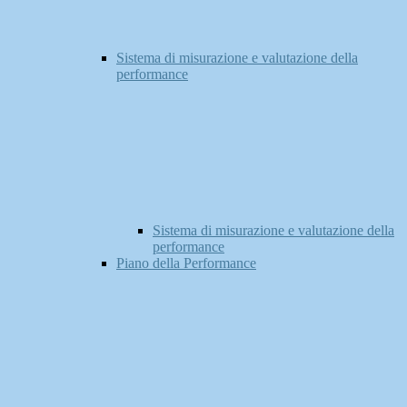
Sistema di misurazione e valutazione della
performance
Sistema di misurazione e valutazione della
performance
Piano della Performance