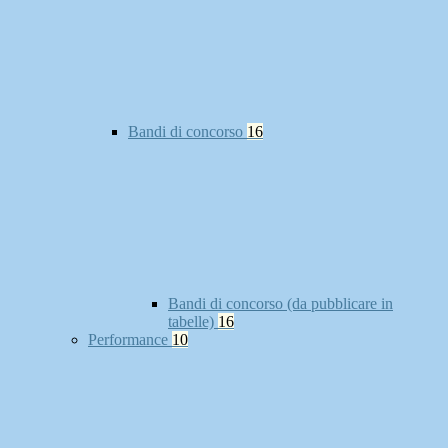
Bandi di concorso
16
Bandi di concorso (da pubblicare in
tabelle)
16
Performance
10