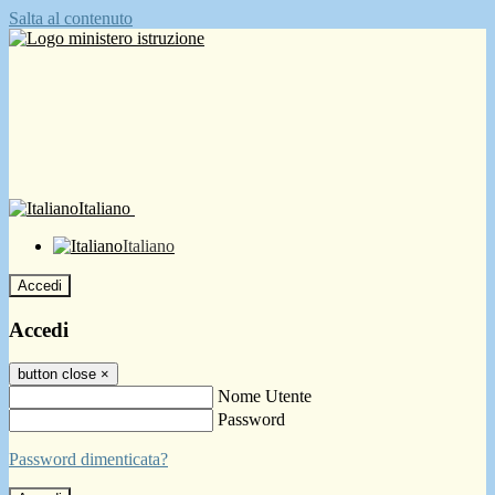
Salta al contenuto
Italiano
Italiano
Accedi
Accedi
button close
×
Nome Utente
Password
Password dimenticata?