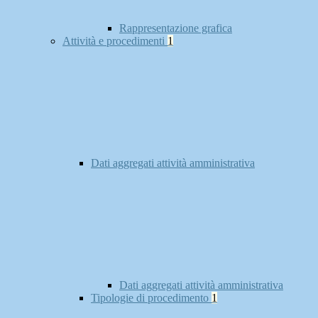
Rappresentazione grafica
Attività e procedimenti
1
Dati aggregati attività amministrativa
Dati aggregati attività amministrativa
Tipologie di procedimento
1