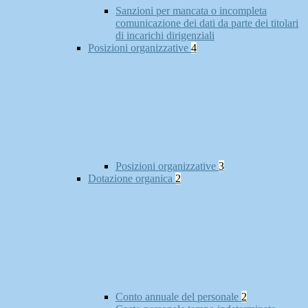
Sanzioni per mancata o incompleta
comunicazione dei dati da parte dei titolari
di incarichi dirigenziali
Posizioni organizzative
4
Posizioni organizzative
3
Dotazione organica
2
Conto annuale del personale
2