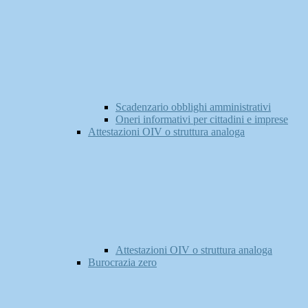
Scadenzario obblighi amministrativi
Oneri informativi per cittadini e imprese
Attestazioni OIV o struttura analoga
Attestazioni OIV o struttura analoga
Burocrazia zero