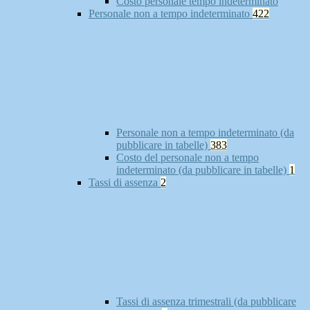
Costo personale tempo indeterminato
Personale non a tempo indeterminato
422
Personale non a tempo indeterminato (da
pubblicare in tabelle)
383
Costo del personale non a tempo
indeterminato (da pubblicare in tabelle)
1
Tassi di assenza
2
Tassi di assenza trimestrali (da pubblicare