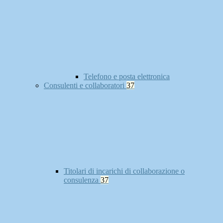
Telefono e posta elettronica
Consulenti e collaboratori
37
Titolari di incarichi di collaborazione o
consulenza
37