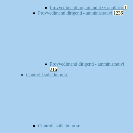
Provvedimenti organi indirizzo-politico
1
Provvedimenti dirigenti - amministrativi
1236
Provvedimenti dirigenti - amministrativi
216
Controlli sulle imprese
Controlli sulle imprese