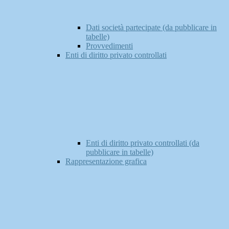
Dati società partecipate (da pubblicare in
tabelle)
Provvedimenti
Enti di diritto privato controllati
Enti di diritto privato controllati (da
pubblicare in tabelle)
Rappresentazione grafica