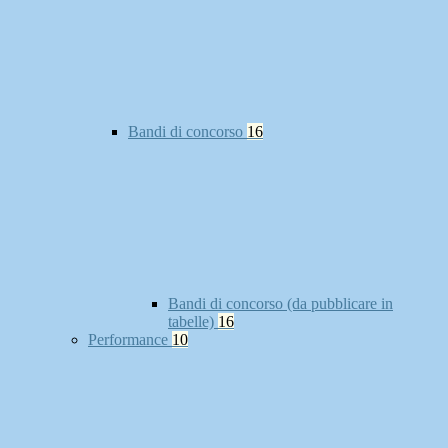
Bandi di concorso
16
Bandi di concorso (da pubblicare in
tabelle)
16
Performance
10