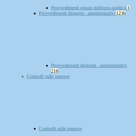
Provvedimenti organi indirizzo-politico
1
Provvedimenti dirigenti - amministrativi
1236
Provvedimenti dirigenti - amministrativi
216
Controlli sulle imprese
Controlli sulle imprese