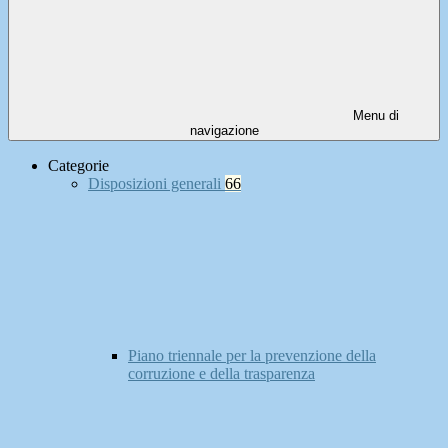
Menu di
navigazione
Categorie
Disposizioni generali
66
Piano triennale per la prevenzione della
corruzione e della trasparenza