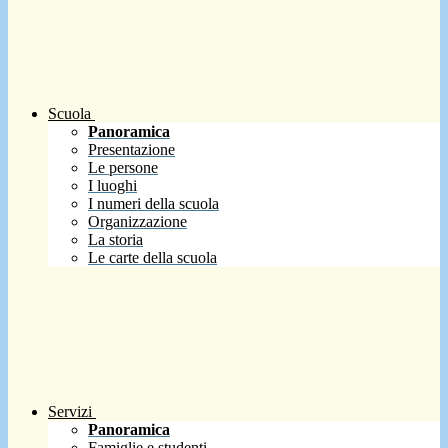
Scuola
Panoramica
Presentazione
Le persone
I luoghi
I numeri della scuola
Organizzazione
La storia
Le carte della scuola
Servizi
Panoramica
Famiglie e studenti