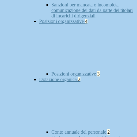
Sanzioni per mancata o incompleta
comunicazione dei dati da parte dei titolari
di incarichi dirigenziali
Posizioni organizzative
4
Posizioni organizzative
3
Dotazione organica
2
Conto annuale del personale
2