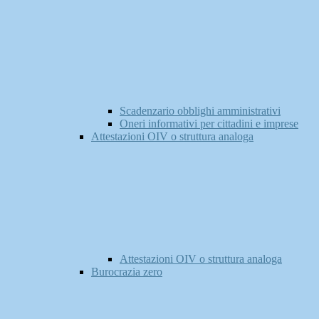
Scadenzario obblighi amministrativi
Oneri informativi per cittadini e imprese
Attestazioni OIV o struttura analoga
Attestazioni OIV o struttura analoga
Burocrazia zero