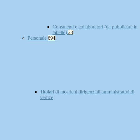
Consulenti e collaboratori (da pubblicare in
tabelle)
23
Personale
694
Titolari di incarichi dirigenziali amministrativi di
vertice