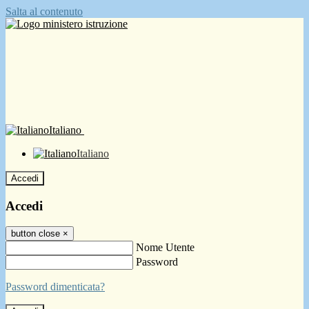
Salta al contenuto
Italiano
Italiano
Accedi
Accedi
button close
×
Nome Utente
Password
Password dimenticata?