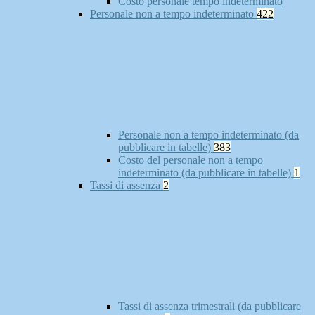
Costo personale tempo indeterminato
Personale non a tempo indeterminato
422
Personale non a tempo indeterminato (da
pubblicare in tabelle)
383
Costo del personale non a tempo
indeterminato (da pubblicare in tabelle)
1
Tassi di assenza
2
Tassi di assenza trimestrali (da pubblicare