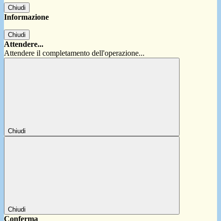
Chiudi
Informazione
Chiudi
Attendere...
Attendere il completamento dell'operazione...
Chiudi
Chiudi
Conferma