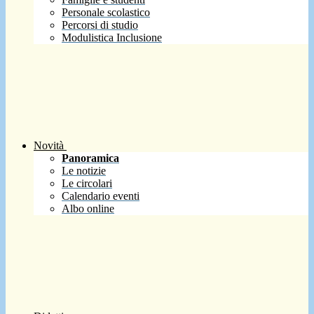
Personale scolastico
Percorsi di studio
Modulistica Inclusione
Novità
Panoramica
Le notizie
Le circolari
Calendario eventi
Albo online