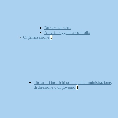
Burocrazia zero
Attività soggette a controllo
Organizzazione
3
Titolari di incarichi politici, di amministrazione,
di direzione o di governo
1