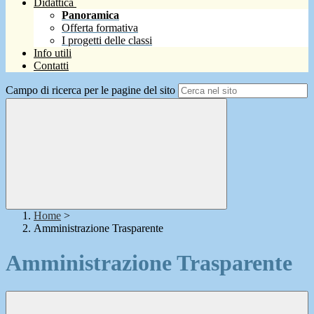
Didattica
Panoramica
Offerta formativa
I progetti delle classi
Info utili
Contatti
Campo di ricerca per le pagine del sito
Home
>
Amministrazione Trasparente
Amministrazione Trasparente