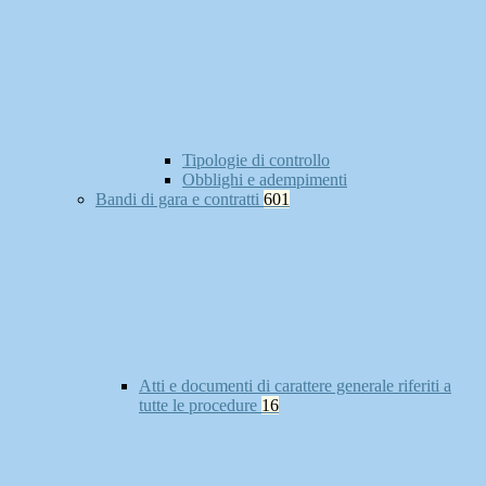
Tipologie di controllo
Obblighi e adempimenti
Bandi di gara e contratti
601
Atti e documenti di carattere generale riferiti a
tutte le procedure
16