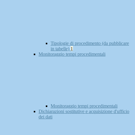
Tipologie di procedimento (da pubblicare
in tabelle)
1
Monitoraggio tempi procedimentali
Monitoraggio tempi procedimentali
Dichiarazioni sostitutive e acquisizione d'ufficio
dei dati