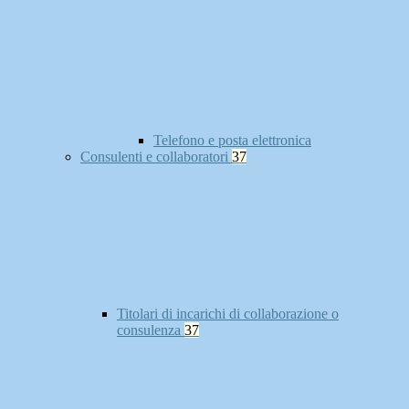
Telefono e posta elettronica
Consulenti e collaboratori
37
Titolari di incarichi di collaborazione o
consulenza
37