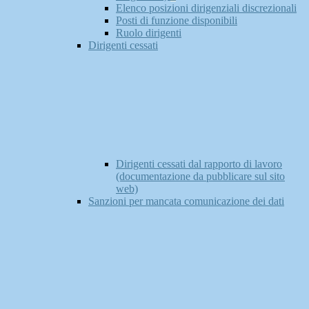
Elenco posizioni dirigenziali discrezionali
Posti di funzione disponibili
Ruolo dirigenti
Dirigenti cessati
Dirigenti cessati dal rapporto di lavoro
(documentazione da pubblicare sul sito
web)
Sanzioni per mancata comunicazione dei dati