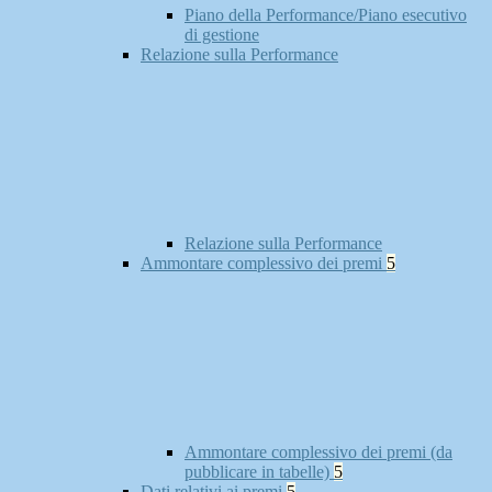
Piano della Performance/Piano esecutivo
di gestione
Relazione sulla Performance
Relazione sulla Performance
Ammontare complessivo dei premi
5
Ammontare complessivo dei premi (da
pubblicare in tabelle)
5
Dati relativi ai premi
5