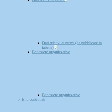
Dati relativi ai premi (da pubblicare in
tabelle)
5
Benessere organizzativo
Benessere organizzativo
Enti controllati