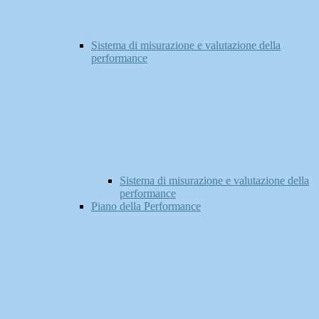
Sistema di misurazione e valutazione della
performance
Sistema di misurazione e valutazione della
performance
Piano della Performance