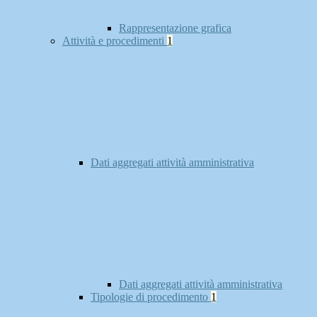
Rappresentazione grafica
Attività e procedimenti
1
Dati aggregati attività amministrativa
Dati aggregati attività amministrativa
Tipologie di procedimento
1