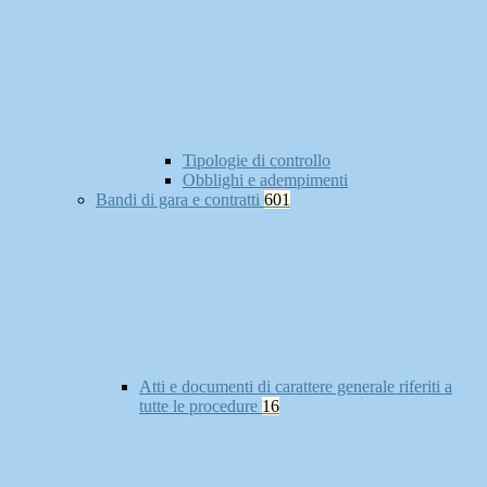
Tipologie di controllo
Obblighi e adempimenti
Bandi di gara e contratti
601
Atti e documenti di carattere generale riferiti a
tutte le procedure
16