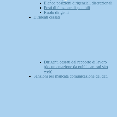
Elenco posizioni dirigenziali discrezionali
Posti di funzione disponibili
Ruolo dirigenti
Dirigenti cessati
Dirigenti cessati dal rapporto di lavoro
(documentazione da pubblicare sul sito
web)
Sanzioni per mancata comunicazione dei dati