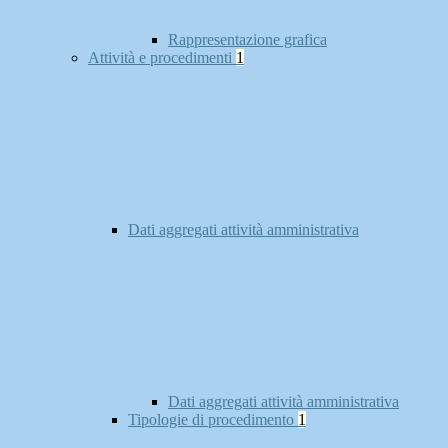
Rappresentazione grafica
Attività e procedimenti
1
Dati aggregati attività amministrativa
Dati aggregati attività amministrativa
Tipologie di procedimento
1