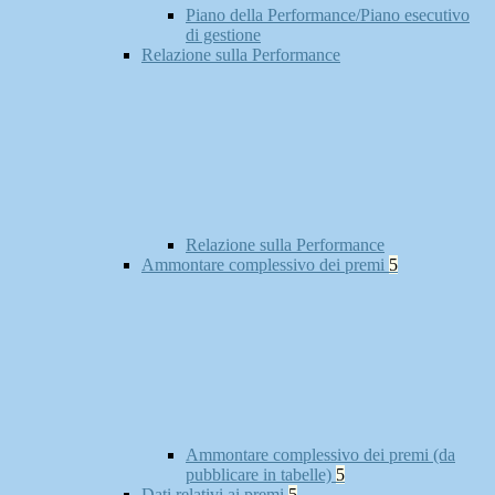
Piano della Performance/Piano esecutivo
di gestione
Relazione sulla Performance
Relazione sulla Performance
Ammontare complessivo dei premi
5
Ammontare complessivo dei premi (da
pubblicare in tabelle)
5
Dati relativi ai premi
5