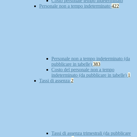
Costo personale tempo indeterminato
Personale non a tempo indeterminato
422
Personale non a tempo indeterminato (da
pubblicare in tabelle)
383
Costo del personale non a tempo
indeterminato (da pubblicare in tabelle)
1
Tassi di assenza
2
Tassi di assenza trimestrali (da pubblicare