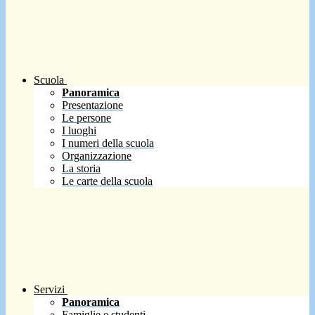
Scuola
Panoramica
Presentazione
Le persone
I luoghi
I numeri della scuola
Organizzazione
La storia
Le carte della scuola
Servizi
Panoramica
Famiglie e studenti