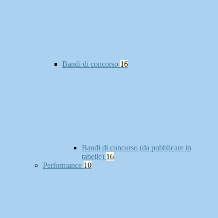
Bandi di concorso
16
Bandi di concorso (da pubblicare in
tabelle)
16
Performance
10