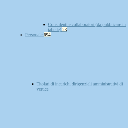
Consulenti e collaboratori (da pubblicare in
tabelle)
23
Personale
694
Titolari di incarichi dirigenziali amministrativi di
vertice