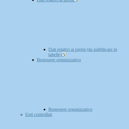
Dati relativi ai premi (da pubblicare in
tabelle)
5
Benessere organizzativo
Benessere organizzativo
Enti controllati