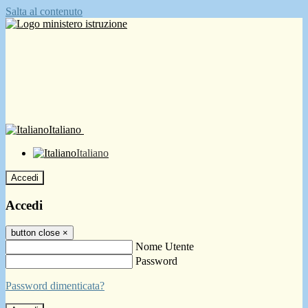
Salta al contenuto
Italiano
Italiano
Accedi
Accedi
button close
×
Nome Utente
Password
Password dimenticata?