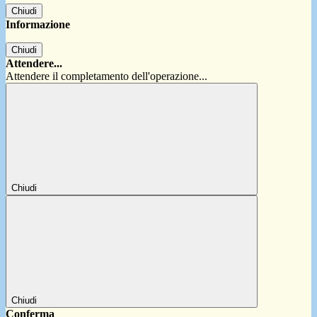
Chiudi
Informazione
Chiudi
Attendere...
Attendere il completamento dell'operazione...
Chiudi
Chiudi
Conferma