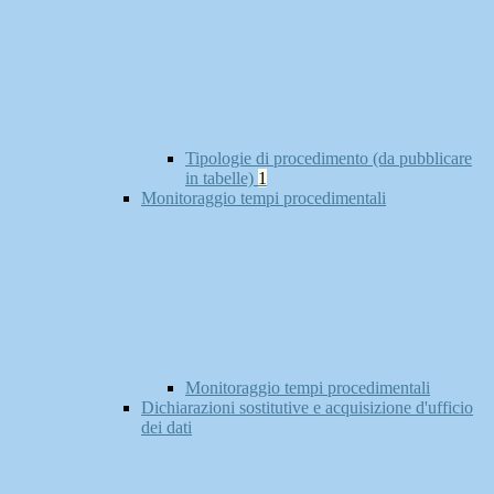
Tipologie di procedimento (da pubblicare
in tabelle)
1
Monitoraggio tempi procedimentali
Monitoraggio tempi procedimentali
Dichiarazioni sostitutive e acquisizione d'ufficio
dei dati