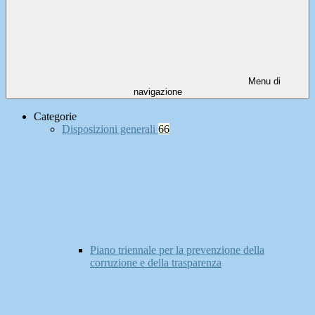
Menu di
navigazione
Categorie
Disposizioni generali
66
Piano triennale per la prevenzione della
corruzione e della trasparenza