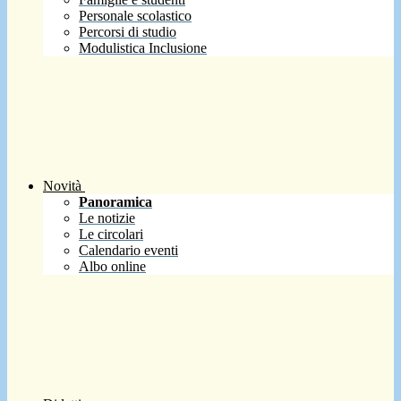
Personale scolastico
Percorsi di studio
Modulistica Inclusione
Novità
Panoramica
Le notizie
Le circolari
Calendario eventi
Albo online