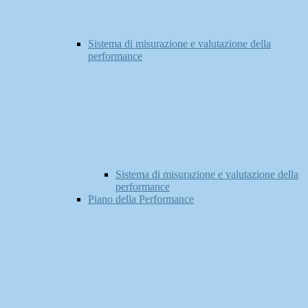
Sistema di misurazione e valutazione della
performance
Sistema di misurazione e valutazione della
performance
Piano della Performance