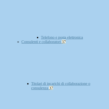
Telefono e posta elettronica
Consulenti e collaboratori
37
Titolari di incarichi di collaborazione o
consulenza
37