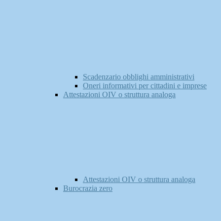
Scadenzario obblighi amministrativi
Oneri informativi per cittadini e imprese
Attestazioni OIV o struttura analoga
Attestazioni OIV o struttura analoga
Burocrazia zero