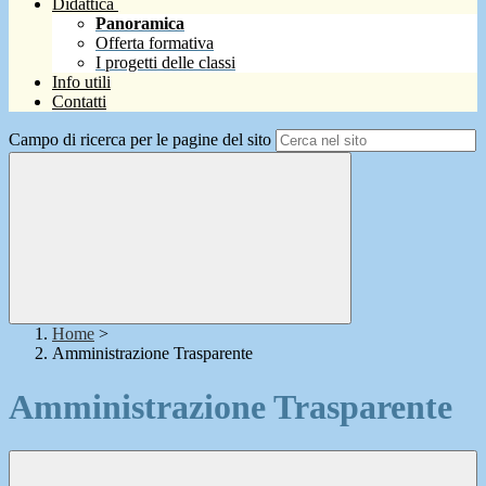
Didattica
Panoramica
Offerta formativa
I progetti delle classi
Info utili
Contatti
Campo di ricerca per le pagine del sito
Home
>
Amministrazione Trasparente
Amministrazione Trasparente