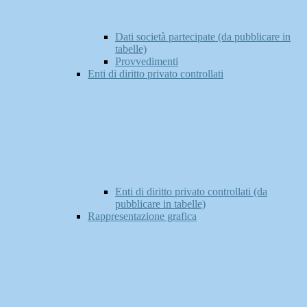
Dati società partecipate (da pubblicare in
tabelle)
Provvedimenti
Enti di diritto privato controllati
Enti di diritto privato controllati (da
pubblicare in tabelle)
Rappresentazione grafica