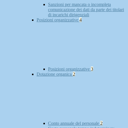
Sanzioni per mancata o incompleta
comunicazione dei dati da parte dei titolari
di incarichi dirigenziali
Posizioni organizzative
4
Posizioni organizzative
3
Dotazione organica
2
Conto annuale del personale
2