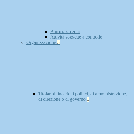
Burocrazia zero
Attività soggette a controllo
Organizzazione
3
Titolari di incarichi politici, di amministrazione,
di direzione o di governo
1