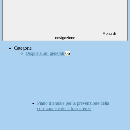
Menu di
navigazione
Categorie
Disposizioni generali
66
Piano triennale per la prevenzione della
corruzione e della trasparenza