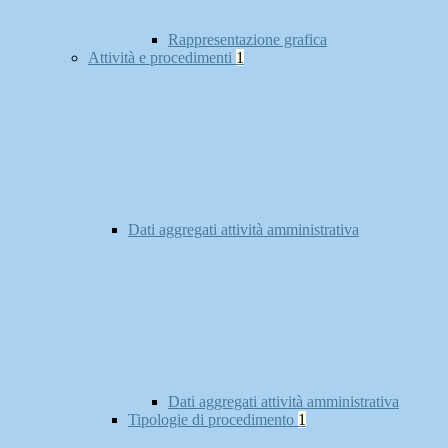
Rappresentazione grafica
Attività e procedimenti
1
Dati aggregati attività amministrativa
Dati aggregati attività amministrativa
Tipologie di procedimento
1