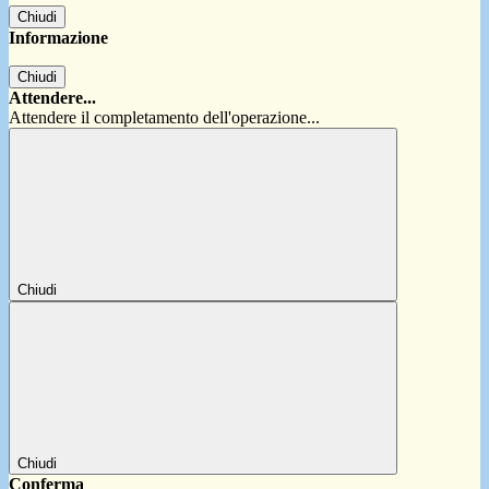
Chiudi
Informazione
Chiudi
Attendere...
Attendere il completamento dell'operazione...
Chiudi
Chiudi
Conferma