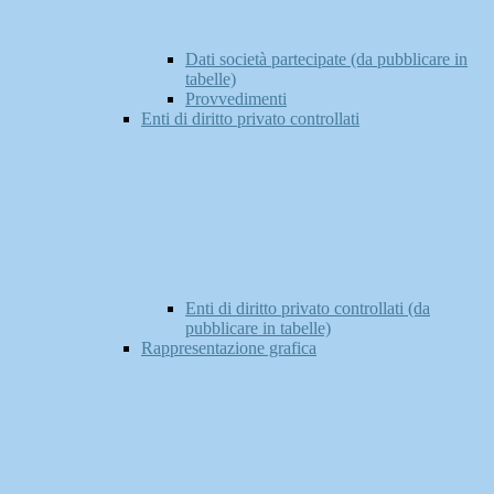
Dati società partecipate (da pubblicare in
tabelle)
Provvedimenti
Enti di diritto privato controllati
Enti di diritto privato controllati (da
pubblicare in tabelle)
Rappresentazione grafica