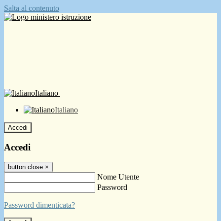
Salta al contenuto
Italiano
Italiano
Accedi
Accedi
button close
×
Nome Utente
Password
Password dimenticata?