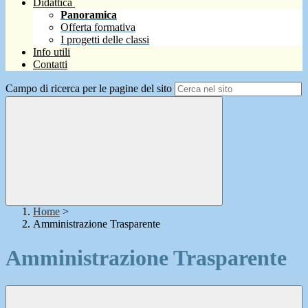
Didattica
Panoramica
Offerta formativa
I progetti delle classi
Info utili
Contatti
Campo di ricerca per le pagine del sito
Home
>
Amministrazione Trasparente
Amministrazione Trasparente