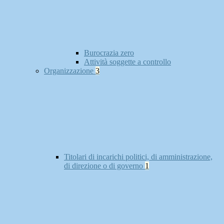
Burocrazia zero
Attività soggette a controllo
Organizzazione
3
Titolari di incarichi politici, di amministrazione,
di direzione o di governo
1