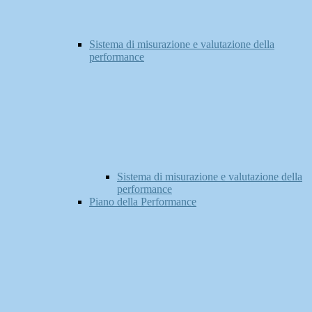
Sistema di misurazione e valutazione della
performance
Sistema di misurazione e valutazione della
performance
Piano della Performance