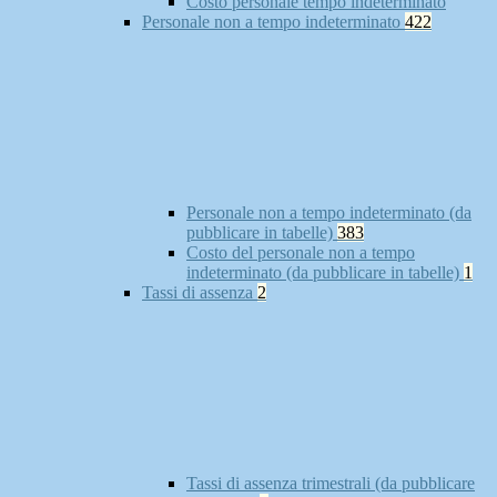
Costo personale tempo indeterminato
Personale non a tempo indeterminato
422
Personale non a tempo indeterminato (da
pubblicare in tabelle)
383
Costo del personale non a tempo
indeterminato (da pubblicare in tabelle)
1
Tassi di assenza
2
Tassi di assenza trimestrali (da pubblicare