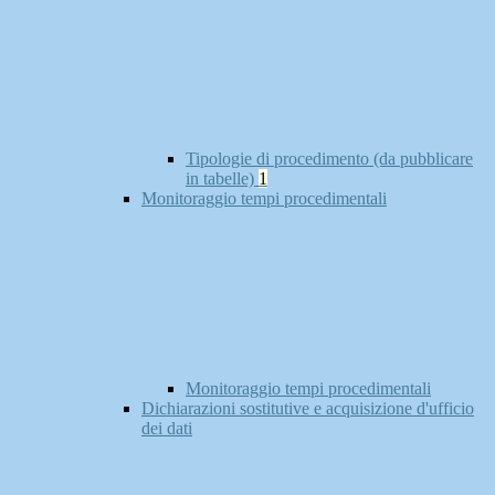
Tipologie di procedimento (da pubblicare
in tabelle)
1
Monitoraggio tempi procedimentali
Monitoraggio tempi procedimentali
Dichiarazioni sostitutive e acquisizione d'ufficio
dei dati