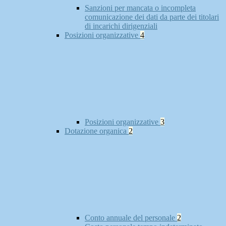
Sanzioni per mancata o incompleta
comunicazione dei dati da parte dei titolari
di incarichi dirigenziali
Posizioni organizzative
4
Posizioni organizzative
3
Dotazione organica
2
Conto annuale del personale
2