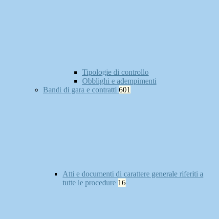
Tipologie di controllo
Obblighi e adempimenti
Bandi di gara e contratti
601
Atti e documenti di carattere generale riferiti a
tutte le procedure
16