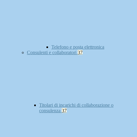
Telefono e posta elettronica
Consulenti e collaboratori
37
Titolari di incarichi di collaborazione o
consulenza
37