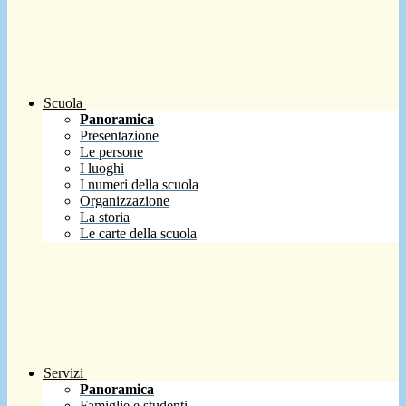
Scuola
Panoramica
Presentazione
Le persone
I luoghi
I numeri della scuola
Organizzazione
La storia
Le carte della scuola
Servizi
Panoramica
Famiglie e studenti