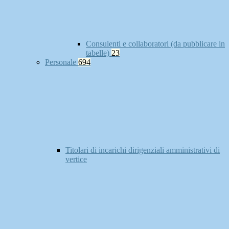
Consulenti e collaboratori (da pubblicare in
tabelle)
23
Personale
694
Titolari di incarichi dirigenziali amministrativi di
vertice