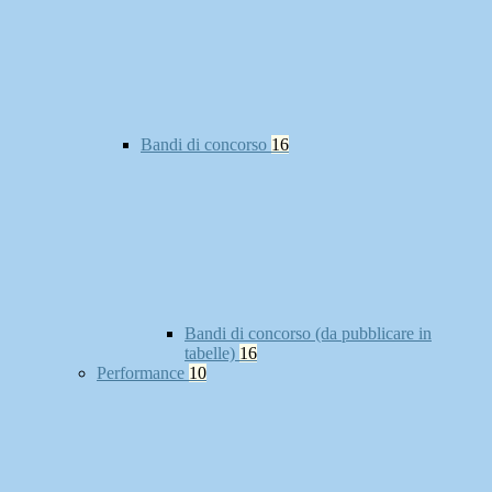
Bandi di concorso
16
Bandi di concorso (da pubblicare in
tabelle)
16
Performance
10