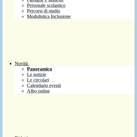
Personale scolastico
Percorsi di studio
Modulistica Inclusione
Novità
Panoramica
Le notizie
Le circolari
Calendario eventi
Albo online