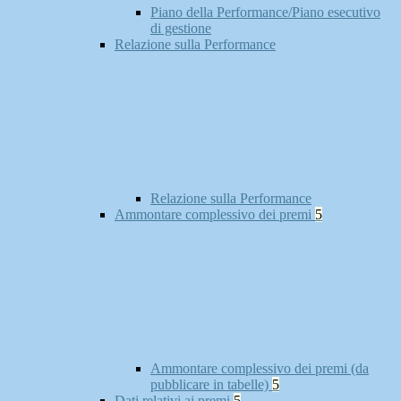
Piano della Performance/Piano esecutivo
di gestione
Relazione sulla Performance
Relazione sulla Performance
Ammontare complessivo dei premi
5
Ammontare complessivo dei premi (da
pubblicare in tabelle)
5
Dati relativi ai premi
5