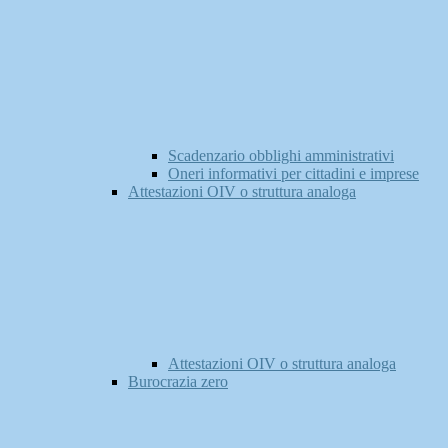
Scadenzario obblighi amministrativi
Oneri informativi per cittadini e imprese
Attestazioni OIV o struttura analoga
Attestazioni OIV o struttura analoga
Burocrazia zero