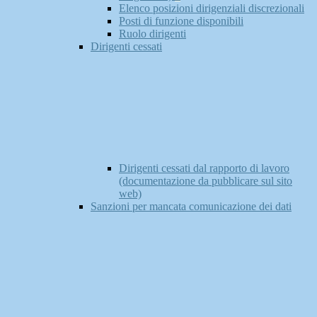
Elenco posizioni dirigenziali discrezionali
Posti di funzione disponibili
Ruolo dirigenti
Dirigenti cessati
Dirigenti cessati dal rapporto di lavoro
(documentazione da pubblicare sul sito
web)
Sanzioni per mancata comunicazione dei dati