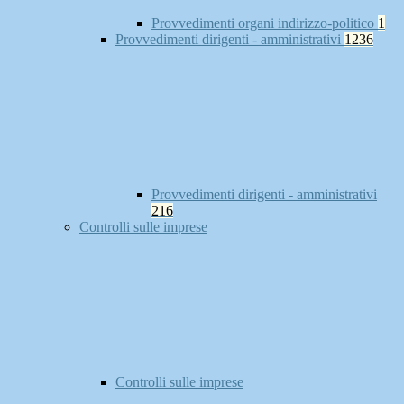
Provvedimenti organi indirizzo-politico
1
Provvedimenti dirigenti - amministrativi
1236
Provvedimenti dirigenti - amministrativi
216
Controlli sulle imprese
Controlli sulle imprese