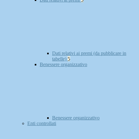
Dati relativi ai premi (da pubblicare in
tabelle)
5
Benessere organizzativo
Benessere organizzativo
Enti controllati