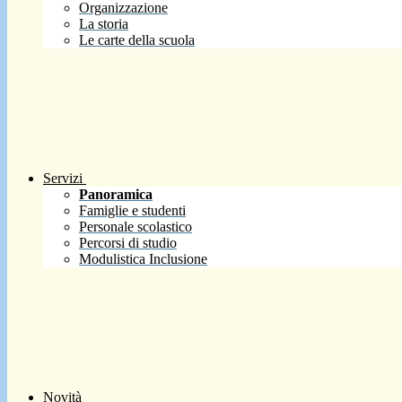
Organizzazione
La storia
Le carte della scuola
Servizi
Panoramica
Famiglie e studenti
Personale scolastico
Percorsi di studio
Modulistica Inclusione
Novità