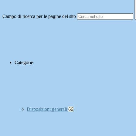
Campo di ricerca per le pagine del sito
Categorie
Disposizioni generali
66