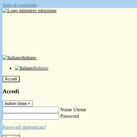
Salta al contenuto
Italiano
Italiano
Accedi
Accedi
button close
×
Nome Utente
Password
Password dimenticata?