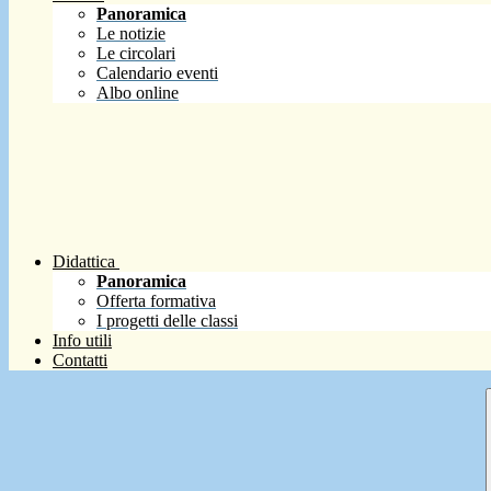
Panoramica
Le notizie
Le circolari
Calendario eventi
Albo online
Didattica
Panoramica
Offerta formativa
I progetti delle classi
Info utili
Contatti