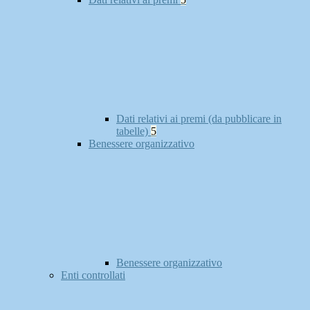
Dati relativi ai premi (da pubblicare in
tabelle)
5
Benessere organizzativo
Benessere organizzativo
Enti controllati