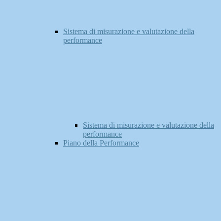
Sistema di misurazione e valutazione della
performance
Sistema di misurazione e valutazione della
performance
Piano della Performance