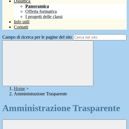
Didattica
Panoramica
Offerta formativa
I progetti delle classi
Info utili
Contatti
Campo di ricerca per le pagine del sito
Home
>
Amministrazione Trasparente
Amministrazione Trasparente