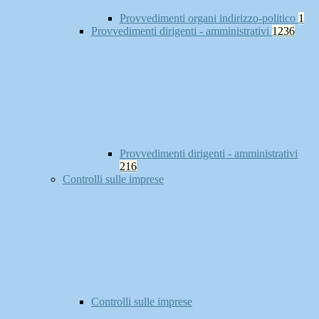
Provvedimenti organi indirizzo-politico
1
Provvedimenti dirigenti - amministrativi
1236
Provvedimenti dirigenti - amministrativi
216
Controlli sulle imprese
Controlli sulle imprese