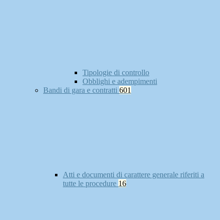
Tipologie di controllo
Obblighi e adempimenti
Bandi di gara e contratti
601
Atti e documenti di carattere generale riferiti a
tutte le procedure
16