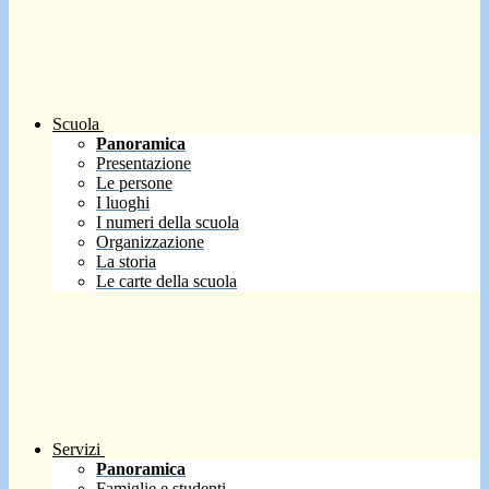
Scuola
Panoramica
Presentazione
Le persone
I luoghi
I numeri della scuola
Organizzazione
La storia
Le carte della scuola
Servizi
Panoramica
Famiglie e studenti