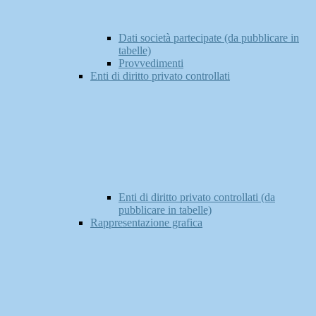
Dati società partecipate (da pubblicare in
tabelle)
Provvedimenti
Enti di diritto privato controllati
Enti di diritto privato controllati (da
pubblicare in tabelle)
Rappresentazione grafica