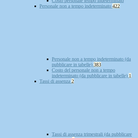
Costo personale tempo indeterminato
Personale non a tempo indeterminato
422
Personale non a tempo indeterminato (da
pubblicare in tabelle)
383
Costo del personale non a tempo
indeterminato (da pubblicare in tabelle)
1
Tassi di assenza
2
Tassi di assenza trimestrali (da pubblicare