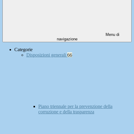
Menu di
navigazione
Categorie
Disposizioni generali
66
Piano triennale per la prevenzione della
corruzione e della trasparenza