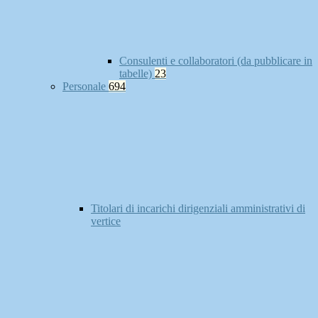
Consulenti e collaboratori (da pubblicare in
tabelle)
23
Personale
694
Titolari di incarichi dirigenziali amministrativi di
vertice