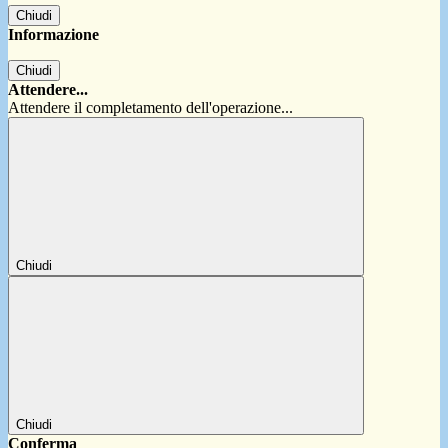
Chiudi
Informazione
Chiudi
Attendere...
Attendere il completamento dell'operazione...
Chiudi
Chiudi
Conferma