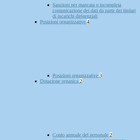
Sanzioni per mancata o incompleta
comunicazione dei dati da parte dei titolari
di incarichi dirigenziali
Posizioni organizzative
4
Posizioni organizzative
3
Dotazione organica
2
Conto annuale del personale
2