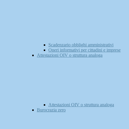
Scadenzario obblighi amministrativi
Oneri informativi per cittadini e imprese
Attestazioni OIV o struttura analoga
Attestazioni OIV o struttura analoga
Burocrazia zero