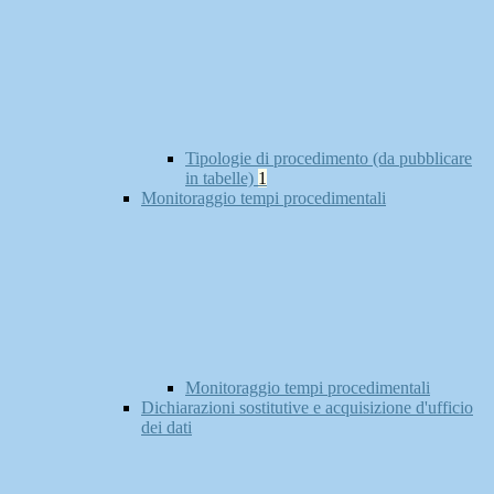
Tipologie di procedimento (da pubblicare
in tabelle)
1
Monitoraggio tempi procedimentali
Monitoraggio tempi procedimentali
Dichiarazioni sostitutive e acquisizione d'ufficio
dei dati