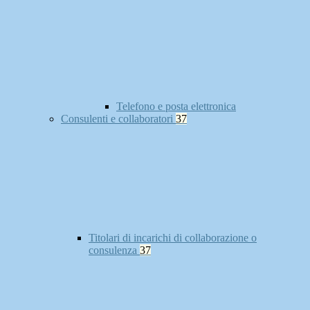
Telefono e posta elettronica
Consulenti e collaboratori
37
Titolari di incarichi di collaborazione o
consulenza
37