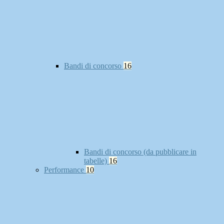
Bandi di concorso
16
Bandi di concorso (da pubblicare in
tabelle)
16
Performance
10