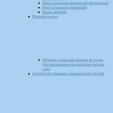
Elenco posizioni dirigenziali discrezionali
Posti di funzione disponibili
Ruolo dirigenti
Dirigenti cessati
Dirigenti cessati dal rapporto di lavoro
(documentazione da pubblicare sul sito
web)
Sanzioni per mancata comunicazione dei dati