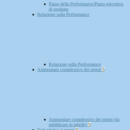
Piano della Performance/Piano esecutivo
di gestione
Relazione sulla Performance
Relazione sulla Performance
Ammontare complessivo dei premi
5
Ammontare complessivo dei premi (da
pubblicare in tabelle)
5
Dati relativi ai premi
5