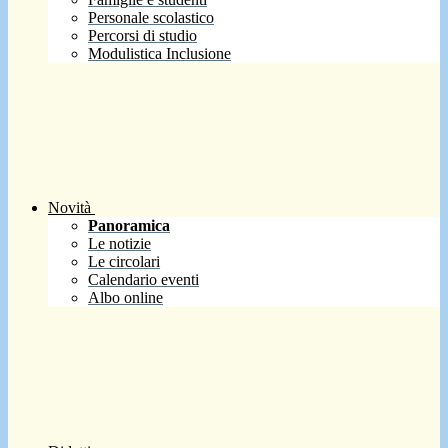
Personale scolastico
Percorsi di studio
Modulistica Inclusione
Novità
Panoramica
Le notizie
Le circolari
Calendario eventi
Albo online