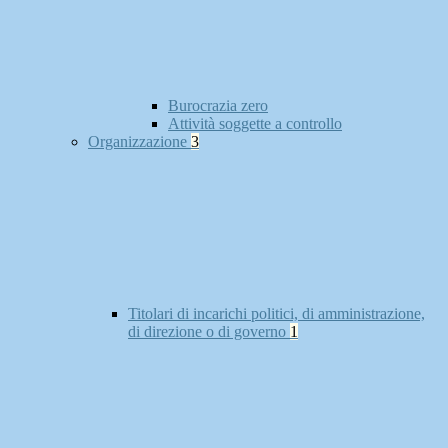
Burocrazia zero
Attività soggette a controllo
Organizzazione
3
Titolari di incarichi politici, di amministrazione,
di direzione o di governo
1