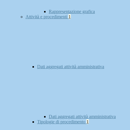
Rappresentazione grafica
Attività e procedimenti
1
Dati aggregati attività amministrativa
Dati aggregati attività amministrativa
Tipologie di procedimento
1