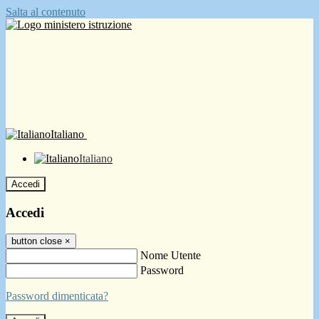
Salta al contenuto
Italiano
Italiano
Accedi
Accedi
button close
×
Nome Utente
Password
Password dimenticata?