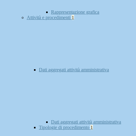
Rappresentazione grafica
Attività e procedimenti
1
Dati aggregati attività amministrativa
Dati aggregati attività amministrativa
Tipologie di procedimento
1