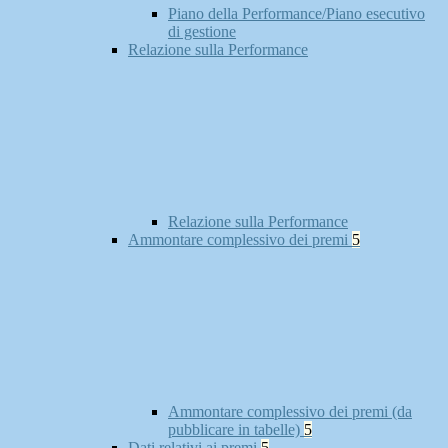
Piano della Performance/Piano esecutivo
di gestione
Relazione sulla Performance
Relazione sulla Performance
Ammontare complessivo dei premi
5
Ammontare complessivo dei premi (da
pubblicare in tabelle)
5
Dati relativi ai premi
5