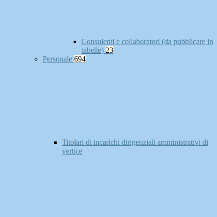
Consulenti e collaboratori (da pubblicare in
tabelle)
23
Personale
694
Titolari di incarichi dirigenziali amministrativi di
vertice