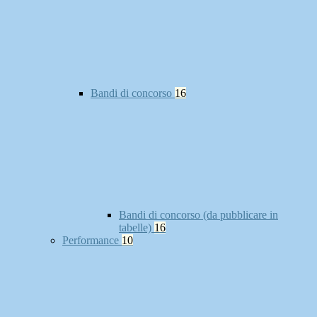
Bandi di concorso
16
Bandi di concorso (da pubblicare in
tabelle)
16
Performance
10