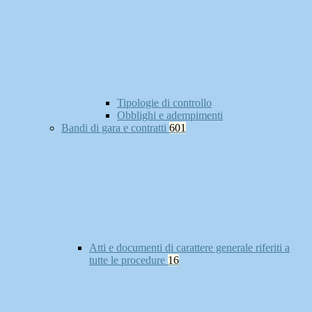
Tipologie di controllo
Obblighi e adempimenti
Bandi di gara e contratti
601
Atti e documenti di carattere generale riferiti a
tutte le procedure
16