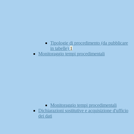
Tipologie di procedimento (da pubblicare
in tabelle)
1
Monitoraggio tempi procedimentali
Monitoraggio tempi procedimentali
Dichiarazioni sostitutive e acquisizione d'ufficio
dei dati