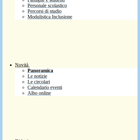
Personale scolastico
Percorsi di studio
Modulistica Inclusione
Novità
Panoramica
Le notizie
Le circolari
Calendario eventi
Albo online