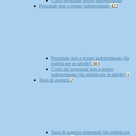
Costo personale tempo indeterminato
Personale non a tempo indeterminato
422
Personale non a tempo indeterminato (da
pubblicare in tabelle)
383
Costo del personale non a tempo
indeterminato (da pubblicare in tabelle)
1
Tassi di assenza
2
Tassi di assenza trimestrali (da pubblicare