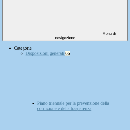
Menu di
navigazione
Categorie
Disposizioni generali
66
Piano triennale per la prevenzione della
corruzione e della trasparenza