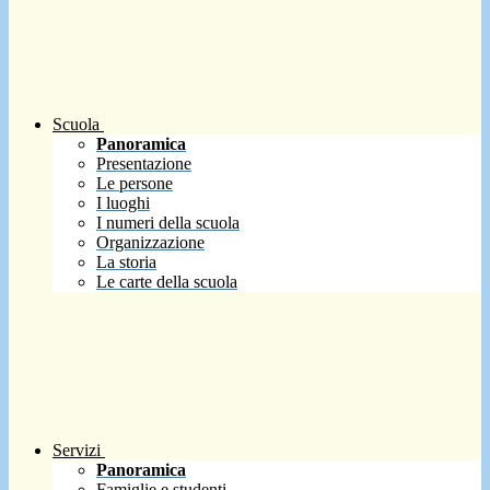
Scuola
Panoramica
Presentazione
Le persone
I luoghi
I numeri della scuola
Organizzazione
La storia
Le carte della scuola
Servizi
Panoramica
Famiglie e studenti