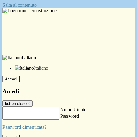
Salta al contenuto
Italiano
Italiano
Accedi
Accedi
button close
×
Nome Utente
Password
Password dimenticata?