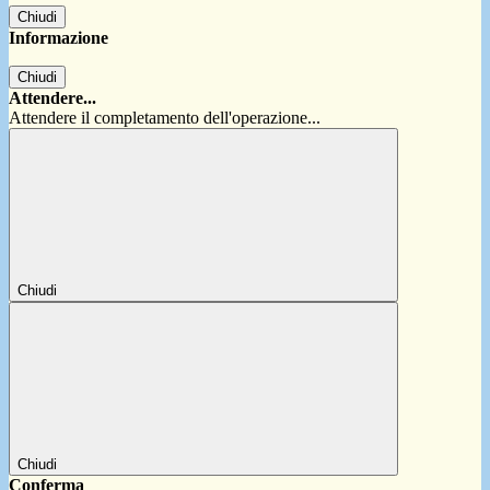
Chiudi
Informazione
Chiudi
Attendere...
Attendere il completamento dell'operazione...
Chiudi
Chiudi
Conferma