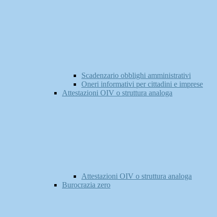
Scadenzario obblighi amministrativi
Oneri informativi per cittadini e imprese
Attestazioni OIV o struttura analoga
Attestazioni OIV o struttura analoga
Burocrazia zero