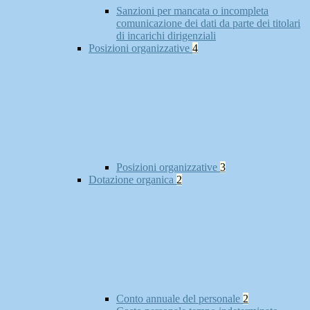
Sanzioni per mancata o incompleta
comunicazione dei dati da parte dei titolari
di incarichi dirigenziali
Posizioni organizzative
4
Posizioni organizzative
3
Dotazione organica
2
Conto annuale del personale
2