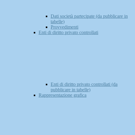
Dati società partecipate (da pubblicare in
tabelle)
Provvedimenti
Enti di diritto privato controllati
Enti di diritto privato controllati (da
pubblicare in tabelle)
Rappresentazione grafica