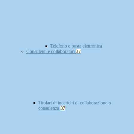
Telefono e posta elettronica
Consulenti e collaboratori
37
Titolari di incarichi di collaborazione o
consulenza
37