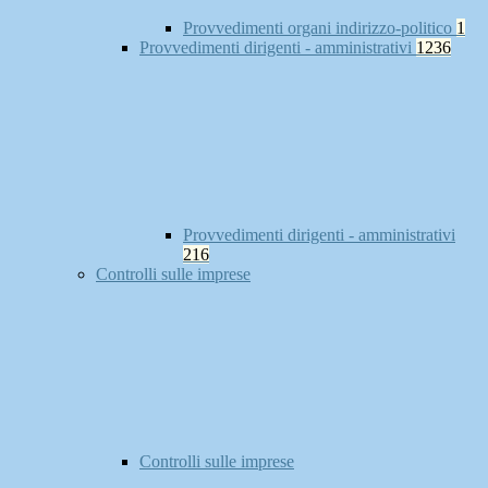
Provvedimenti organi indirizzo-politico
1
Provvedimenti dirigenti - amministrativi
1236
Provvedimenti dirigenti - amministrativi
216
Controlli sulle imprese
Controlli sulle imprese