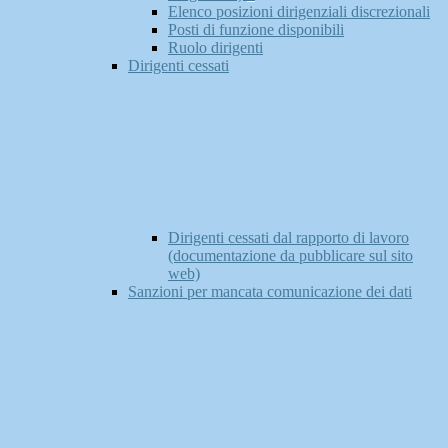
Elenco posizioni dirigenziali discrezionali
Posti di funzione disponibili
Ruolo dirigenti
Dirigenti cessati
Dirigenti cessati dal rapporto di lavoro
(documentazione da pubblicare sul sito
web)
Sanzioni per mancata comunicazione dei dati