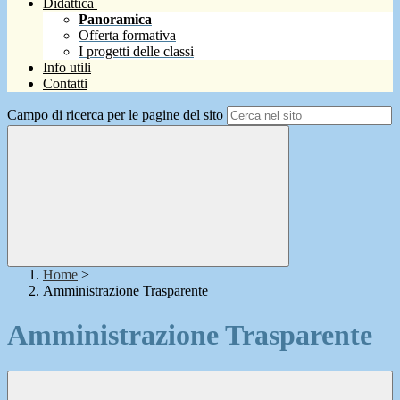
Didattica
Panoramica
Offerta formativa
I progetti delle classi
Info utili
Contatti
Campo di ricerca per le pagine del sito
Home
>
Amministrazione Trasparente
Amministrazione Trasparente