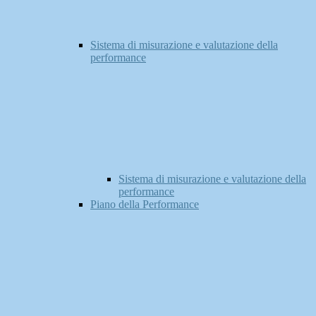
Sistema di misurazione e valutazione della
performance
Sistema di misurazione e valutazione della
performance
Piano della Performance