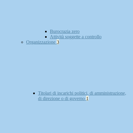
Burocrazia zero
Attività soggette a controllo
Organizzazione
3
Titolari di incarichi politici, di amministrazione,
di direzione o di governo
1