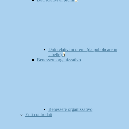
Dati relativi ai premi (da pubblicare in
tabelle)
5
Benessere organizzativo
Benessere organizzativo
Enti controllati