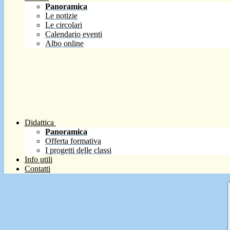
Panoramica
Le notizie
Le circolari
Calendario eventi
Albo online
Didattica
Panoramica
Offerta formativa
I progetti delle classi
Info utili
Contatti