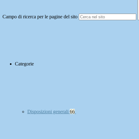
Campo di ricerca per le pagine del sito
Categorie
Disposizioni generali
66