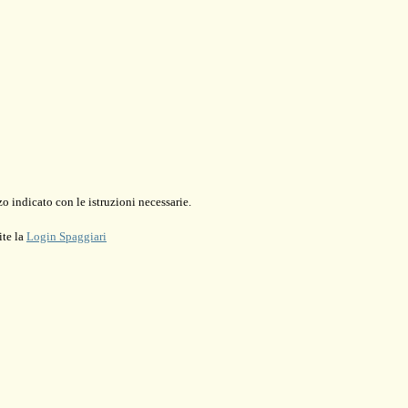
o indicato con le istruzioni necessarie.
ite la
Login Spaggiari