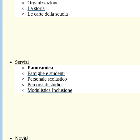
Organizzazione
La storia
Le carte della scuola
Servizi
Panoramica
Famiglie e studenti
Personale scolastico
Percorsi di studio
Modulistica Inclusione
Novità