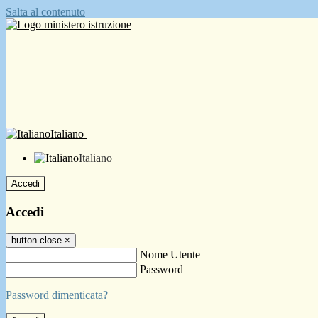
Salta al contenuto
Italiano
Italiano
Accedi
Accedi
button close
×
Nome Utente
Password
Password dimenticata?