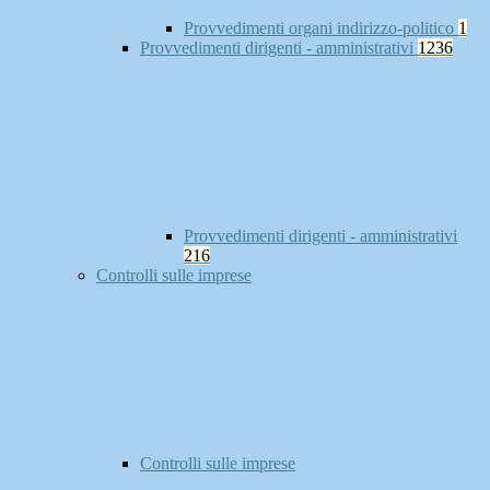
Provvedimenti organi indirizzo-politico
1
Provvedimenti dirigenti - amministrativi
1236
Provvedimenti dirigenti - amministrativi
216
Controlli sulle imprese
Controlli sulle imprese