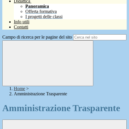
Didattica
Panoramica
Offerta formativa
I progetti delle classi
Info utili
Contatti
Campo di ricerca per le pagine del sito
Home
>
Amministrazione Trasparente
Amministrazione Trasparente