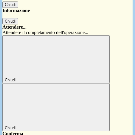
Chiudi
Informazione
Chiudi
Attendere...
Attendere il completamento dell'operazione...
Chiudi
Chiudi
Conferma