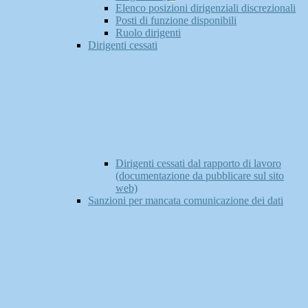
Elenco posizioni dirigenziali discrezionali
Posti di funzione disponibili
Ruolo dirigenti
Dirigenti cessati
Dirigenti cessati dal rapporto di lavoro
(documentazione da pubblicare sul sito
web)
Sanzioni per mancata comunicazione dei dati