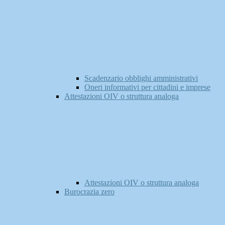
Scadenzario obblighi amministrativi
Oneri informativi per cittadini e imprese
Attestazioni OIV o struttura analoga
Attestazioni OIV o struttura analoga
Burocrazia zero