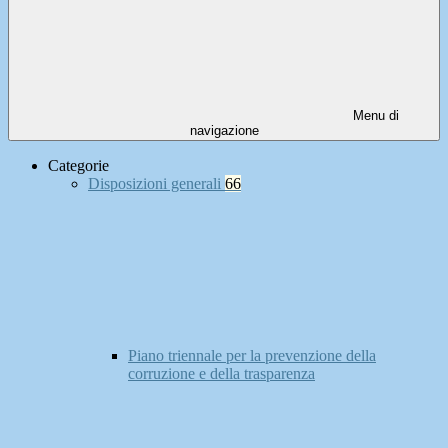
Menu di
navigazione
Categorie
Disposizioni generali
66
Piano triennale per la prevenzione della
corruzione e della trasparenza