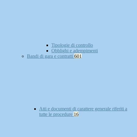
Tipologie di controllo
Obblighi e adempimenti
Bandi di gara e contratti
601
Atti e documenti di carattere generale riferiti a
tutte le procedure
16