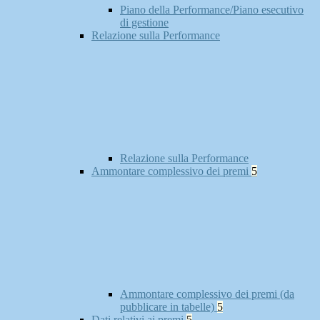
Piano della Performance/Piano esecutivo
di gestione
Relazione sulla Performance
Relazione sulla Performance
Ammontare complessivo dei premi
5
Ammontare complessivo dei premi (da
pubblicare in tabelle)
5
Dati relativi ai premi
5