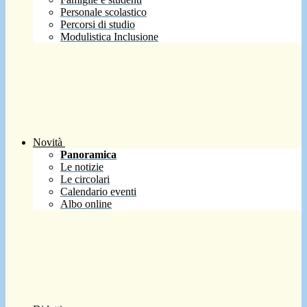
Personale scolastico
Percorsi di studio
Modulistica Inclusione
Novità
Panoramica
Le notizie
Le circolari
Calendario eventi
Albo online