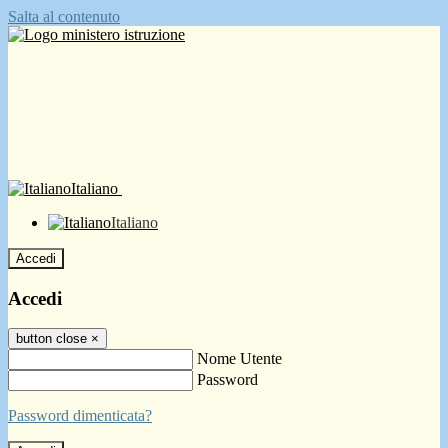
Salta al contenuto
Italiano
Italiano
Accedi
Accedi
button close
×
Nome Utente
Password
Password dimenticata?