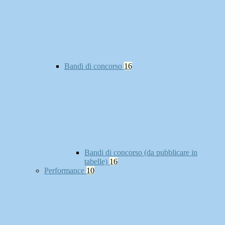
Bandi di concorso
16
Bandi di concorso (da pubblicare in
tabelle)
16
Performance
10