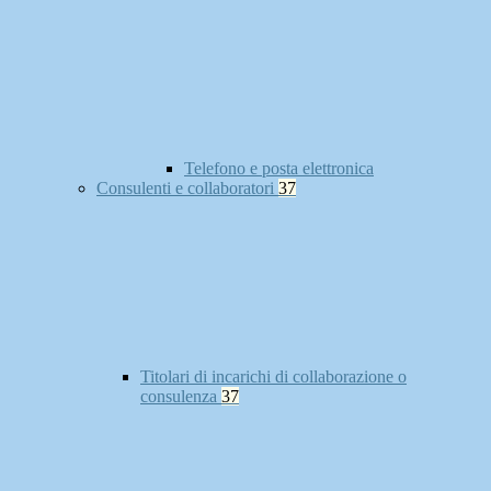
Telefono e posta elettronica
Consulenti e collaboratori
37
Titolari di incarichi di collaborazione o
consulenza
37