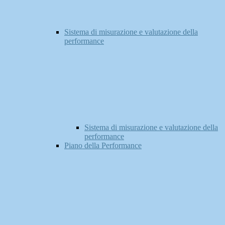
Sistema di misurazione e valutazione della
performance
Sistema di misurazione e valutazione della
performance
Piano della Performance