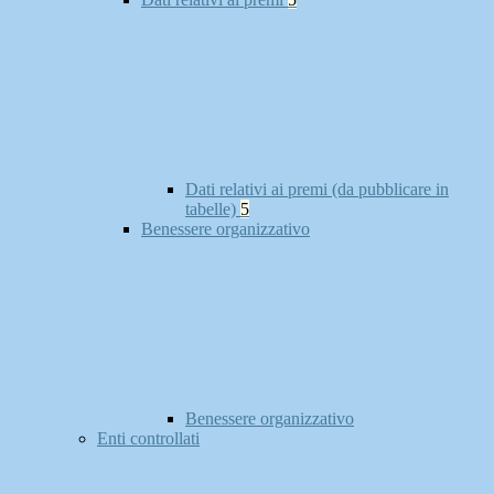
Dati relativi ai premi (da pubblicare in
tabelle)
5
Benessere organizzativo
Benessere organizzativo
Enti controllati