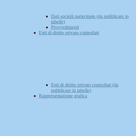
Dati società partecipate (da pubblicare in
tabelle)
Provvedimenti
Enti di diritto privato controllati
Enti di diritto privato controllati (da
pubblicare in tabelle)
Rappresentazione grafica