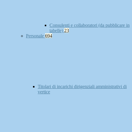
Consulenti e collaboratori (da pubblicare in
tabelle)
23
Personale
694
Titolari di incarichi dirigenziali amministrativi di
vertice