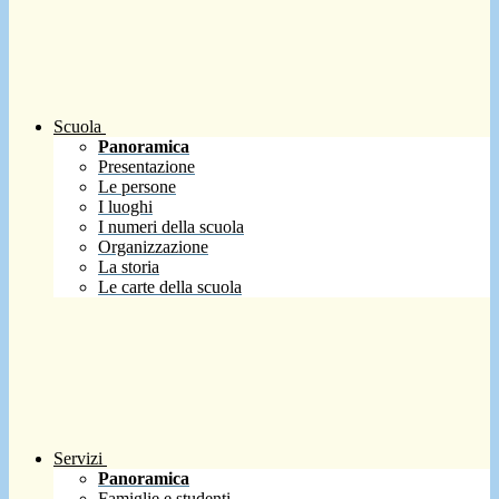
Scuola
Panoramica
Presentazione
Le persone
I luoghi
I numeri della scuola
Organizzazione
La storia
Le carte della scuola
Servizi
Panoramica
Famiglie e studenti