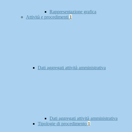
Rappresentazione grafica
Attività e procedimenti
1
Dati aggregati attività amministrativa
Dati aggregati attività amministrativa
Tipologie di procedimento
1