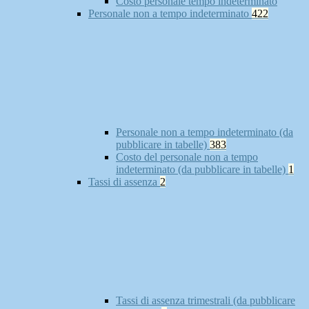
Costo personale tempo indeterminato
Personale non a tempo indeterminato
422
Personale non a tempo indeterminato (da
pubblicare in tabelle)
383
Costo del personale non a tempo
indeterminato (da pubblicare in tabelle)
1
Tassi di assenza
2
Tassi di assenza trimestrali (da pubblicare