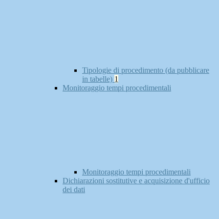
Tipologie di procedimento (da pubblicare
in tabelle)
1
Monitoraggio tempi procedimentali
Monitoraggio tempi procedimentali
Dichiarazioni sostitutive e acquisizione d'ufficio
dei dati