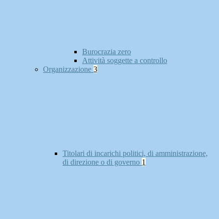
Burocrazia zero
Attività soggette a controllo
Organizzazione
3
Titolari di incarichi politici, di amministrazione,
di direzione o di governo
1