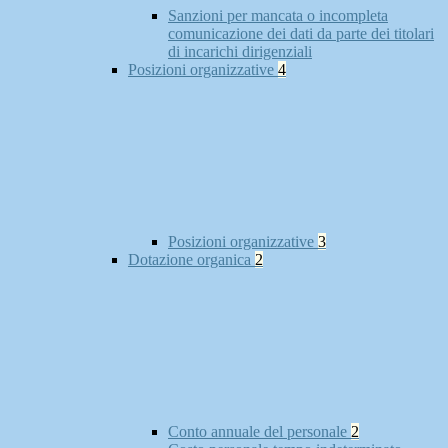
Sanzioni per mancata o incompleta
comunicazione dei dati da parte dei titolari
di incarichi dirigenziali
Posizioni organizzative
4
Posizioni organizzative
3
Dotazione organica
2
Conto annuale del personale
2