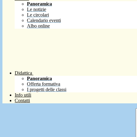
Panoramica
Le notizie
Le circolari
Calendario eventi
Albo online
Didattica
Panoramica
Offerta formativa
I progetti delle classi
Info utili
Contatti