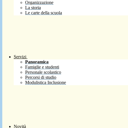
Organizzazione
La storia
Le carte della scuola
Servizi
Panoramica
Famiglie e studenti
Personale scolastico
Percorsi di studio
Modulistica Inclusione
Novità