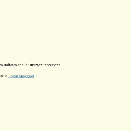
o indicato con le istruzioni necessarie.
ite la
Login Spaggiari