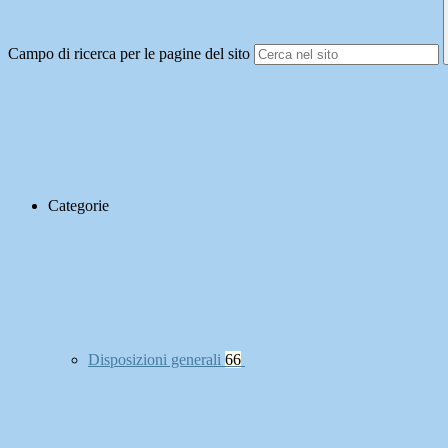
Campo di ricerca per le pagine del sito
Categorie
Disposizioni generali
66