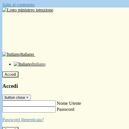
Salta al contenuto
Italiano
Italiano
Accedi
Accedi
button close
×
Nome Utente
Password
Password dimenticata?