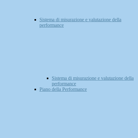
Sistema di misurazione e valutazione della
performance
Sistema di misurazione e valutazione della
performance
Piano della Performance