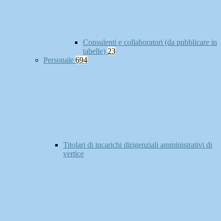
Consulenti e collaboratori (da pubblicare in
tabelle)
23
Personale
694
Titolari di incarichi dirigenziali amministrativi di
vertice