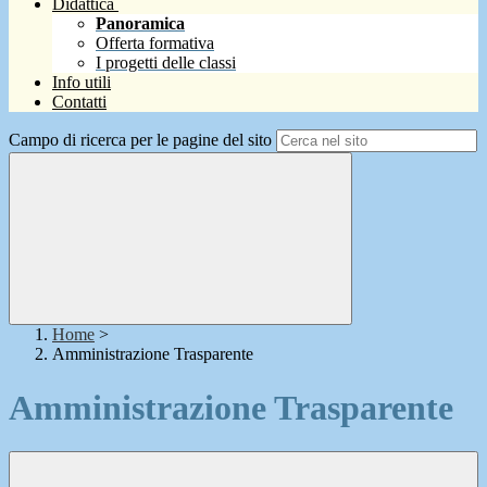
Didattica
Panoramica
Offerta formativa
I progetti delle classi
Info utili
Contatti
Campo di ricerca per le pagine del sito
Home
>
Amministrazione Trasparente
Amministrazione Trasparente