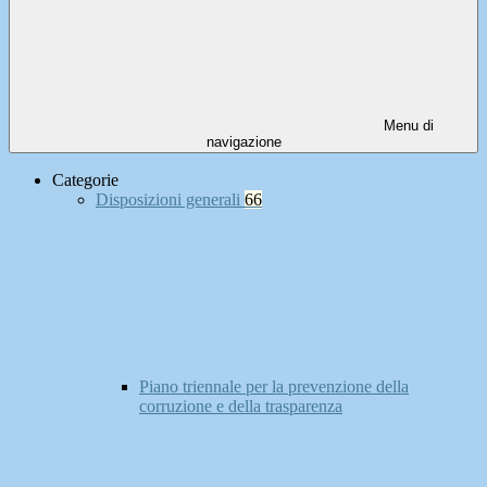
Menu di
navigazione
Categorie
Disposizioni generali
66
Piano triennale per la prevenzione della
corruzione e della trasparenza