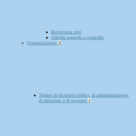
Burocrazia zero
Attività soggette a controllo
Organizzazione
3
Titolari di incarichi politici, di amministrazione,
di direzione o di governo
1