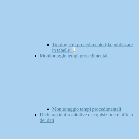
Tipologie di procedimento (da pubblicare
in tabelle)
1
Monitoraggio tempi procedimentali
Monitoraggio tempi procedimentali
Dichiarazioni sostitutive e acquisizione d'ufficio
dei dati