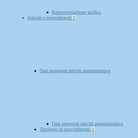
Rappresentazione grafica
Attività e procedimenti
1
Dati aggregati attività amministrativa
Dati aggregati attività amministrativa
Tipologie di procedimento
1