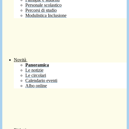
Personale scolastico
Percorsi di studio
Modulistica Inclusione
Novità
Panoramica
Le notizie
Le circolari
Calendario eventi
Albo online