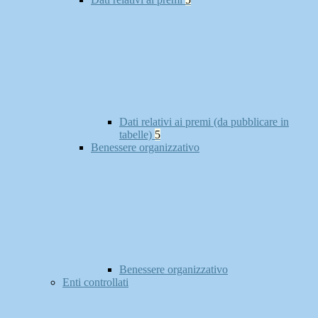
Dati relativi ai premi (da pubblicare in
tabelle)
5
Benessere organizzativo
Benessere organizzativo
Enti controllati