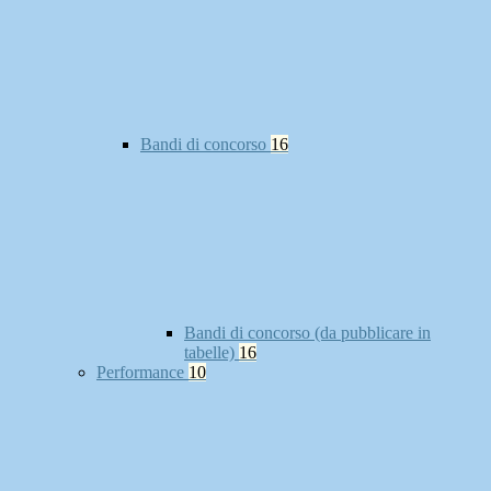
Bandi di concorso
16
Bandi di concorso (da pubblicare in
tabelle)
16
Performance
10