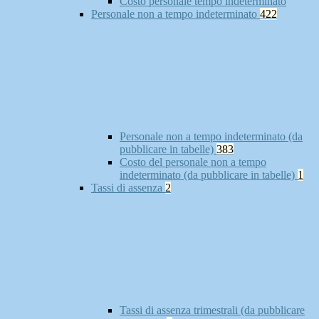
Costo personale tempo indeterminato
Personale non a tempo indeterminato
422
Personale non a tempo indeterminato (da
pubblicare in tabelle)
383
Costo del personale non a tempo
indeterminato (da pubblicare in tabelle)
1
Tassi di assenza
2
Tassi di assenza trimestrali (da pubblicare