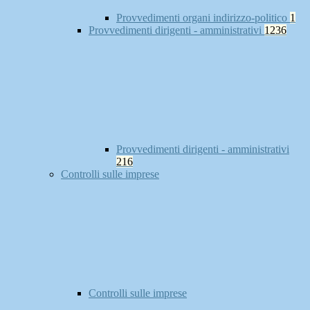
Provvedimenti organi indirizzo-politico
1
Provvedimenti dirigenti - amministrativi
1236
Provvedimenti dirigenti - amministrativi
216
Controlli sulle imprese
Controlli sulle imprese