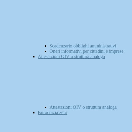
Scadenzario obblighi amministrativi
Oneri informativi per cittadini e imprese
Attestazioni OIV o struttura analoga
Attestazioni OIV o struttura analoga
Burocrazia zero