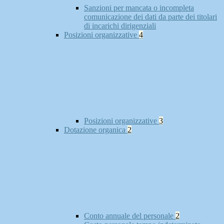
Sanzioni per mancata o incompleta
comunicazione dei dati da parte dei titolari
di incarichi dirigenziali
Posizioni organizzative
4
Posizioni organizzative
3
Dotazione organica
2
Conto annuale del personale
2