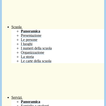
Scuola
Panoramica
Presentazione
Le persone
I luoghi
I numeri della scuola
Organizzazione
La storia
Le carte della scuola
Servizi
Panoramica
Famiglie e studenti