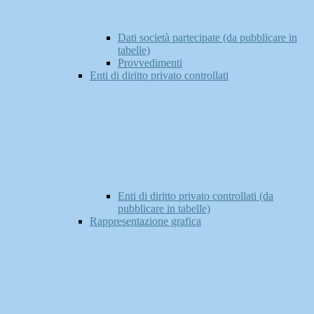
Dati società partecipate (da pubblicare in
tabelle)
Provvedimenti
Enti di diritto privato controllati
Enti di diritto privato controllati (da
pubblicare in tabelle)
Rappresentazione grafica