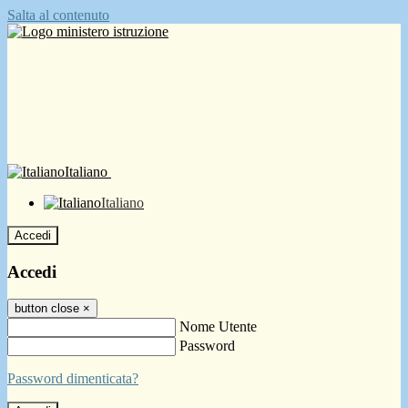
Salta al contenuto
Italiano
Italiano
Accedi
Accedi
button close
×
Nome Utente
Password
Password dimenticata?