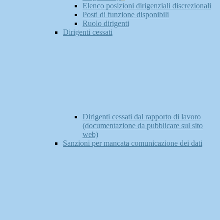
Elenco posizioni dirigenziali discrezionali
Posti di funzione disponibili
Ruolo dirigenti
Dirigenti cessati
Dirigenti cessati dal rapporto di lavoro
(documentazione da pubblicare sul sito
web)
Sanzioni per mancata comunicazione dei dati