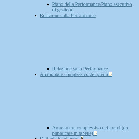
Piano della Performance/Piano esecutivo
di gestione
Relazione sulla Performance
Relazione sulla Performance
Ammontare complessivo dei premi
5
Ammontare complessivo dei premi (da
pubblicare in tabelle)
5
Dati relativi ai premi
5