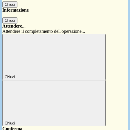
Chiudi
Informazione
Chiudi
Attendere...
Attendere il completamento dell'operazione...
Chiudi
Chiudi
Conferma