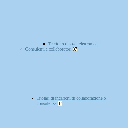
Telefono e posta elettronica
Consulenti e collaboratori
37
Titolari di incarichi di collaborazione o
consulenza
37