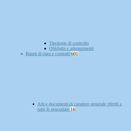
Tipologie di controllo
Obblighi e adempimenti
Bandi di gara e contratti
601
Atti e documenti di carattere generale riferiti a
tutte le procedure
16