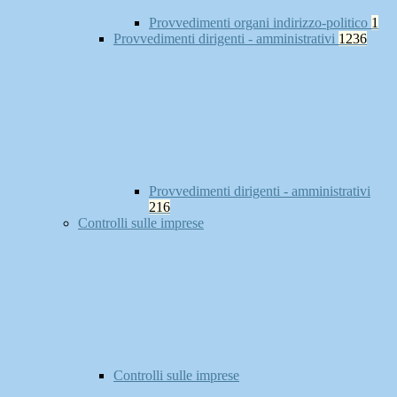
Provvedimenti organi indirizzo-politico
1
Provvedimenti dirigenti - amministrativi
1236
Provvedimenti dirigenti - amministrativi
216
Controlli sulle imprese
Controlli sulle imprese