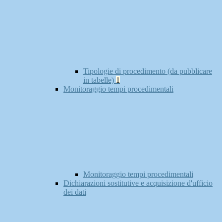
Tipologie di procedimento (da pubblicare
in tabelle)
1
Monitoraggio tempi procedimentali
Monitoraggio tempi procedimentali
Dichiarazioni sostitutive e acquisizione d'ufficio
dei dati