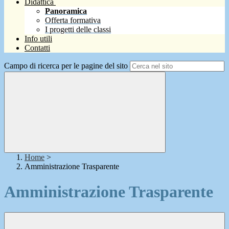
Didattica
Panoramica
Offerta formativa
I progetti delle classi
Info utili
Contatti
Campo di ricerca per le pagine del sito
Home
>
Amministrazione Trasparente
Amministrazione Trasparente