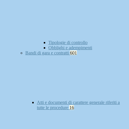
Tipologie di controllo
Obblighi e adempimenti
Bandi di gara e contratti
601
Atti e documenti di carattere generale riferiti a
tutte le procedure
16