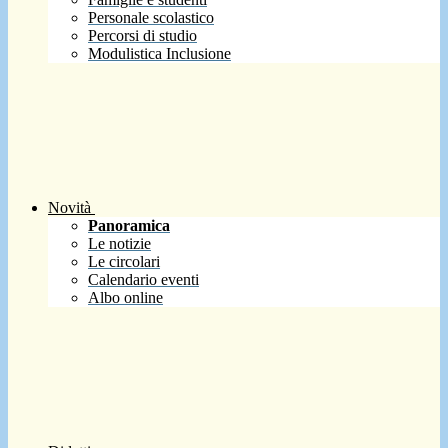
Personale scolastico
Percorsi di studio
Modulistica Inclusione
Novità
Panoramica
Le notizie
Le circolari
Calendario eventi
Albo online