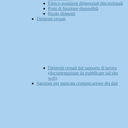
Elenco posizioni dirigenziali discrezionali
Posti di funzione disponibili
Ruolo dirigenti
Dirigenti cessati
Dirigenti cessati dal rapporto di lavoro
(documentazione da pubblicare sul sito
web)
Sanzioni per mancata comunicazione dei dati