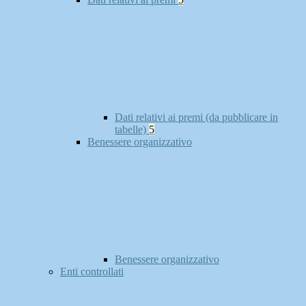
Dati relativi ai premi (da pubblicare in
tabelle)
5
Benessere organizzativo
Benessere organizzativo
Enti controllati