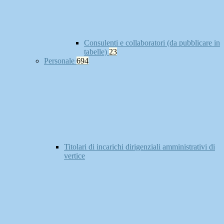
Consulenti e collaboratori (da pubblicare in
tabelle)
23
Personale
694
Titolari di incarichi dirigenziali amministrativi di
vertice