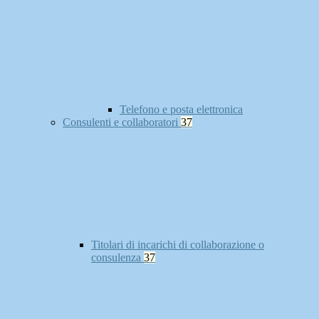
Telefono e posta elettronica
Consulenti e collaboratori
37
Titolari di incarichi di collaborazione o
consulenza
37