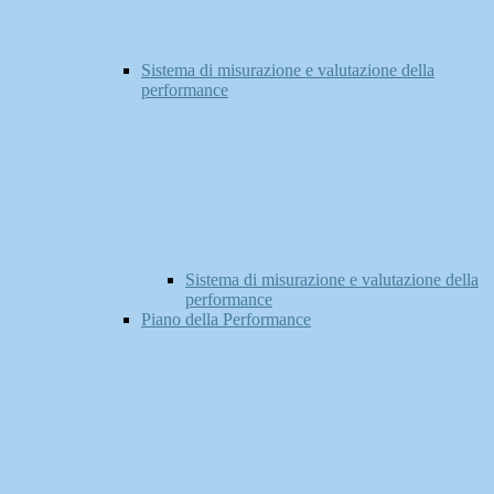
Sistema di misurazione e valutazione della
performance
Sistema di misurazione e valutazione della
performance
Piano della Performance