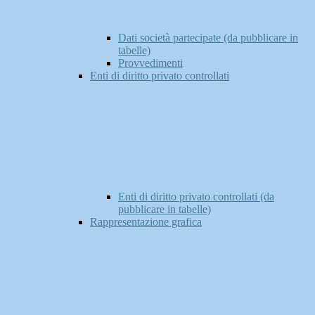
Dati società partecipate (da pubblicare in
tabelle)
Provvedimenti
Enti di diritto privato controllati
Enti di diritto privato controllati (da
pubblicare in tabelle)
Rappresentazione grafica