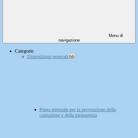
Menu di
navigazione
Categorie
Disposizioni generali
66
Piano triennale per la prevenzione della
corruzione e della trasparenza