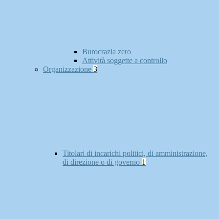
Burocrazia zero
Attività soggette a controllo
Organizzazione
3
Titolari di incarichi politici, di amministrazione,
di direzione o di governo
1