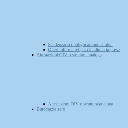
Scadenzario obblighi amministrativi
Oneri informativi per cittadini e imprese
Attestazioni OIV o struttura analoga
Attestazioni OIV o struttura analoga
Burocrazia zero