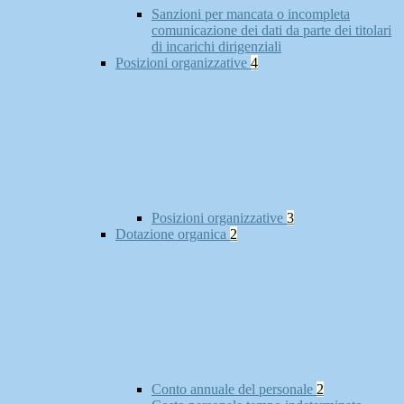
Sanzioni per mancata o incompleta
comunicazione dei dati da parte dei titolari
di incarichi dirigenziali
Posizioni organizzative
4
Posizioni organizzative
3
Dotazione organica
2
Conto annuale del personale
2