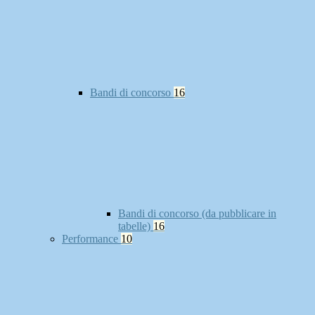
Bandi di concorso
16
Bandi di concorso (da pubblicare in
tabelle)
16
Performance
10