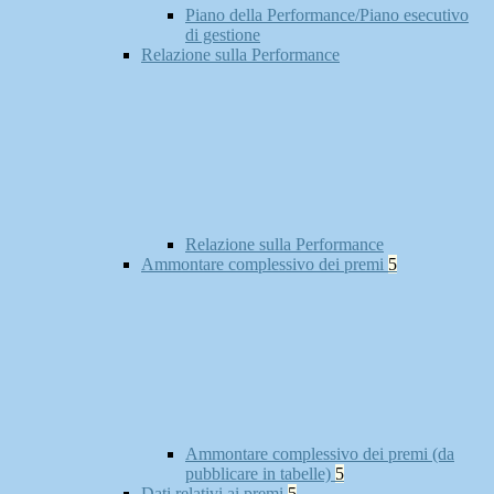
Piano della Performance/Piano esecutivo
di gestione
Relazione sulla Performance
Relazione sulla Performance
Ammontare complessivo dei premi
5
Ammontare complessivo dei premi (da
pubblicare in tabelle)
5
Dati relativi ai premi
5