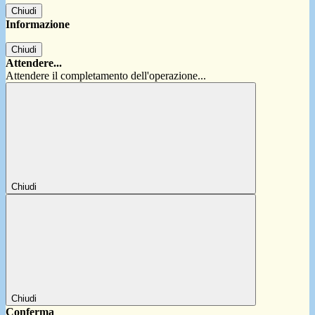
Chiudi
Informazione
Chiudi
Attendere...
Attendere il completamento dell'operazione...
Chiudi
Chiudi
Conferma