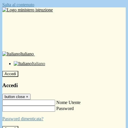
Salta al contenuto
Italiano
Italiano
Accedi
Accedi
button close
×
Nome Utente
Password
Password dimenticata?