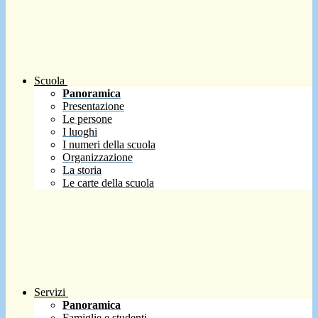
Scuola
Panoramica
Presentazione
Le persone
I luoghi
I numeri della scuola
Organizzazione
La storia
Le carte della scuola
Servizi
Panoramica
Famiglie e studenti