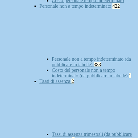
Costo personale tempo indeterminato
Personale non a tempo indeterminato
422
Personale non a tempo indeterminato (da
pubblicare in tabelle)
383
Costo del personale non a tempo
indeterminato (da pubblicare in tabelle)
1
Tassi di assenza
2
Tassi di assenza trimestrali (da pubblicare