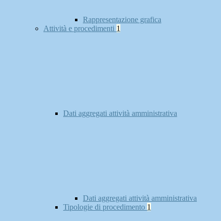
Rappresentazione grafica
Attività e procedimenti
1
Dati aggregati attività amministrativa
Dati aggregati attività amministrativa
Tipologie di procedimento
1