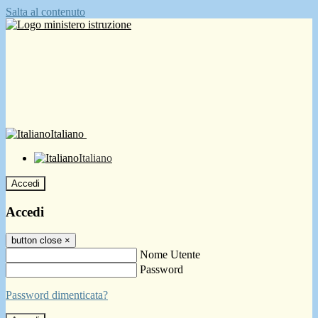
Salta al contenuto
Italiano
Italiano
Accedi
Accedi
button close
×
Nome Utente
Password
Password dimenticata?