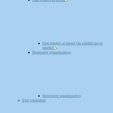
Dati relativi ai premi (da pubblicare in
tabelle)
5
Benessere organizzativo
Benessere organizzativo
Enti controllati