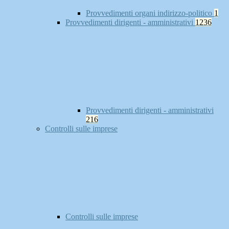
Provvedimenti organi indirizzo-politico
1
Provvedimenti dirigenti - amministrativi
1236
Provvedimenti dirigenti - amministrativi
216
Controlli sulle imprese
Controlli sulle imprese