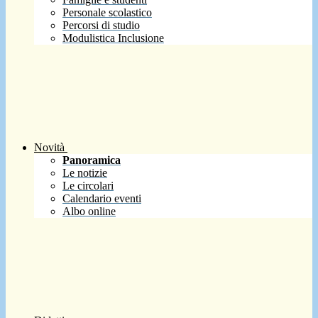
Personale scolastico
Percorsi di studio
Modulistica Inclusione
Novità
Panoramica
Le notizie
Le circolari
Calendario eventi
Albo online