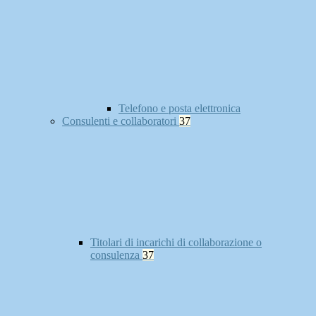
Telefono e posta elettronica
Consulenti e collaboratori
37
Titolari di incarichi di collaborazione o
consulenza
37