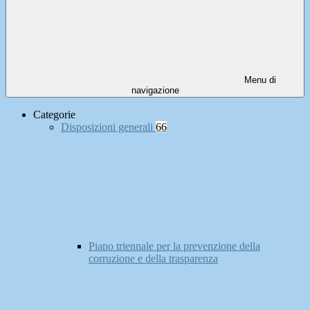
Menu di
navigazione
Categorie
Disposizioni generali
66
Piano triennale per la prevenzione della
corruzione e della trasparenza