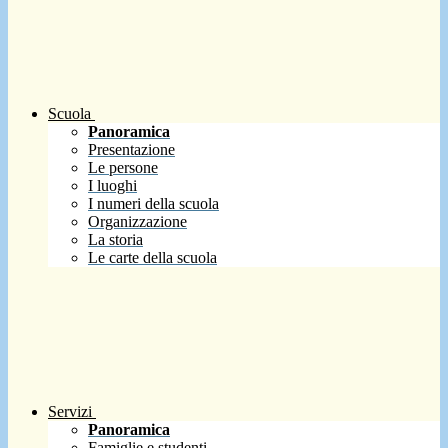
Scuola
Panoramica
Presentazione
Le persone
I luoghi
I numeri della scuola
Organizzazione
La storia
Le carte della scuola
Servizi
Panoramica
Famiglie e studenti