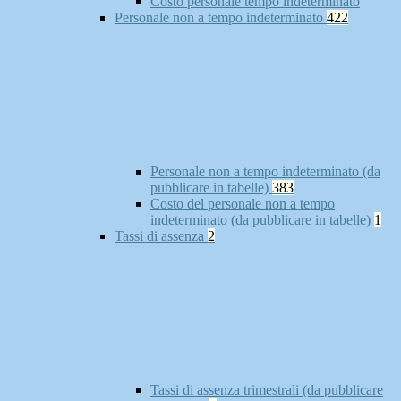
Costo personale tempo indeterminato
Personale non a tempo indeterminato
422
Personale non a tempo indeterminato (da
pubblicare in tabelle)
383
Costo del personale non a tempo
indeterminato (da pubblicare in tabelle)
1
Tassi di assenza
2
Tassi di assenza trimestrali (da pubblicare