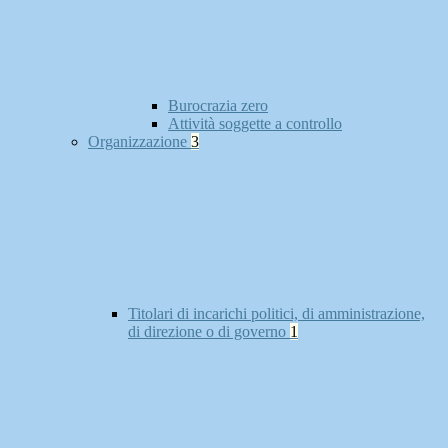
Burocrazia zero
Attività soggette a controllo
Organizzazione
3
Titolari di incarichi politici, di amministrazione,
di direzione o di governo
1