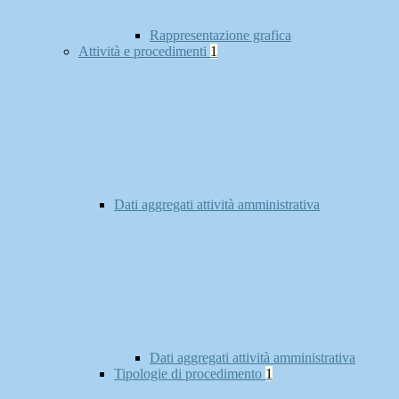
Rappresentazione grafica
Attività e procedimenti
1
Dati aggregati attività amministrativa
Dati aggregati attività amministrativa
Tipologie di procedimento
1