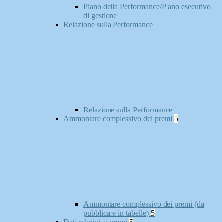
Piano della Performance/Piano esecutivo
di gestione
Relazione sulla Performance
Relazione sulla Performance
Ammontare complessivo dei premi
5
Ammontare complessivo dei premi (da
pubblicare in tabelle)
5
Dati relativi ai premi
5