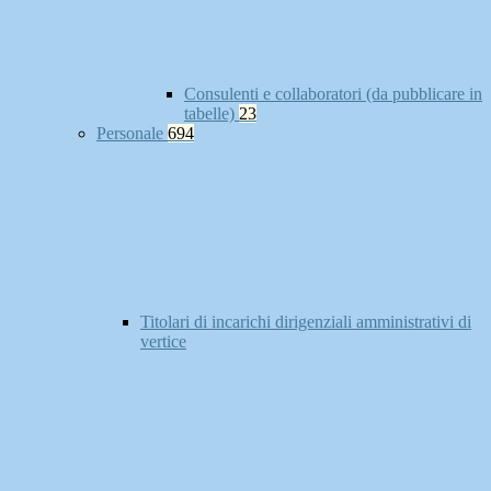
Consulenti e collaboratori (da pubblicare in
tabelle)
23
Personale
694
Titolari di incarichi dirigenziali amministrativi di
vertice