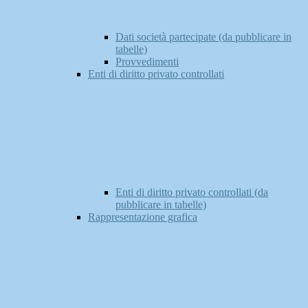
Dati società partecipate (da pubblicare in
tabelle)
Provvedimenti
Enti di diritto privato controllati
Enti di diritto privato controllati (da
pubblicare in tabelle)
Rappresentazione grafica