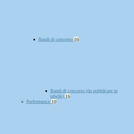
Bandi di concorso
16
Bandi di concorso (da pubblicare in
tabelle)
16
Performance
10