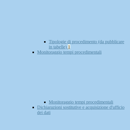
Tipologie di procedimento (da pubblicare
in tabelle)
1
Monitoraggio tempi procedimentali
Monitoraggio tempi procedimentali
Dichiarazioni sostitutive e acquisizione d'ufficio
dei dati