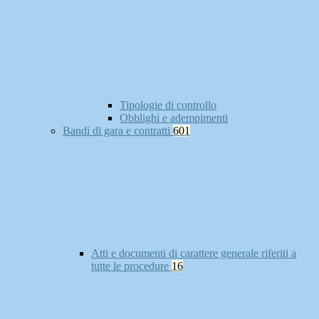
Tipologie di controllo
Obblighi e adempimenti
Bandi di gara e contratti
601
Atti e documenti di carattere generale riferiti a
tutte le procedure
16