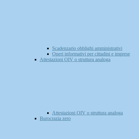
Scadenzario obblighi amministrativi
Oneri informativi per cittadini e imprese
Attestazioni OIV o struttura analoga
Attestazioni OIV o struttura analoga
Burocrazia zero