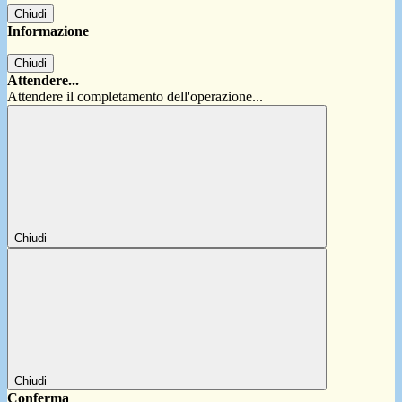
Chiudi
Informazione
Chiudi
Attendere...
Attendere il completamento dell'operazione...
Chiudi
Chiudi
Conferma