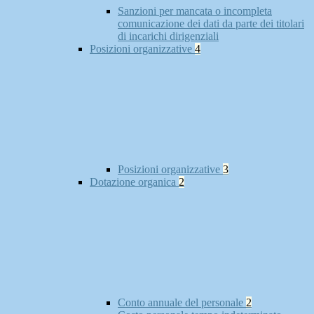
Sanzioni per mancata o incompleta
comunicazione dei dati da parte dei titolari
di incarichi dirigenziali
Posizioni organizzative
4
Posizioni organizzative
3
Dotazione organica
2
Conto annuale del personale
2