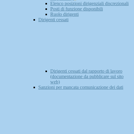
Elenco posizioni dirigenziali discrezionali
Posti di funzione disponibili
Ruolo dirigenti
Dirigenti cessati
Dirigenti cessati dal rapporto di lavoro
(documentazione da pubblicare sul sito
web)
Sanzioni per mancata comunicazione dei dati