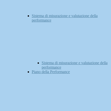
Sistema di misurazione e valutazione della
performance
Sistema di misurazione e valutazione della
performance
Piano della Performance