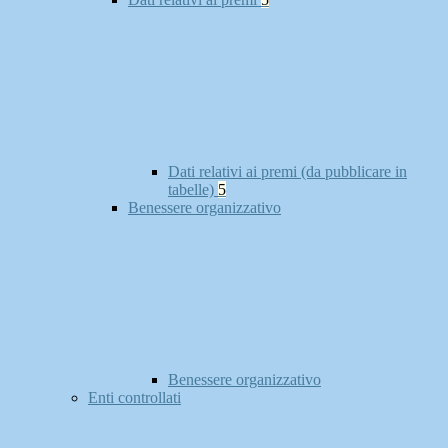
Dati relativi ai premi (da pubblicare in
tabelle)
5
Benessere organizzativo
Benessere organizzativo
Enti controllati