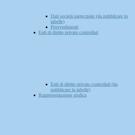
Dati società partecipate (da pubblicare in
tabelle)
Provvedimenti
Enti di diritto privato controllati
Enti di diritto privato controllati (da
pubblicare in tabelle)
Rappresentazione grafica