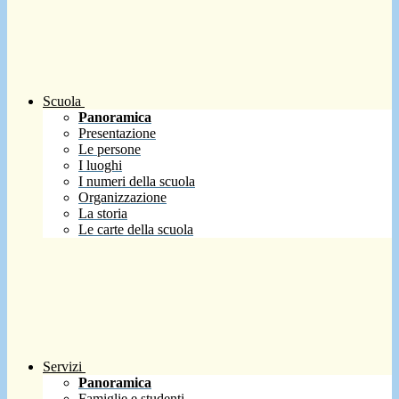
Scuola
Panoramica
Presentazione
Le persone
I luoghi
I numeri della scuola
Organizzazione
La storia
Le carte della scuola
Servizi
Panoramica
Famiglie e studenti