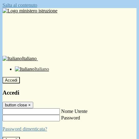
Salta al contenuto
Italiano
Italiano
Accedi
Accedi
button close
×
Nome Utente
Password
Password dimenticata?