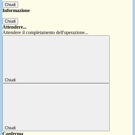
Chiudi
Informazione
Chiudi
Attendere...
Attendere il completamento dell'operazione...
Chiudi
Chiudi
Conferma