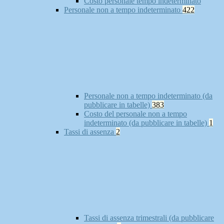
Costo personale tempo indeterminato
Personale non a tempo indeterminato
422
Personale non a tempo indeterminato (da
pubblicare in tabelle)
383
Costo del personale non a tempo
indeterminato (da pubblicare in tabelle)
1
Tassi di assenza
2
Tassi di assenza trimestrali (da pubblicare