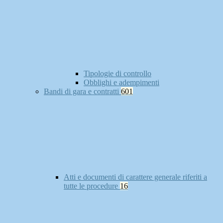
Tipologie di controllo
Obblighi e adempimenti
Bandi di gara e contratti
601
Atti e documenti di carattere generale riferiti a
tutte le procedure
16