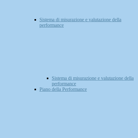
Sistema di misurazione e valutazione della
performance
Sistema di misurazione e valutazione della
performance
Piano della Performance