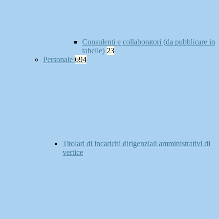
Consulenti e collaboratori (da pubblicare in
tabelle)
23
Personale
694
Titolari di incarichi dirigenziali amministrativi di
vertice