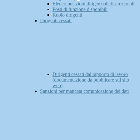
Elenco posizioni dirigenziali discrezionali
Posti di funzione disponibili
Ruolo dirigenti
Dirigenti cessati
Dirigenti cessati dal rapporto di lavoro
(documentazione da pubblicare sul sito
web)
Sanzioni per mancata comunicazione dei dati