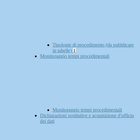
Tipologie di procedimento (da pubblicare
in tabelle)
1
Monitoraggio tempi procedimentali
Monitoraggio tempi procedimentali
Dichiarazioni sostitutive e acquisizione d'ufficio
dei dati