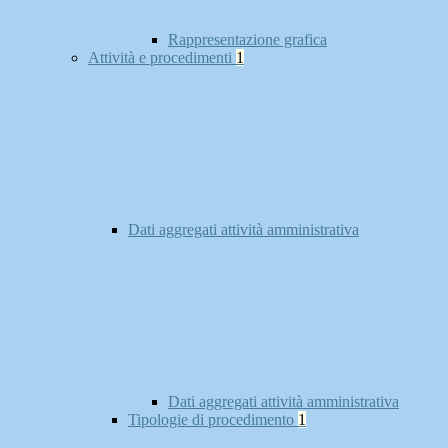
Rappresentazione grafica
Attività e procedimenti
1
Dati aggregati attività amministrativa
Dati aggregati attività amministrativa
Tipologie di procedimento
1