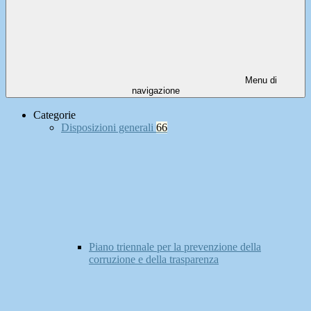
Menu di
navigazione
Categorie
Disposizioni generali
66
Piano triennale per la prevenzione della
corruzione e della trasparenza