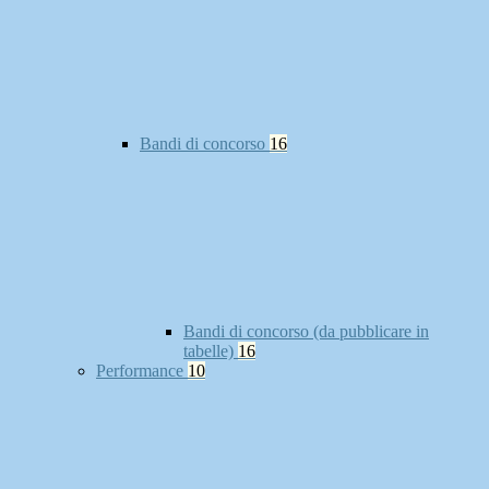
Bandi di concorso
16
Bandi di concorso (da pubblicare in
tabelle)
16
Performance
10