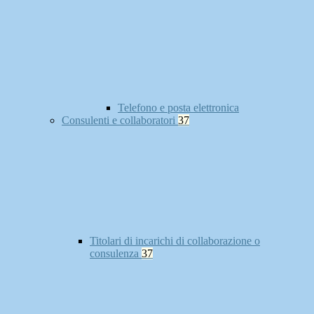
Telefono e posta elettronica
Consulenti e collaboratori
37
Titolari di incarichi di collaborazione o
consulenza
37