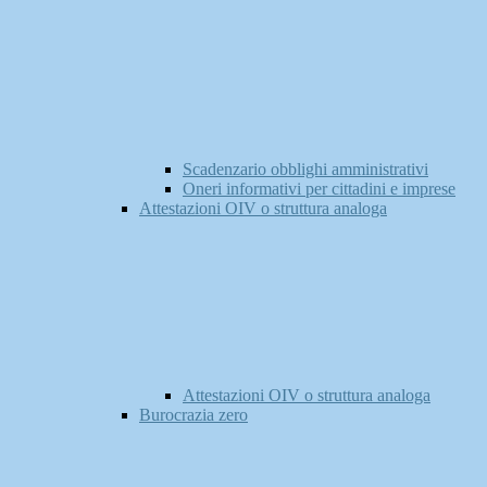
Scadenzario obblighi amministrativi
Oneri informativi per cittadini e imprese
Attestazioni OIV o struttura analoga
Attestazioni OIV o struttura analoga
Burocrazia zero