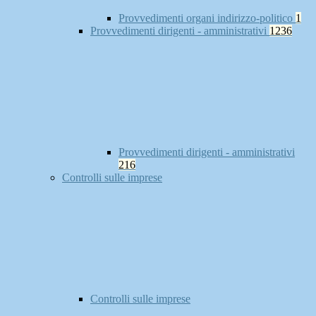
Provvedimenti organi indirizzo-politico
1
Provvedimenti dirigenti - amministrativi
1236
Provvedimenti dirigenti - amministrativi
216
Controlli sulle imprese
Controlli sulle imprese