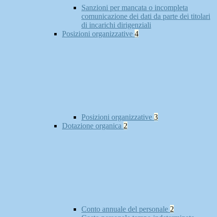
Sanzioni per mancata o incompleta
comunicazione dei dati da parte dei titolari
di incarichi dirigenziali
Posizioni organizzative
4
Posizioni organizzative
3
Dotazione organica
2
Conto annuale del personale
2