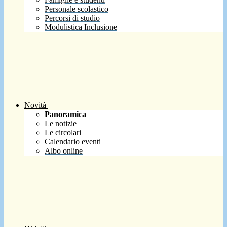
Personale scolastico
Percorsi di studio
Modulistica Inclusione
Novità
Panoramica
Le notizie
Le circolari
Calendario eventi
Albo online