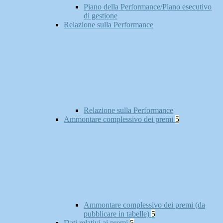
Piano della Performance/Piano esecutivo
di gestione
Relazione sulla Performance
Relazione sulla Performance
Ammontare complessivo dei premi
5
Ammontare complessivo dei premi (da
pubblicare in tabelle)
5
Dati relativi ai premi
5