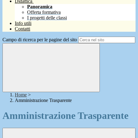
Didattica
Panoramica
Offerta formativa
I progetti delle classi
Info utili
Contatti
Campo di ricerca per le pagine del sito
Home
>
Amministrazione Trasparente
Amministrazione Trasparente