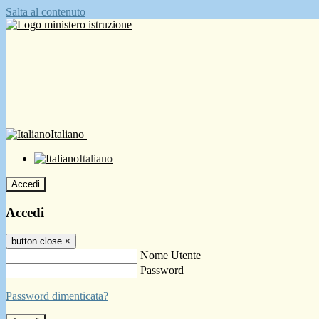
Salta al contenuto
Italiano
Italiano
Accedi
Accedi
button close
×
Nome Utente
Password
Password dimenticata?