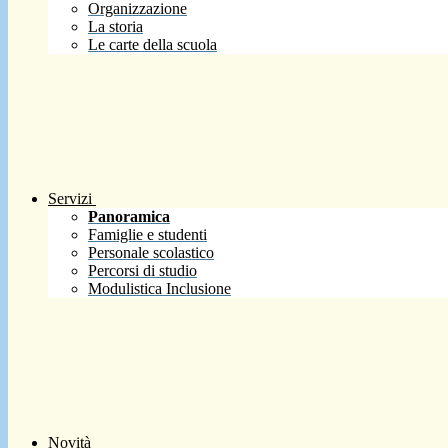
Organizzazione
La storia
Le carte della scuola
Servizi
Panoramica
Famiglie e studenti
Personale scolastico
Percorsi di studio
Modulistica Inclusione
Novità