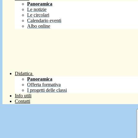
Panoramica
Le notizie
Le circolari
Calendario eventi
Albo online
Didattica
Panoramica
Offerta formativa
I progetti delle classi
Info utili
Contatti