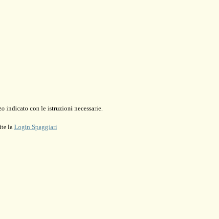
o indicato con le istruzioni necessarie.
ite la
Login Spaggiari