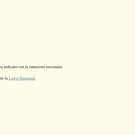
o indicato con le istruzioni necessarie.
ite la
Login Spaggiari