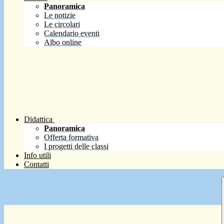
Panoramica
Le notizie
Le circolari
Calendario eventi
Albo online
Didattica
Panoramica
Offerta formativa
I progetti delle classi
Info utili
Contatti