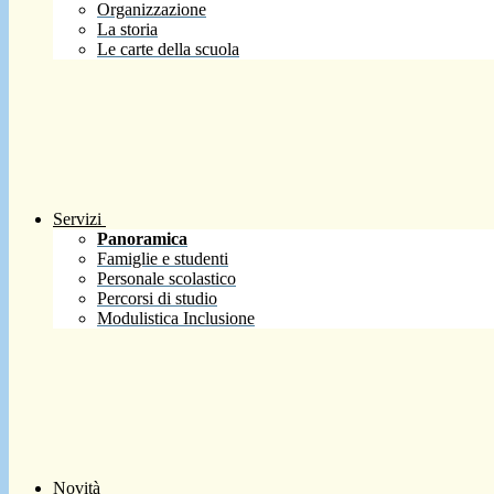
Organizzazione
La storia
Le carte della scuola
Servizi
Panoramica
Famiglie e studenti
Personale scolastico
Percorsi di studio
Modulistica Inclusione
Novità