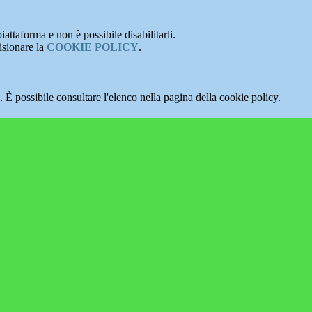
attaforma e non è possibile disabilitarli.
isionare la
COOKIE POLICY
.
 È possibile consultare l'elenco nella pagina della cookie policy.