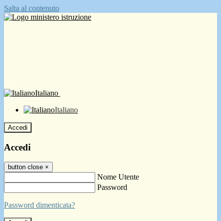
Salta al contenuto
Italiano
Italiano
Accedi
Accedi
button close
×
Nome Utente
Password
Password dimenticata?