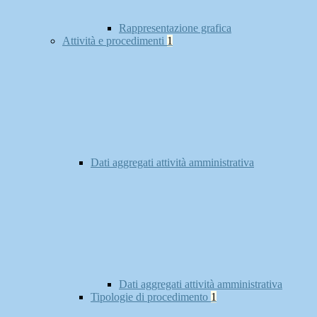
Rappresentazione grafica
Attività e procedimenti
1
Dati aggregati attività amministrativa
Dati aggregati attività amministrativa
Tipologie di procedimento
1