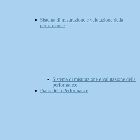
Sistema di misurazione e valutazione della
performance
Sistema di misurazione e valutazione della
performance
Piano della Performance