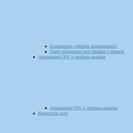
Scadenzario obblighi amministrativi
Oneri informativi per cittadini e imprese
Attestazioni OIV o struttura analoga
Attestazioni OIV o struttura analoga
Burocrazia zero