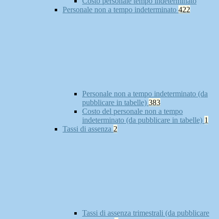
Costo personale tempo indeterminato
Personale non a tempo indeterminato
422
Personale non a tempo indeterminato (da
pubblicare in tabelle)
383
Costo del personale non a tempo
indeterminato (da pubblicare in tabelle)
1
Tassi di assenza
2
Tassi di assenza trimestrali (da pubblicare