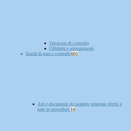
Tipologie di controllo
Obblighi e adempimenti
Bandi di gara e contratti
601
Atti e documenti di carattere generale riferiti a
tutte le procedure
16