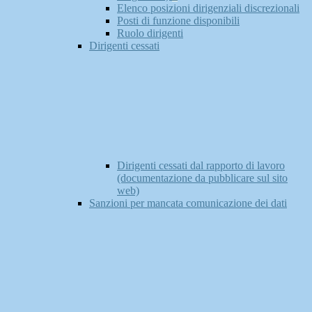
Elenco posizioni dirigenziali discrezionali
Posti di funzione disponibili
Ruolo dirigenti
Dirigenti cessati
Dirigenti cessati dal rapporto di lavoro
(documentazione da pubblicare sul sito
web)
Sanzioni per mancata comunicazione dei dati