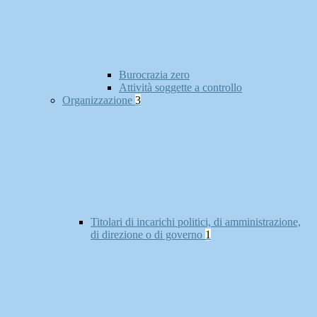
Burocrazia zero
Attività soggette a controllo
Organizzazione
3
Titolari di incarichi politici, di amministrazione,
di direzione o di governo
1