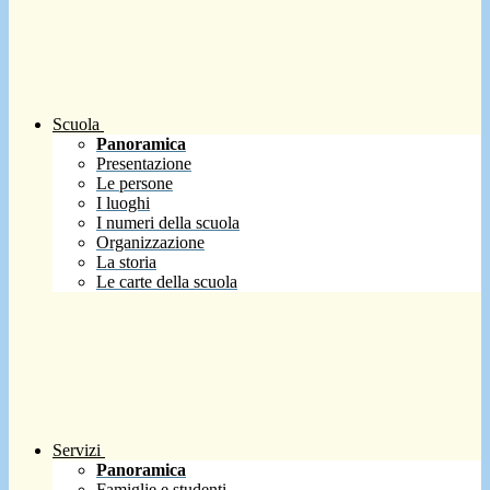
Scuola
Panoramica
Presentazione
Le persone
I luoghi
I numeri della scuola
Organizzazione
La storia
Le carte della scuola
Servizi
Panoramica
Famiglie e studenti