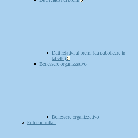
Dati relativi ai premi (da pubblicare in
tabelle)
5
Benessere organizzativo
Benessere organizzativo
Enti controllati