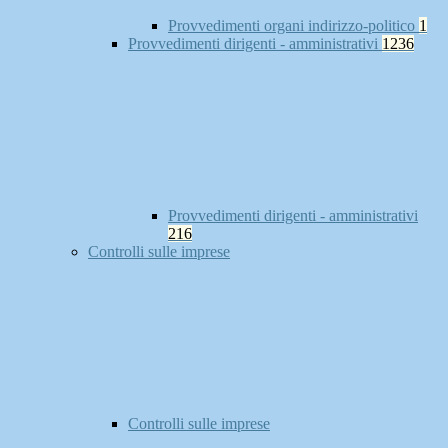
Provvedimenti organi indirizzo-politico
1
Provvedimenti dirigenti - amministrativi
1236
Provvedimenti dirigenti - amministrativi
216
Controlli sulle imprese
Controlli sulle imprese