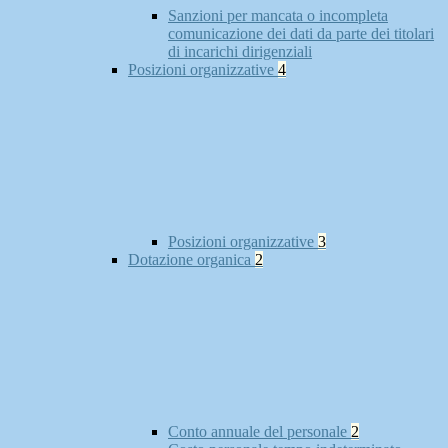
Sanzioni per mancata o incompleta
comunicazione dei dati da parte dei titolari
di incarichi dirigenziali
Posizioni organizzative
4
Posizioni organizzative
3
Dotazione organica
2
Conto annuale del personale
2