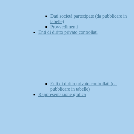
Dati società partecipate (da pubblicare in
tabelle)
Provvedimenti
Enti di diritto privato controllati
Enti di diritto privato controllati (da
pubblicare in tabelle)
Rappresentazione grafica