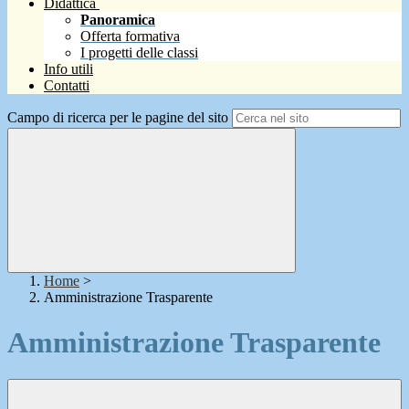
Didattica
Panoramica
Offerta formativa
I progetti delle classi
Info utili
Contatti
Campo di ricerca per le pagine del sito
Home
>
Amministrazione Trasparente
Amministrazione Trasparente