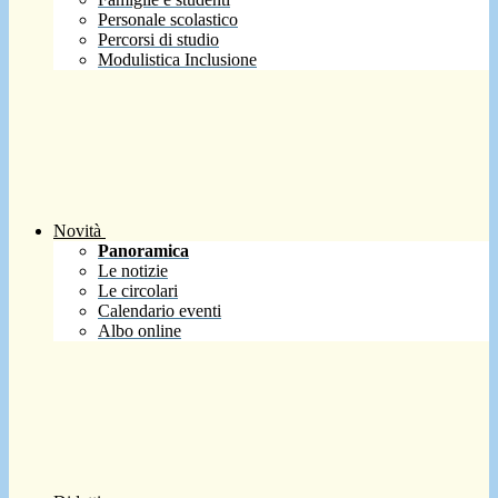
Personale scolastico
Percorsi di studio
Modulistica Inclusione
Novità
Panoramica
Le notizie
Le circolari
Calendario eventi
Albo online