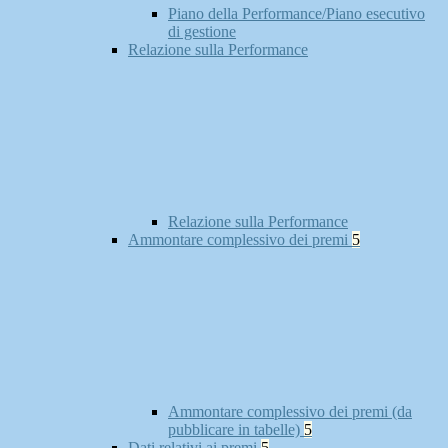
Piano della Performance/Piano esecutivo
di gestione
Relazione sulla Performance
Relazione sulla Performance
Ammontare complessivo dei premi
5
Ammontare complessivo dei premi (da
pubblicare in tabelle)
5
Dati relativi ai premi
5