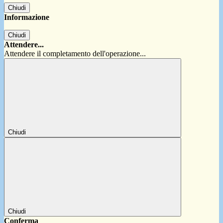
Chiudi
Informazione
Chiudi
Attendere...
Attendere il completamento dell'operazione...
Chiudi
Chiudi
Conferma