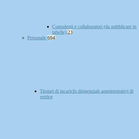
Consulenti e collaboratori (da pubblicare in
tabelle)
23
Personale
694
Titolari di incarichi dirigenziali amministrativi di
vertice