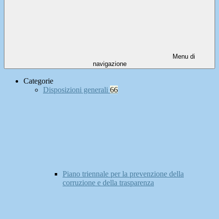
Menu di
navigazione
Categorie
Disposizioni generali
66
Piano triennale per la prevenzione della
corruzione e della trasparenza