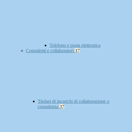
Telefono e posta elettronica
Consulenti e collaboratori
37
Titolari di incarichi di collaborazione o
consulenza
37