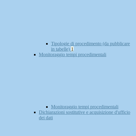
Tipologie di procedimento (da pubblicare
in tabelle)
1
Monitoraggio tempi procedimentali
Monitoraggio tempi procedimentali
Dichiarazioni sostitutive e acquisizione d'ufficio
dei dati