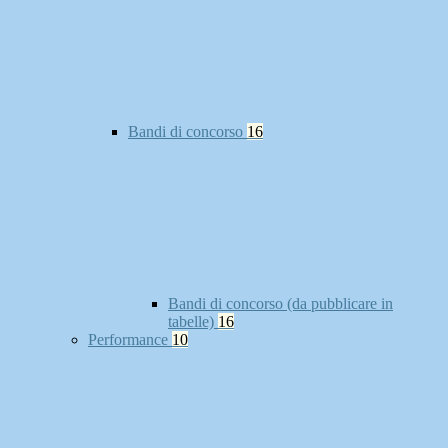
Bandi di concorso
16
Bandi di concorso (da pubblicare in
tabelle)
16
Performance
10