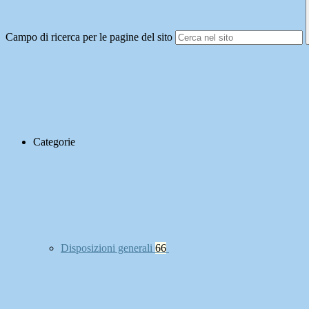
Campo di ricerca per le pagine del sito
Categorie
Disposizioni generali
66