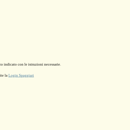
o indicato con le istruzioni necessarie.
ite la
Login Spaggiari