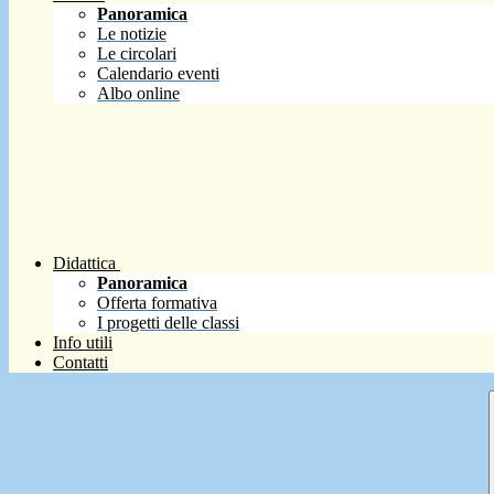
Panoramica
Le notizie
Le circolari
Calendario eventi
Albo online
Didattica
Panoramica
Offerta formativa
I progetti delle classi
Info utili
Contatti