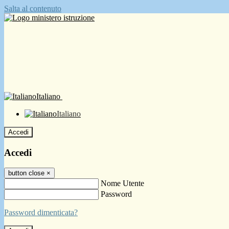
Salta al contenuto
Italiano
Italiano
Accedi
Accedi
button close
×
Nome Utente
Password
Password dimenticata?