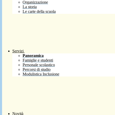
Organizzazione
La storia
Le carte della scuola
Servizi
Panoramica
Famiglie e studenti
Personale scolastico
Percorsi di studio
Modulistica Inclusione
Novità