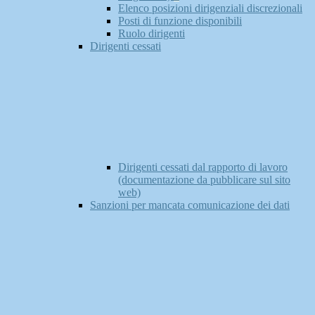
Elenco posizioni dirigenziali discrezionali
Posti di funzione disponibili
Ruolo dirigenti
Dirigenti cessati
Dirigenti cessati dal rapporto di lavoro
(documentazione da pubblicare sul sito
web)
Sanzioni per mancata comunicazione dei dati