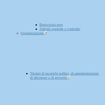
Burocrazia zero
Attività soggette a controllo
Organizzazione
3
Titolari di incarichi politici, di amministrazione,
di direzione o di governo
1