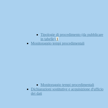
Tipologie di procedimento (da pubblicare
in tabelle)
1
Monitoraggio tempi procedimentali
Monitoraggio tempi procedimentali
Dichiarazioni sostitutive e acquisizione d'ufficio
dei dati