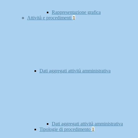
Rappresentazione grafica
Attività e procedimenti
1
Dati aggregati attività amministrativa
Dati aggregati attività amministrativa
Tipologie di procedimento
1