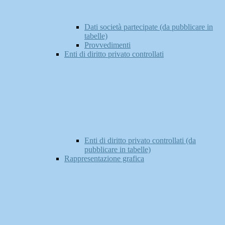
Dati società partecipate (da pubblicare in
tabelle)
Provvedimenti
Enti di diritto privato controllati
Enti di diritto privato controllati (da
pubblicare in tabelle)
Rappresentazione grafica