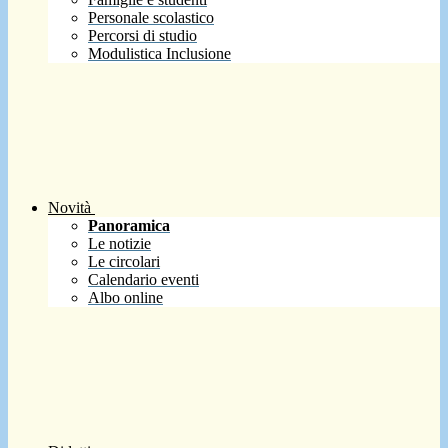
Personale scolastico
Percorsi di studio
Modulistica Inclusione
Novità
Panoramica
Le notizie
Le circolari
Calendario eventi
Albo online