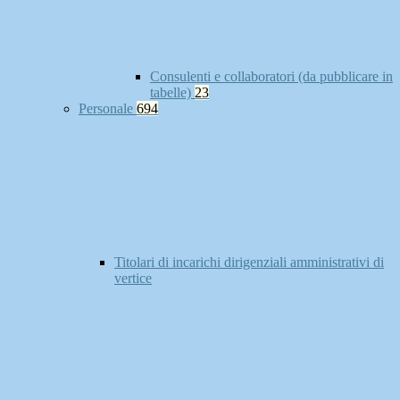
Consulenti e collaboratori (da pubblicare in
tabelle)
23
Personale
694
Titolari di incarichi dirigenziali amministrativi di
vertice