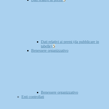
Dati relativi ai premi (da pubblicare in
tabelle)
5
Benessere organizzativo
Benessere organizzativo
Enti controllati