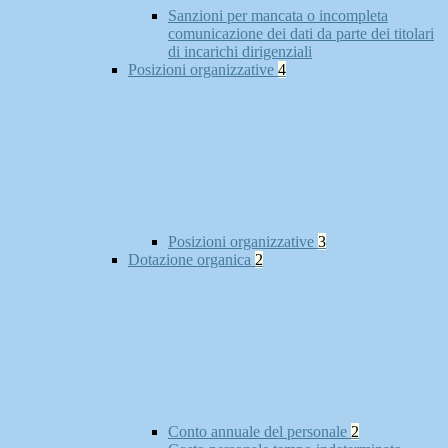
Sanzioni per mancata o incompleta
comunicazione dei dati da parte dei titolari
di incarichi dirigenziali
Posizioni organizzative
4
Posizioni organizzative
3
Dotazione organica
2
Conto annuale del personale
2