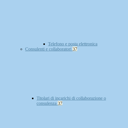
Telefono e posta elettronica
Consulenti e collaboratori
37
Titolari di incarichi di collaborazione o
consulenza
37