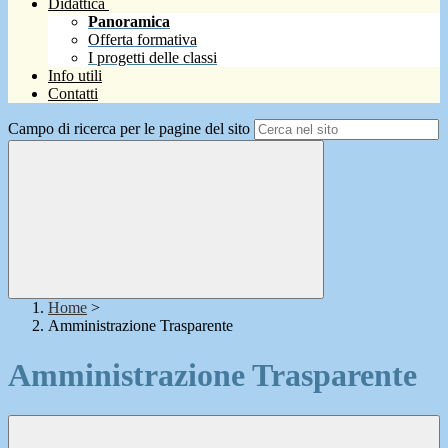
Didattica
Panoramica
Offerta formativa
I progetti delle classi
Info utili
Contatti
Campo di ricerca per le pagine del sito
Home
>
Amministrazione Trasparente
Amministrazione Trasparente