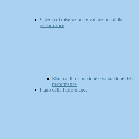
Sistema di misurazione e valutazione della
performance
Sistema di misurazione e valutazione della
performance
Piano della Performance