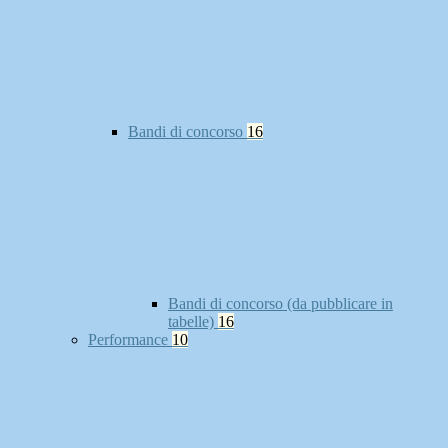
Bandi di concorso
16
Bandi di concorso (da pubblicare in
tabelle)
16
Performance
10