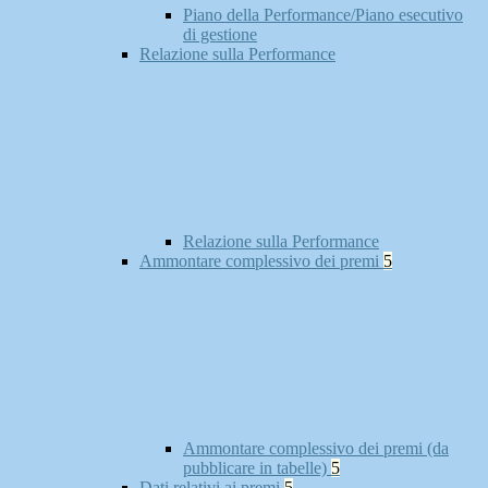
Piano della Performance/Piano esecutivo
di gestione
Relazione sulla Performance
Relazione sulla Performance
Ammontare complessivo dei premi
5
Ammontare complessivo dei premi (da
pubblicare in tabelle)
5
Dati relativi ai premi
5