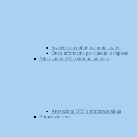
Scadenzario obblighi amministrativi
Oneri informativi per cittadini e imprese
Attestazioni OIV o struttura analoga
Attestazioni OIV o struttura analoga
Burocrazia zero