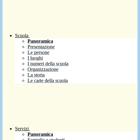
Scuola
Panoramica
Presentazione
Le persone
I luoghi
I numeri della scuola
Organizzazione
La storia
Le carte della scuola
Servizi
Panoramica
Famiglie e studenti