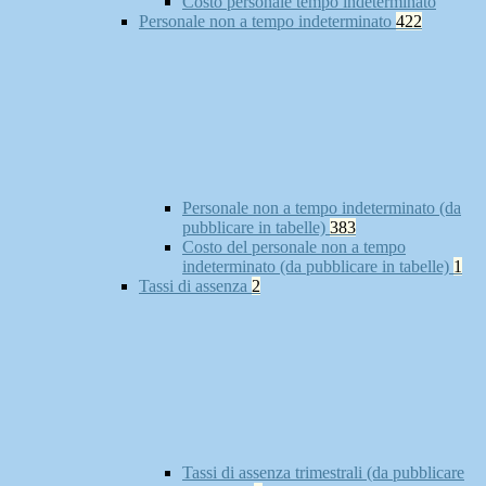
Costo personale tempo indeterminato
Personale non a tempo indeterminato
422
Personale non a tempo indeterminato (da
pubblicare in tabelle)
383
Costo del personale non a tempo
indeterminato (da pubblicare in tabelle)
1
Tassi di assenza
2
Tassi di assenza trimestrali (da pubblicare