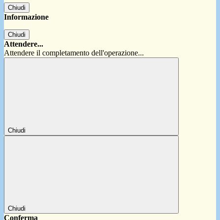
Chiudi
Informazione
Chiudi
Attendere...
Attendere il completamento dell'operazione...
Chiudi
Chiudi
Conferma