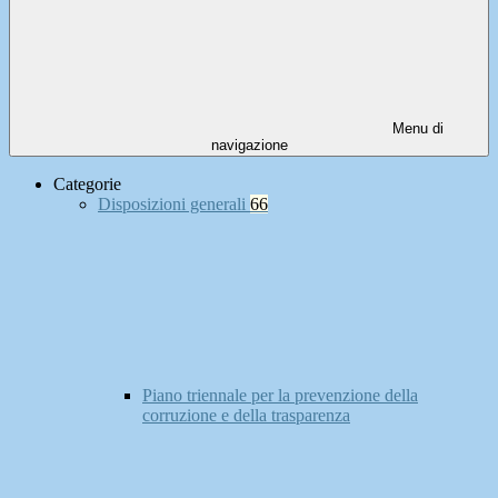
Menu di
navigazione
Categorie
Disposizioni generali
66
Piano triennale per la prevenzione della
corruzione e della trasparenza