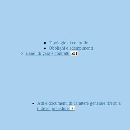
Tipologie di controllo
Obblighi e adempimenti
Bandi di gara e contratti
601
Atti e documenti di carattere generale riferiti a
tutte le procedure
16