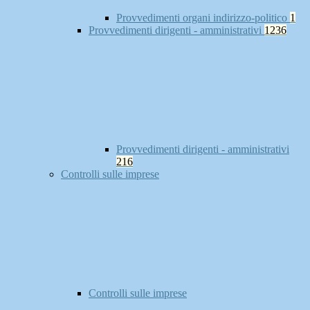
Provvedimenti organi indirizzo-politico
1
Provvedimenti dirigenti - amministrativi
1236
Provvedimenti dirigenti - amministrativi
216
Controlli sulle imprese
Controlli sulle imprese