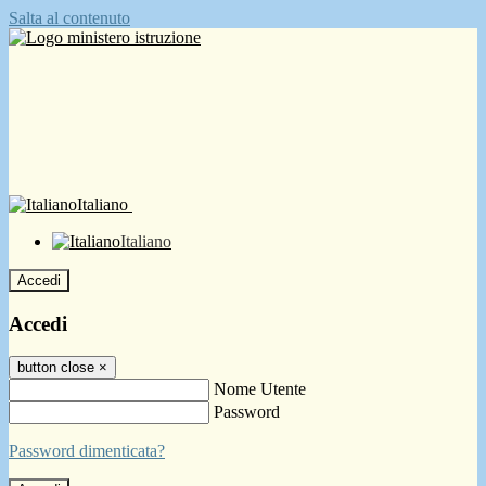
Salta al contenuto
Italiano
Italiano
Accedi
Accedi
button close
×
Nome Utente
Password
Password dimenticata?