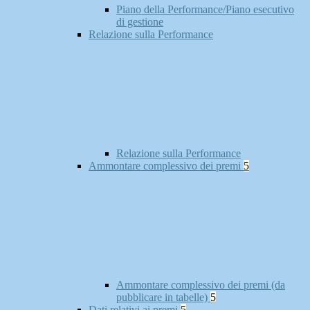
Piano della Performance/Piano esecutivo
di gestione
Relazione sulla Performance
Relazione sulla Performance
Ammontare complessivo dei premi
5
Ammontare complessivo dei premi (da
pubblicare in tabelle)
5
Dati relativi ai premi
5