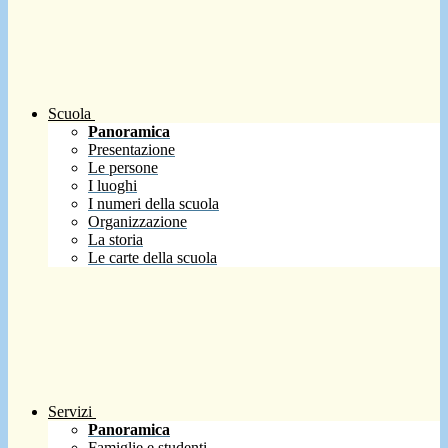
Scuola
Panoramica
Presentazione
Le persone
I luoghi
I numeri della scuola
Organizzazione
La storia
Le carte della scuola
Servizi
Panoramica
Famiglie e studenti