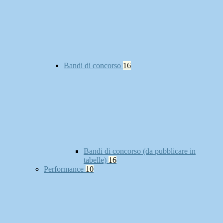
Bandi di concorso
16
Bandi di concorso (da pubblicare in
tabelle)
16
Performance
10