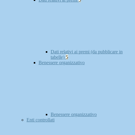
Dati relativi ai premi (da pubblicare in
tabelle)
5
Benessere organizzativo
Benessere organizzativo
Enti controllati