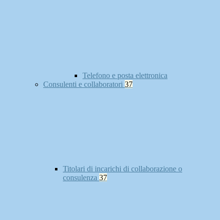
Telefono e posta elettronica
Consulenti e collaboratori
37
Titolari di incarichi di collaborazione o
consulenza
37