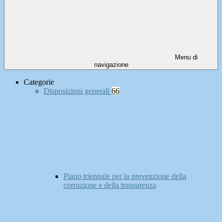
Menu di
navigazione
Categorie
Disposizioni generali
66
Piano triennale per la prevenzione della
corruzione e della trasparenza