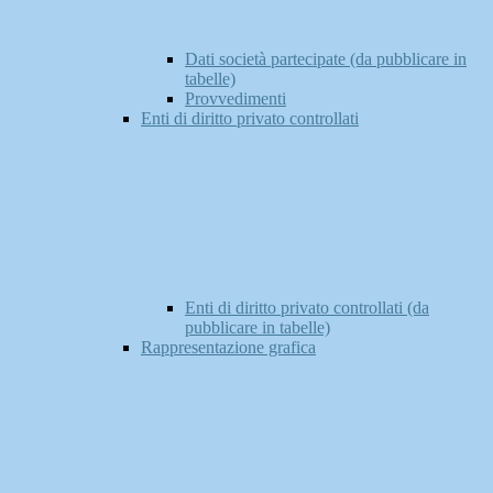
Dati società partecipate (da pubblicare in
tabelle)
Provvedimenti
Enti di diritto privato controllati
Enti di diritto privato controllati (da
pubblicare in tabelle)
Rappresentazione grafica