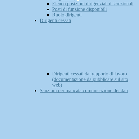
Elenco posizioni dirigenziali discrezionali
Posti di funzione disponibili
Ruolo dirigenti
Dirigenti cessati
Dirigenti cessati dal rapporto di lavoro
(documentazione da pubblicare sul sito
web)
Sanzioni per mancata comunicazione dei dati