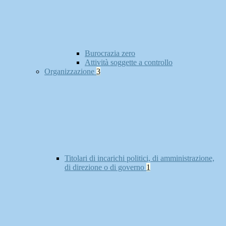
Burocrazia zero
Attività soggette a controllo
Organizzazione
3
Titolari di incarichi politici, di amministrazione,
di direzione o di governo
1