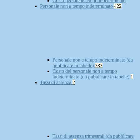
Costo personale tempo indeterminato
Personale non a tempo indeterminato
422
Personale non a tempo indeterminato (da
pubblicare in tabelle)
383
Costo del personale non a tempo
indeterminato (da pubblicare in tabelle)
1
Tassi di assenza
2
Tassi di assenza trimestrali (da pubblicare