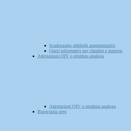
Scadenzario obblighi amministrativi
Oneri informativi per cittadini e imprese
Attestazioni OIV o struttura analoga
Attestazioni OIV o struttura analoga
Burocrazia zero