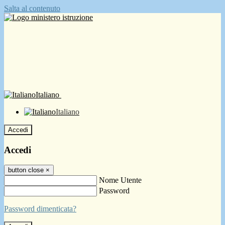
Salta al contenuto
Italiano
Italiano
Accedi
Accedi
button close
×
Nome Utente
Password
Password dimenticata?