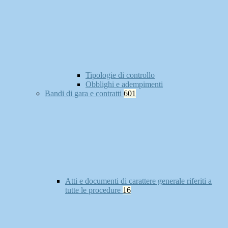
Tipologie di controllo
Obblighi e adempimenti
Bandi di gara e contratti
601
Atti e documenti di carattere generale riferiti a
tutte le procedure
16