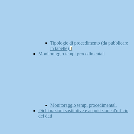
Tipologie di procedimento (da pubblicare
in tabelle)
1
Monitoraggio tempi procedimentali
Monitoraggio tempi procedimentali
Dichiarazioni sostitutive e acquisizione d'ufficio
dei dati