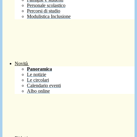
Personale scolastico
Percorsi di studio
Modulistica Inclusione
Novità
Panoramica
Le notizie
Le circolari
Calendario eventi
Albo online