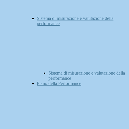
Sistema di misurazione e valutazione della
performance
Sistema di misurazione e valutazione della
performance
Piano della Performance