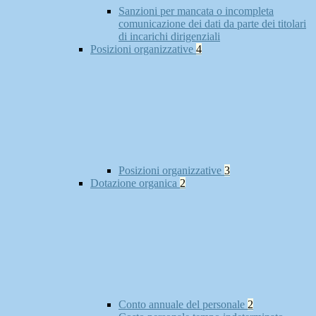
Sanzioni per mancata o incompleta
comunicazione dei dati da parte dei titolari
di incarichi dirigenziali
Posizioni organizzative
4
Posizioni organizzative
3
Dotazione organica
2
Conto annuale del personale
2