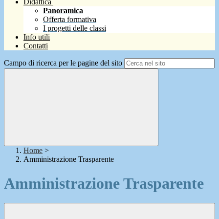
Didattica
Panoramica
Offerta formativa
I progetti delle classi
Info utili
Contatti
Campo di ricerca per le pagine del sito
Home
>
Amministrazione Trasparente
Amministrazione Trasparente