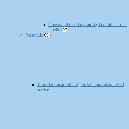
Consulenti e collaboratori (da pubblicare in
tabelle)
23
Personale
694
Titolari di incarichi dirigenziali amministrativi di
vertice