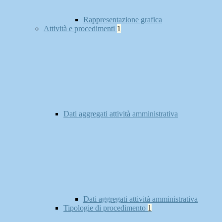
Rappresentazione grafica
Attività e procedimenti
1
Dati aggregati attività amministrativa
Dati aggregati attività amministrativa
Tipologie di procedimento
1