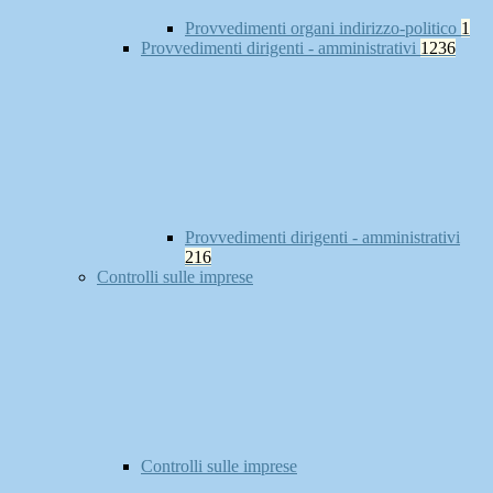
Provvedimenti organi indirizzo-politico
1
Provvedimenti dirigenti - amministrativi
1236
Provvedimenti dirigenti - amministrativi
216
Controlli sulle imprese
Controlli sulle imprese