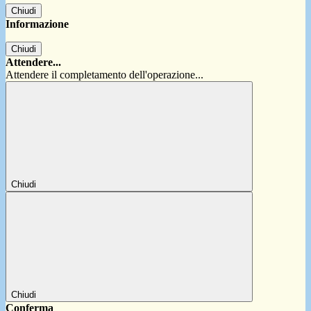
Chiudi
Informazione
Chiudi
Attendere...
Attendere il completamento dell'operazione...
Chiudi
Chiudi
Conferma