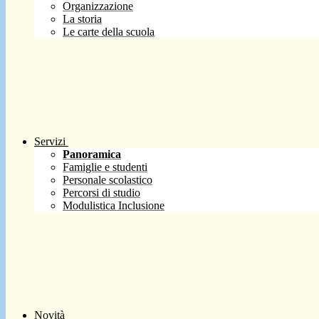
Organizzazione
La storia
Le carte della scuola
Servizi
Panoramica
Famiglie e studenti
Personale scolastico
Percorsi di studio
Modulistica Inclusione
Novità