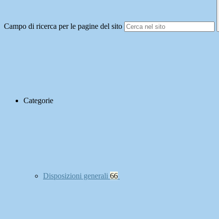
Campo di ricerca per le pagine del sito
Categorie
Disposizioni generali
66