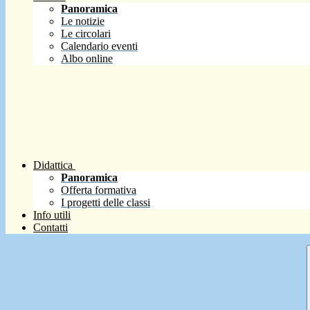
Panoramica
Le notizie
Le circolari
Calendario eventi
Albo online
Didattica
Panoramica
Offerta formativa
I progetti delle classi
Info utili
Contatti