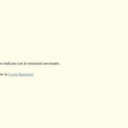
o indicato con le istruzioni necessarie.
ite la
Login Spaggiari