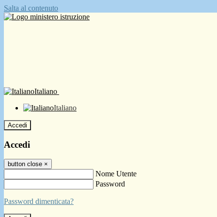
Salta al contenuto
Italiano
Italiano
Accedi
Accedi
button close
×
Nome Utente
Password
Password dimenticata?