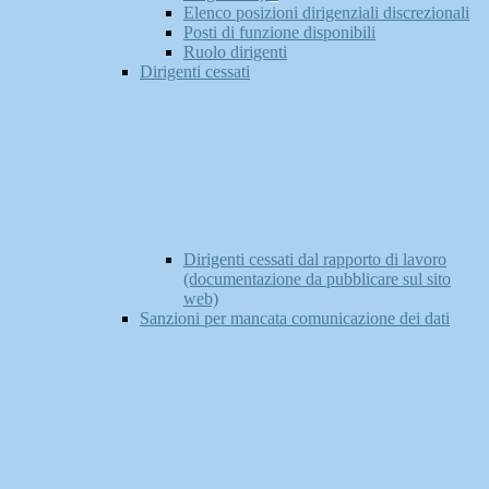
Elenco posizioni dirigenziali discrezionali
Posti di funzione disponibili
Ruolo dirigenti
Dirigenti cessati
Dirigenti cessati dal rapporto di lavoro
(documentazione da pubblicare sul sito
web)
Sanzioni per mancata comunicazione dei dati