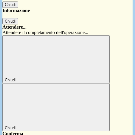
Chiudi
Informazione
Chiudi
Attendere...
Attendere il completamento dell'operazione...
Chiudi
Chiudi
Conferma