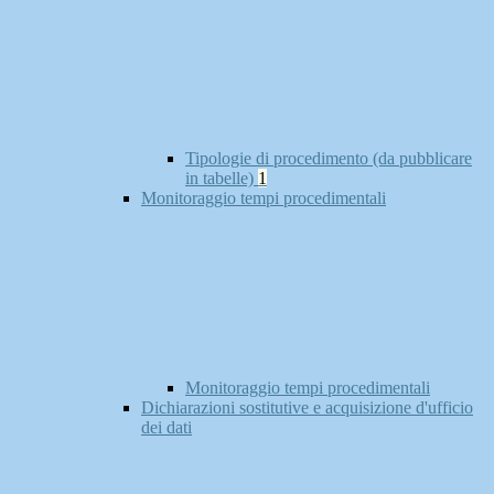
Tipologie di procedimento (da pubblicare
in tabelle)
1
Monitoraggio tempi procedimentali
Monitoraggio tempi procedimentali
Dichiarazioni sostitutive e acquisizione d'ufficio
dei dati