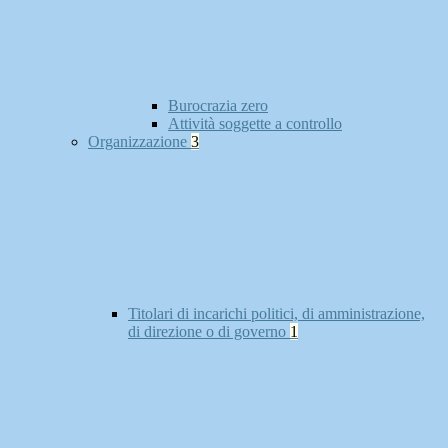
Burocrazia zero
Attività soggette a controllo
Organizzazione
3
Titolari di incarichi politici, di amministrazione,
di direzione o di governo
1