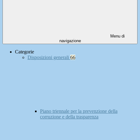
Menu di
navigazione
Categorie
Disposizioni generali
66
Piano triennale per la prevenzione della
corruzione e della trasparenza