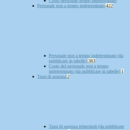
Costo personale tempo indeterminato
Personale non a tempo indeterminato
422
Personale non a tempo indeterminato (da
pubblicare in tabelle)
383
Costo del personale non a tempo
indeterminato (da pubblicare in tabelle)
1
Tassi di assenza
2
Tassi di assenza trimestrali (da pubblicare