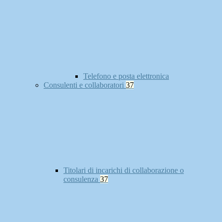
Telefono e posta elettronica
Consulenti e collaboratori
37
Titolari di incarichi di collaborazione o
consulenza
37