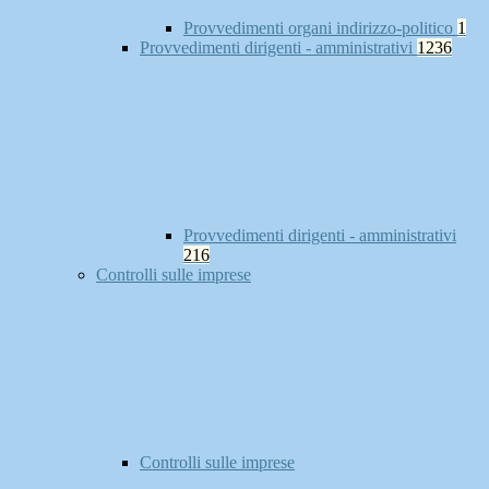
Provvedimenti organi indirizzo-politico
1
Provvedimenti dirigenti - amministrativi
1236
Provvedimenti dirigenti - amministrativi
216
Controlli sulle imprese
Controlli sulle imprese