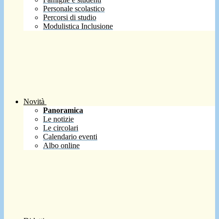
Personale scolastico
Percorsi di studio
Modulistica Inclusione
Novità
Panoramica
Le notizie
Le circolari
Calendario eventi
Albo online