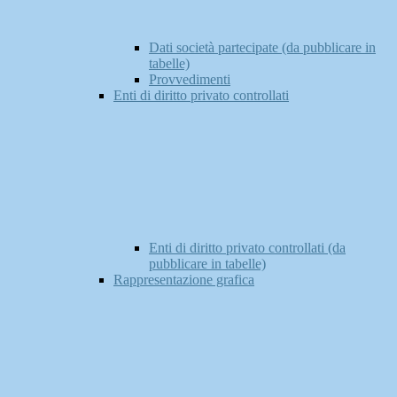
Dati società partecipate (da pubblicare in
tabelle)
Provvedimenti
Enti di diritto privato controllati
Enti di diritto privato controllati (da
pubblicare in tabelle)
Rappresentazione grafica