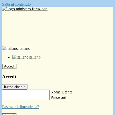
Salta al contenuto
Italiano
Italiano
Accedi
Accedi
button close
×
Nome Utente
Password
Password dimenticata?