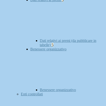
Dati relativi ai premi (da pubblicare in
tabelle)
5
Benessere organizzativo
Benessere organizzativo
Enti controllati