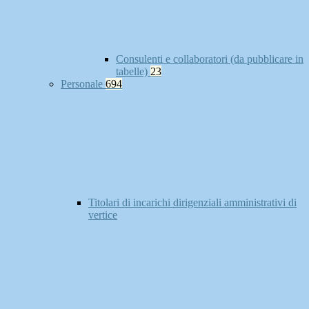
Consulenti e collaboratori (da pubblicare in
tabelle)
23
Personale
694
Titolari di incarichi dirigenziali amministrativi di
vertice