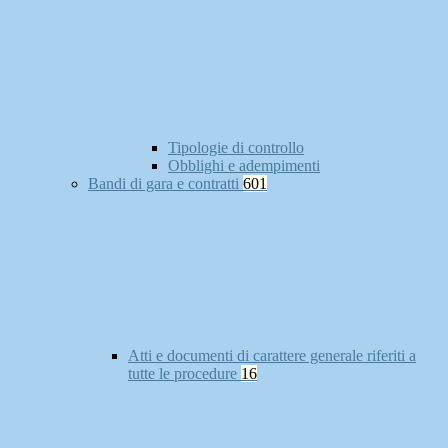
Tipologie di controllo
Obblighi e adempimenti
Bandi di gara e contratti
601
Atti e documenti di carattere generale riferiti a
tutte le procedure
16