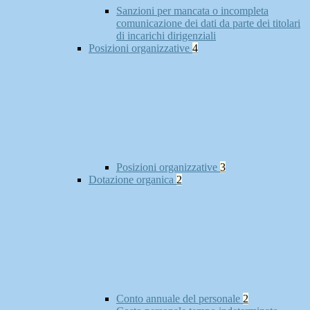
Sanzioni per mancata o incompleta
comunicazione dei dati da parte dei titolari
di incarichi dirigenziali
Posizioni organizzative
4
Posizioni organizzative
3
Dotazione organica
2
Conto annuale del personale
2