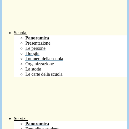
Scuola
Panoramica
Presentazione
Le persone
I luoghi
I numeri della scuola
Organizzazione
La storia
Le carte della scuola
Servizi
Panoramica
Famiglie e studenti