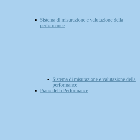
Sistema di misurazione e valutazione della
performance
Sistema di misurazione e valutazione della
performance
Piano della Performance