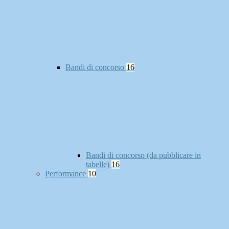
Bandi di concorso
16
Bandi di concorso (da pubblicare in
tabelle)
16
Performance
10