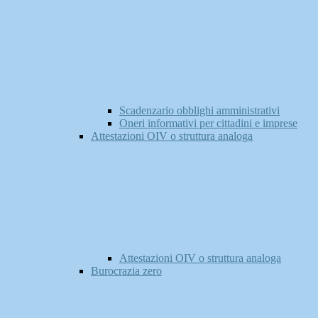
Scadenzario obblighi amministrativi
Oneri informativi per cittadini e imprese
Attestazioni OIV o struttura analoga
Attestazioni OIV o struttura analoga
Burocrazia zero