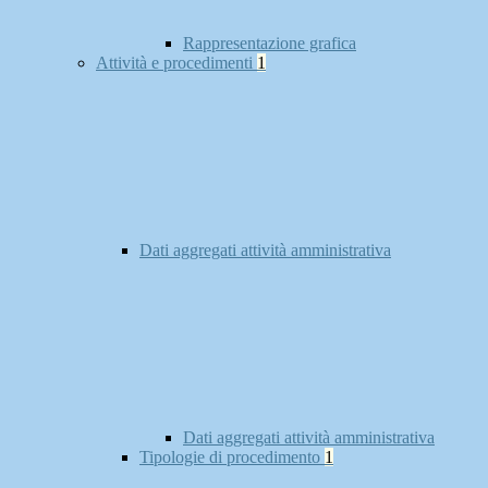
Rappresentazione grafica
Attività e procedimenti
1
Dati aggregati attività amministrativa
Dati aggregati attività amministrativa
Tipologie di procedimento
1