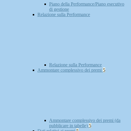
Piano della Performance/Piano esecutivo
di gestione
Relazione sulla Performance
Relazione sulla Performance
Ammontare complessivo dei premi
5
Ammontare complessivo dei premi (da
pubblicare in tabelle)
5
Dati relativi ai premi
5