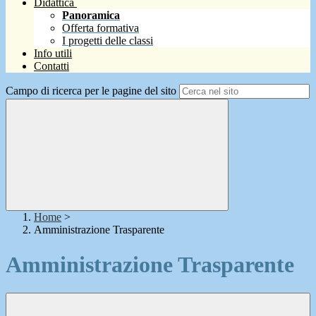
Didattica
Panoramica
Offerta formativa
I progetti delle classi
Info utili
Contatti
Campo di ricerca per le pagine del sito
Home
>
Amministrazione Trasparente
Amministrazione Trasparente