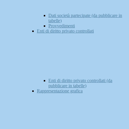
Dati società partecipate (da pubblicare in
tabelle)
Provvedimenti
Enti di diritto privato controllati
Enti di diritto privato controllati (da
pubblicare in tabelle)
Rappresentazione grafica