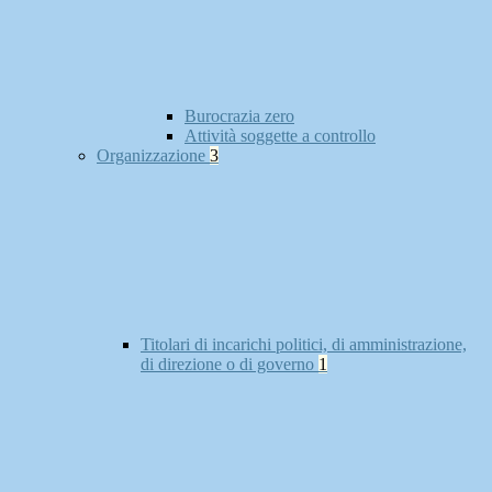
Burocrazia zero
Attività soggette a controllo
Organizzazione
3
Titolari di incarichi politici, di amministrazione,
di direzione o di governo
1