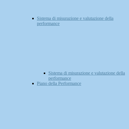
Sistema di misurazione e valutazione della
performance
Sistema di misurazione e valutazione della
performance
Piano della Performance