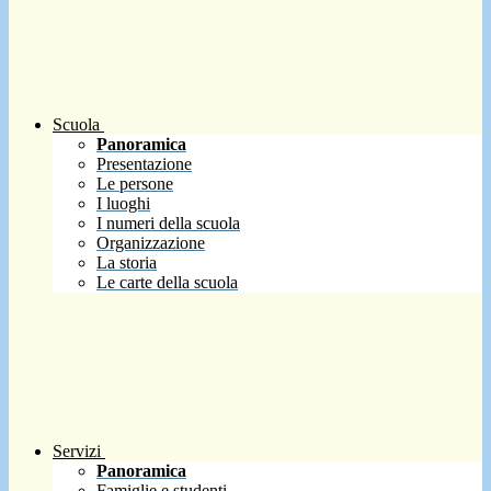
Scuola
Panoramica
Presentazione
Le persone
I luoghi
I numeri della scuola
Organizzazione
La storia
Le carte della scuola
Servizi
Panoramica
Famiglie e studenti