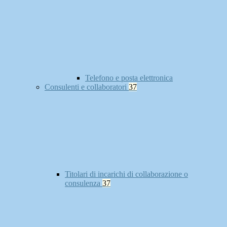
Telefono e posta elettronica
Consulenti e collaboratori
37
Titolari di incarichi di collaborazione o
consulenza
37