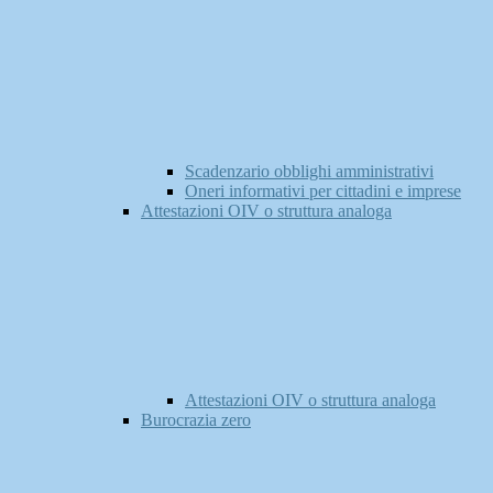
Scadenzario obblighi amministrativi
Oneri informativi per cittadini e imprese
Attestazioni OIV o struttura analoga
Attestazioni OIV o struttura analoga
Burocrazia zero