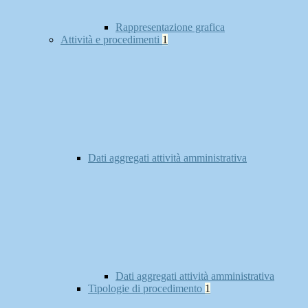
Rappresentazione grafica
Attività e procedimenti
1
Dati aggregati attività amministrativa
Dati aggregati attività amministrativa
Tipologie di procedimento
1