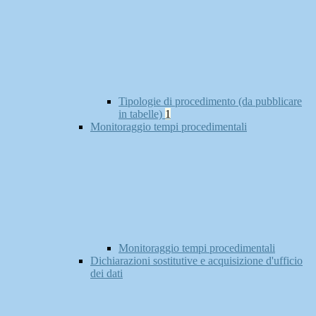
Tipologie di procedimento (da pubblicare
in tabelle)
1
Monitoraggio tempi procedimentali
Monitoraggio tempi procedimentali
Dichiarazioni sostitutive e acquisizione d'ufficio
dei dati