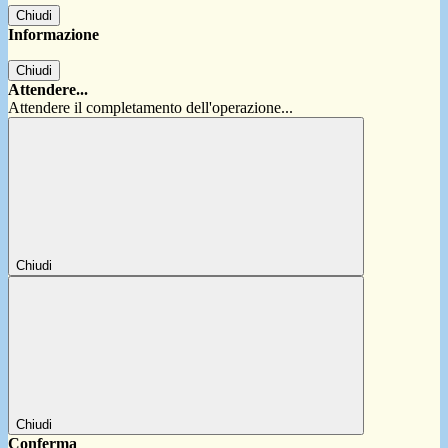
Chiudi
Informazione
Chiudi
Attendere...
Attendere il completamento dell'operazione...
Chiudi
Chiudi
Conferma