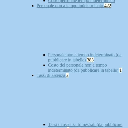
Costo personale tempo indeterminato
Personale non a tempo indeterminato
422
Personale non a tempo indeterminato (da
pubblicare in tabelle)
383
Costo del personale non a tempo
indeterminato (da pubblicare in tabelle)
1
Tassi di assenza
2
Tassi di assenza trimestrali (da pubblicare