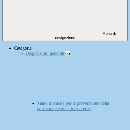
Menu di
navigazione
Categorie
Disposizioni generali
66
Piano triennale per la prevenzione della
corruzione e della trasparenza