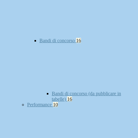
Bandi di concorso
16
Bandi di concorso (da pubblicare in
tabelle)
16
Performance
10