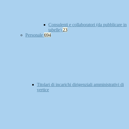
Consulenti e collaboratori (da pubblicare in
tabelle)
23
Personale
694
Titolari di incarichi dirigenziali amministrativi di
vertice