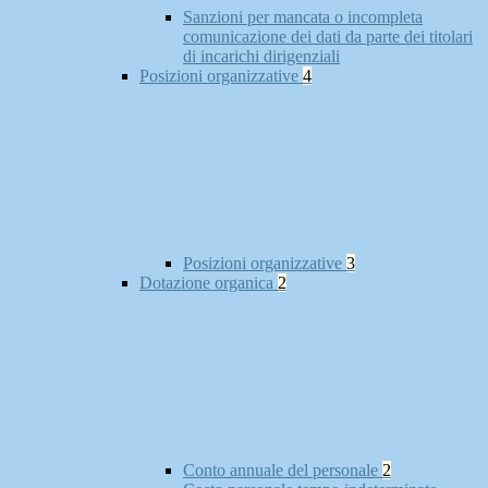
Sanzioni per mancata o incompleta
comunicazione dei dati da parte dei titolari
di incarichi dirigenziali
Posizioni organizzative
4
Posizioni organizzative
3
Dotazione organica
2
Conto annuale del personale
2