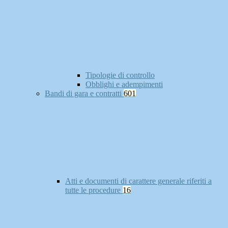
Tipologie di controllo
Obblighi e adempimenti
Bandi di gara e contratti
601
Atti e documenti di carattere generale riferiti a
tutte le procedure
16