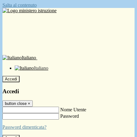
Salta al contenuto
Italiano
Italiano
Accedi
Accedi
button close
×
Nome Utente
Password
Password dimenticata?