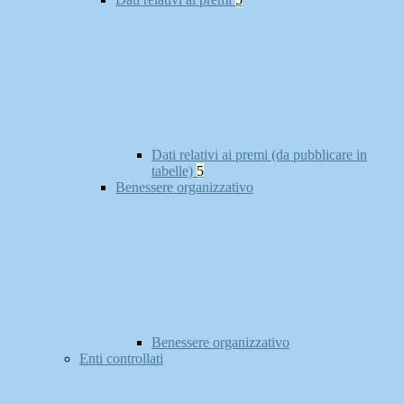
Dati relativi ai premi (da pubblicare in
tabelle)
5
Benessere organizzativo
Benessere organizzativo
Enti controllati