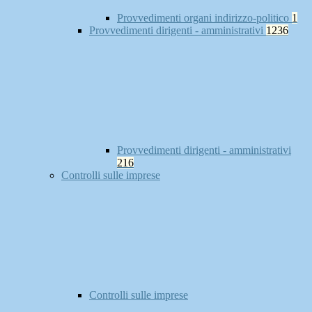
Provvedimenti organi indirizzo-politico
1
Provvedimenti dirigenti - amministrativi
1236
Provvedimenti dirigenti - amministrativi
216
Controlli sulle imprese
Controlli sulle imprese