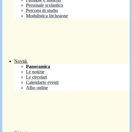
Personale scolastico
Percorsi di studio
Modulistica Inclusione
Novità
Panoramica
Le notizie
Le circolari
Calendario eventi
Albo online