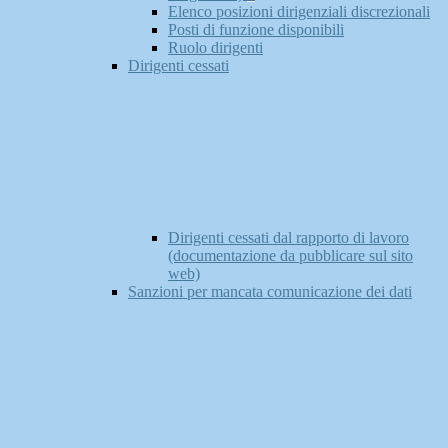
Elenco posizioni dirigenziali discrezionali
Posti di funzione disponibili
Ruolo dirigenti
Dirigenti cessati
Dirigenti cessati dal rapporto di lavoro
(documentazione da pubblicare sul sito
web)
Sanzioni per mancata comunicazione dei dati