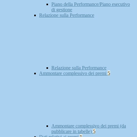
Piano della Performance/Piano esecutivo
di gestione
Relazione sulla Performance
Relazione sulla Performance
Ammontare complessivo dei premi
5
Ammontare complessivo dei premi (da
pubblicare in tabelle)
5
Dati relativi ai premi
5