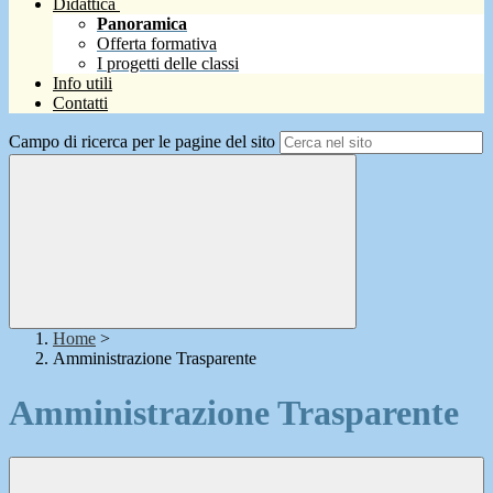
Didattica
Panoramica
Offerta formativa
I progetti delle classi
Info utili
Contatti
Campo di ricerca per le pagine del sito
Home
>
Amministrazione Trasparente
Amministrazione Trasparente