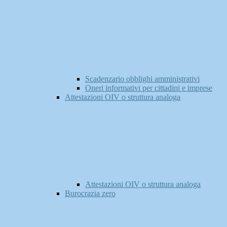
Scadenzario obblighi amministrativi
Oneri informativi per cittadini e imprese
Attestazioni OIV o struttura analoga
Attestazioni OIV o struttura analoga
Burocrazia zero