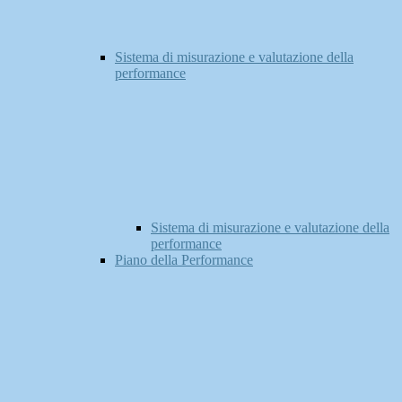
Sistema di misurazione e valutazione della
performance
Sistema di misurazione e valutazione della
performance
Piano della Performance