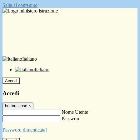
Salta al contenuto
Italiano
Italiano
Accedi
Accedi
button close
×
Nome Utente
Password
Password dimenticata?