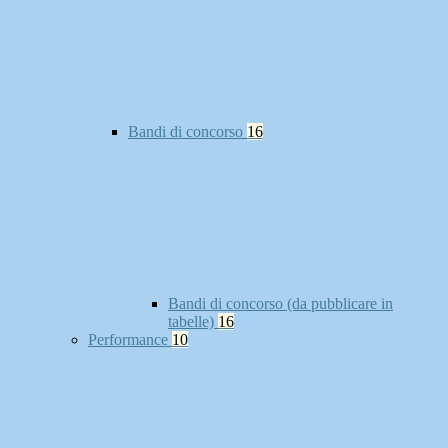
Bandi di concorso
16
Bandi di concorso (da pubblicare in
tabelle)
16
Performance
10