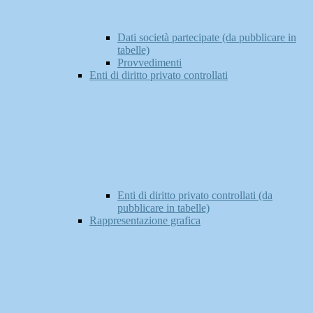
Dati società partecipate (da pubblicare in
tabelle)
Provvedimenti
Enti di diritto privato controllati
Enti di diritto privato controllati (da
pubblicare in tabelle)
Rappresentazione grafica