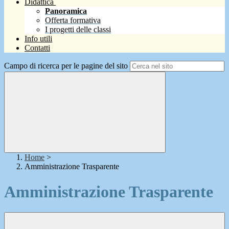
Didattica
Panoramica
Offerta formativa
I progetti delle classi
Info utili
Contatti
Campo di ricerca per le pagine del sito
Home
>
Amministrazione Trasparente
Amministrazione Trasparente