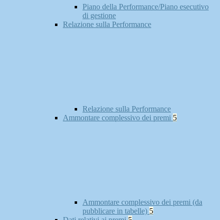
Piano della Performance/Piano esecutivo
di gestione
Relazione sulla Performance
Relazione sulla Performance
Ammontare complessivo dei premi
5
Ammontare complessivo dei premi (da
pubblicare in tabelle)
5
Dati relativi ai premi
5