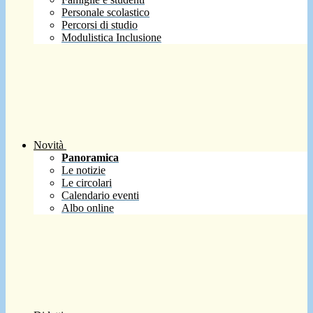
Personale scolastico
Percorsi di studio
Modulistica Inclusione
Novità
Panoramica
Le notizie
Le circolari
Calendario eventi
Albo online