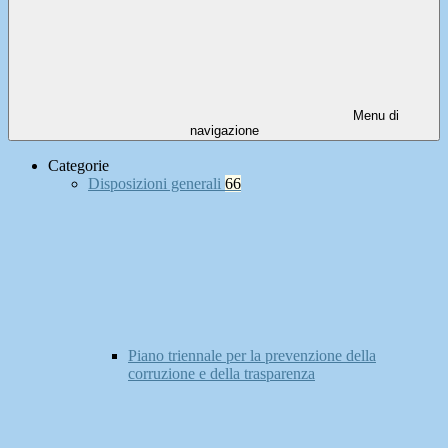
Menu di
navigazione
Categorie
Disposizioni generali
66
Piano triennale per la prevenzione della
corruzione e della trasparenza