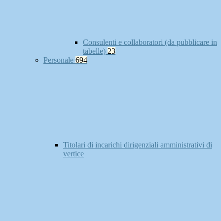
Consulenti e collaboratori (da pubblicare in
tabelle)
23
Personale
694
Titolari di incarichi dirigenziali amministrativi di
vertice