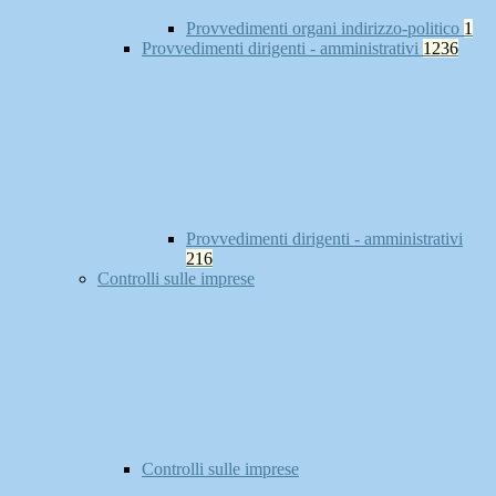
Provvedimenti organi indirizzo-politico
1
Provvedimenti dirigenti - amministrativi
1236
Provvedimenti dirigenti - amministrativi
216
Controlli sulle imprese
Controlli sulle imprese