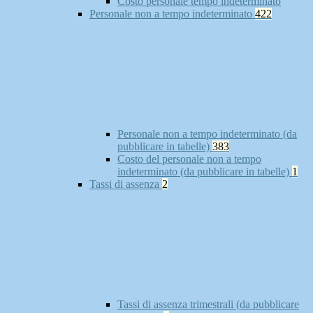
Costo personale tempo indeterminato
Personale non a tempo indeterminato
422
Personale non a tempo indeterminato (da
pubblicare in tabelle)
383
Costo del personale non a tempo
indeterminato (da pubblicare in tabelle)
1
Tassi di assenza
2
Tassi di assenza trimestrali (da pubblicare