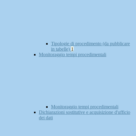
Tipologie di procedimento (da pubblicare
in tabelle)
1
Monitoraggio tempi procedimentali
Monitoraggio tempi procedimentali
Dichiarazioni sostitutive e acquisizione d'ufficio
dei dati