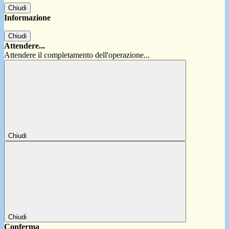
Chiudi
Informazione
Chiudi
Attendere...
Attendere il completamento dell'operazione...
Chiudi
Chiudi
Conferma