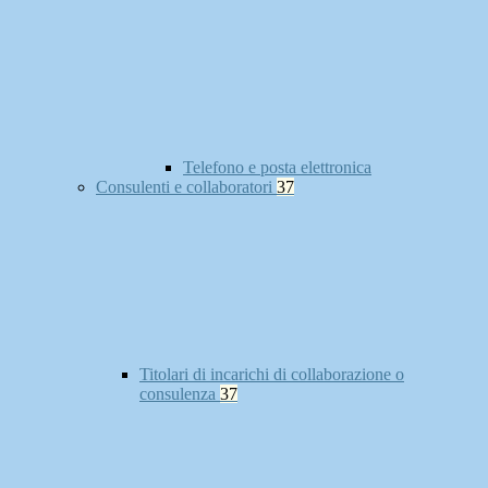
Telefono e posta elettronica
Consulenti e collaboratori
37
Titolari di incarichi di collaborazione o
consulenza
37