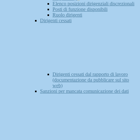
Elenco posizioni dirigenziali discrezionali
Posti di funzione disponibili
Ruolo dirigenti
Dirigenti cessati
Dirigenti cessati dal rapporto di lavoro
(documentazione da pubblicare sul sito
web)
Sanzioni per mancata comunicazione dei dati