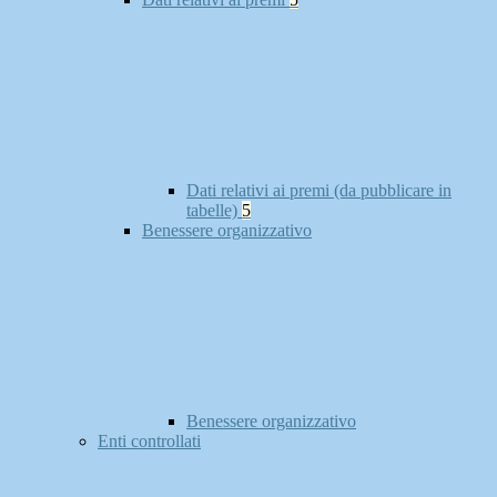
Dati relativi ai premi (da pubblicare in
tabelle)
5
Benessere organizzativo
Benessere organizzativo
Enti controllati