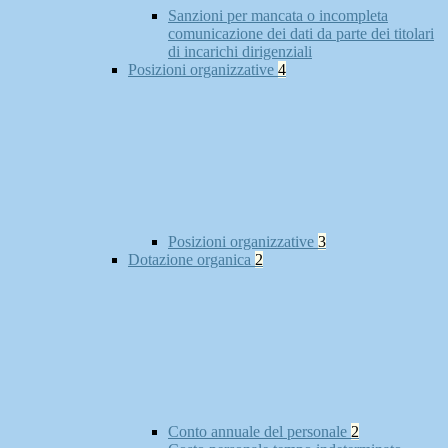
Sanzioni per mancata o incompleta
comunicazione dei dati da parte dei titolari
di incarichi dirigenziali
Posizioni organizzative
4
Posizioni organizzative
3
Dotazione organica
2
Conto annuale del personale
2