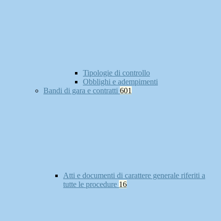
Tipologie di controllo
Obblighi e adempimenti
Bandi di gara e contratti
601
Atti e documenti di carattere generale riferiti a
tutte le procedure
16