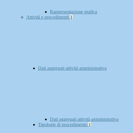
Rappresentazione grafica
Attività e procedimenti
1
Dati aggregati attività amministrativa
Dati aggregati attività amministrativa
Tipologie di procedimento
1