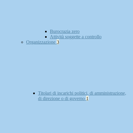
Burocrazia zero
Attività soggette a controllo
Organizzazione
3
Titolari di incarichi politici, di amministrazione,
di direzione o di governo
1