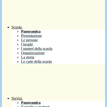
Scuola
Panoramica
Presentazione
Le persone
I luoghi
I numeri della scuola
Organizzazione
La storia
Le carte della scuola
Servizi
Panoramica
Famiglie e studenti