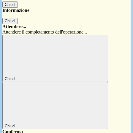
Chiudi
Informazione
Chiudi
Attendere...
Attendere il completamento dell'operazione...
Chiudi
Chiudi
Conferma