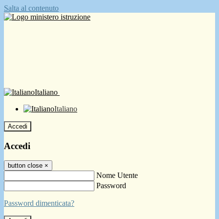
Salta al contenuto
Italiano
Italiano
Accedi
Accedi
button close
×
Nome Utente
Password
Password dimenticata?