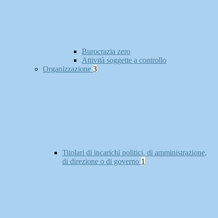
Burocrazia zero
Attività soggette a controllo
Organizzazione
3
Titolari di incarichi politici, di amministrazione,
di direzione o di governo
1