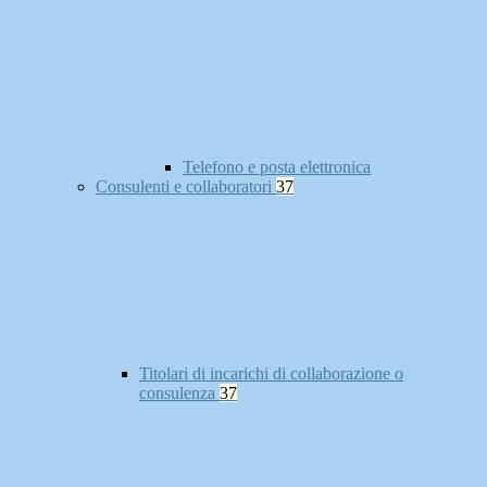
Telefono e posta elettronica
Consulenti e collaboratori
37
Titolari di incarichi di collaborazione o
consulenza
37