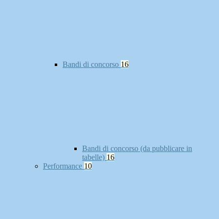
Bandi di concorso
16
Bandi di concorso (da pubblicare in
tabelle)
16
Performance
10