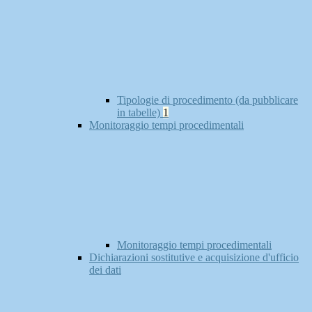
Tipologie di procedimento (da pubblicare
in tabelle)
1
Monitoraggio tempi procedimentali
Monitoraggio tempi procedimentali
Dichiarazioni sostitutive e acquisizione d'ufficio
dei dati