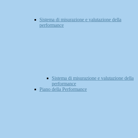
Sistema di misurazione e valutazione della
performance
Sistema di misurazione e valutazione della
performance
Piano della Performance