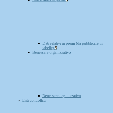
Dati relativi ai premi (da pubblicare in
tabelle)
5
Benessere organizzativo
Benessere organizzativo
Enti controllati