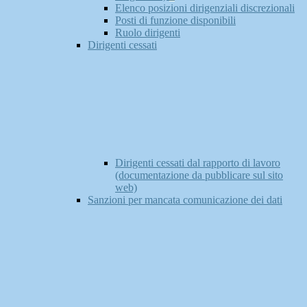
Elenco posizioni dirigenziali discrezionali
Posti di funzione disponibili
Ruolo dirigenti
Dirigenti cessati
Dirigenti cessati dal rapporto di lavoro
(documentazione da pubblicare sul sito
web)
Sanzioni per mancata comunicazione dei dati