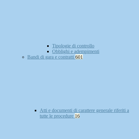
Tipologie di controllo
Obblighi e adempimenti
Bandi di gara e contratti
601
Atti e documenti di carattere generale riferiti a
tutte le procedure
16