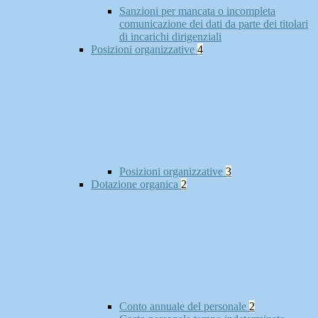
Sanzioni per mancata o incompleta
comunicazione dei dati da parte dei titolari
di incarichi dirigenziali
Posizioni organizzative
4
Posizioni organizzative
3
Dotazione organica
2
Conto annuale del personale
2