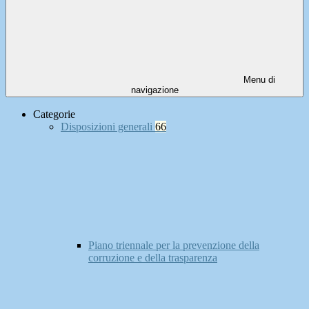
Menu di
navigazione
Categorie
Disposizioni generali
66
Piano triennale per la prevenzione della
corruzione e della trasparenza