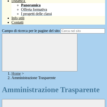
Didattica
Panoramica
Offerta formativa
I progetti delle classi
Info utili
Contatti
Campo di ricerca per le pagine del sito
Home
>
Amministrazione Trasparente
Amministrazione Trasparente