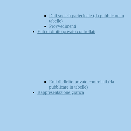
Dati società partecipate (da pubblicare in
tabelle)
Provvedimenti
Enti di diritto privato controllati
Enti di diritto privato controllati (da
pubblicare in tabelle)
Rappresentazione grafica