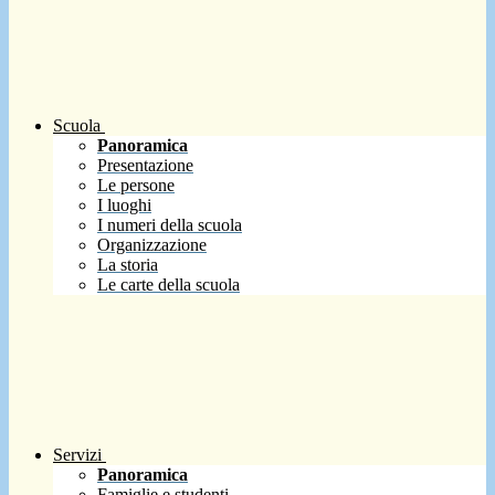
Scuola
Panoramica
Presentazione
Le persone
I luoghi
I numeri della scuola
Organizzazione
La storia
Le carte della scuola
Servizi
Panoramica
Famiglie e studenti