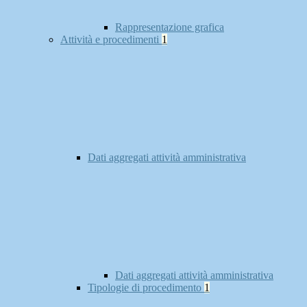
Rappresentazione grafica
Attività e procedimenti
1
Dati aggregati attività amministrativa
Dati aggregati attività amministrativa
Tipologie di procedimento
1