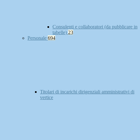
Consulenti e collaboratori (da pubblicare in
tabelle)
23
Personale
694
Titolari di incarichi dirigenziali amministrativi di
vertice