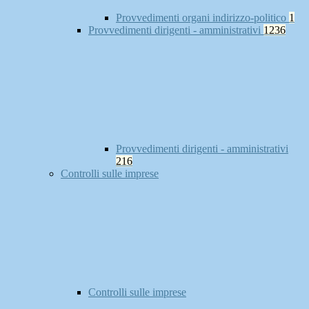
Provvedimenti organi indirizzo-politico
1
Provvedimenti dirigenti - amministrativi
1236
Provvedimenti dirigenti - amministrativi
216
Controlli sulle imprese
Controlli sulle imprese