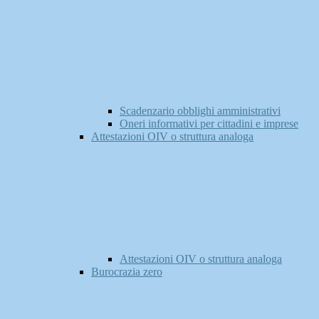
Scadenzario obblighi amministrativi
Oneri informativi per cittadini e imprese
Attestazioni OIV o struttura analoga
Attestazioni OIV o struttura analoga
Burocrazia zero