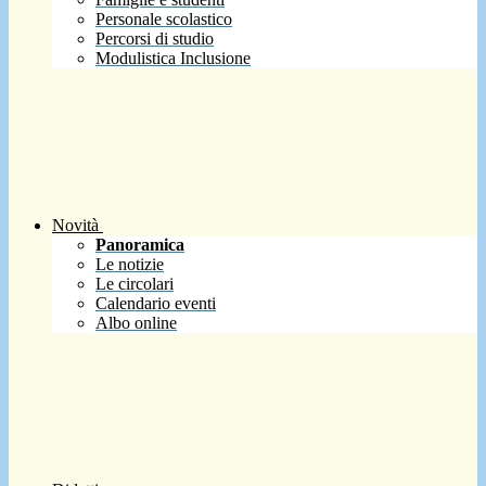
Personale scolastico
Percorsi di studio
Modulistica Inclusione
Novità
Panoramica
Le notizie
Le circolari
Calendario eventi
Albo online