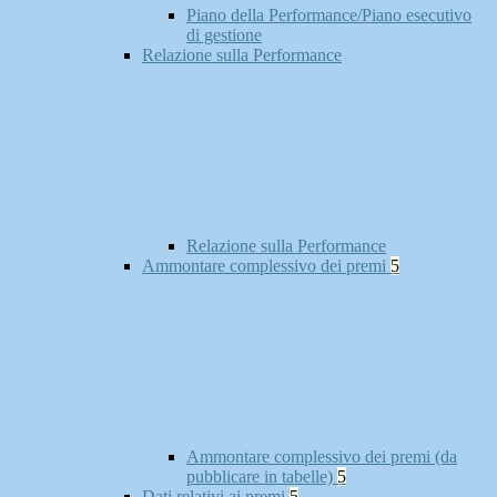
Piano della Performance/Piano esecutivo
di gestione
Relazione sulla Performance
Relazione sulla Performance
Ammontare complessivo dei premi
5
Ammontare complessivo dei premi (da
pubblicare in tabelle)
5
Dati relativi ai premi
5