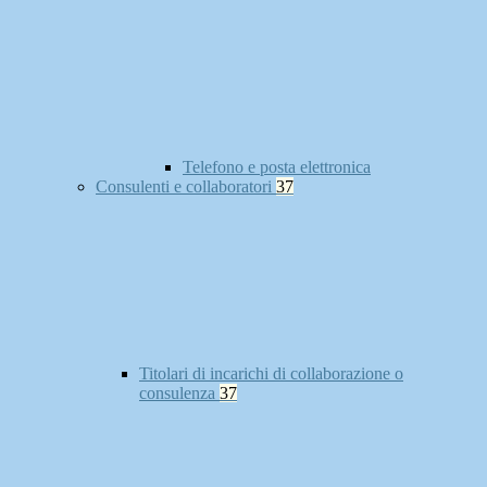
Telefono e posta elettronica
Consulenti e collaboratori
37
Titolari di incarichi di collaborazione o
consulenza
37