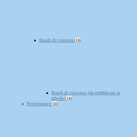
Bandi di concorso
16
Bandi di concorso (da pubblicare in
tabelle)
16
Performance
10