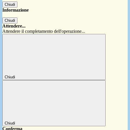
Chiudi
Informazione
Chiudi
Attendere...
Attendere il completamento dell'operazione...
Chiudi
Chiudi
Conferma