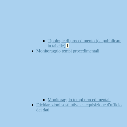
Tipologie di procedimento (da pubblicare
in tabelle)
1
Monitoraggio tempi procedimentali
Monitoraggio tempi procedimentali
Dichiarazioni sostitutive e acquisizione d'ufficio
dei dati