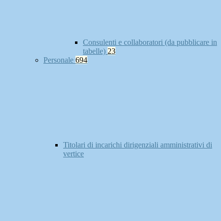
Consulenti e collaboratori (da pubblicare in
tabelle)
23
Personale
694
Titolari di incarichi dirigenziali amministrativi di
vertice