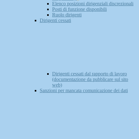
Elenco posizioni dirigenziali discrezionali
Posti di funzione disponibili
Ruolo dirigenti
Dirigenti cessati
Dirigenti cessati dal rapporto di lavoro
(documentazione da pubblicare sul sito
web)
Sanzioni per mancata comunicazione dei dati