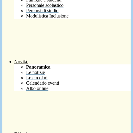
Personale scolastico
Percorsi di studio
Modulistica Inclusione
Novità
Panoramica
Le notizie
Le circolari
Calendario eventi
Albo online