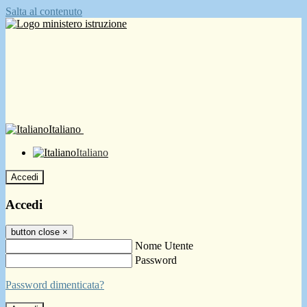
Salta al contenuto
Italiano
Italiano
Accedi
Accedi
button close
×
Nome Utente
Password
Password dimenticata?