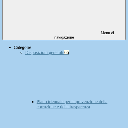
Menu di
navigazione
Categorie
Disposizioni generali
66
Piano triennale per la prevenzione della
corruzione e della trasparenza