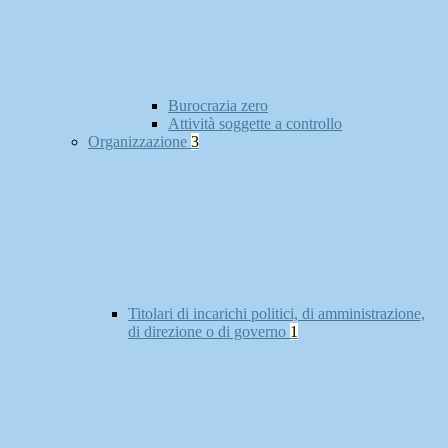
Burocrazia zero
Attività soggette a controllo
Organizzazione
3
Titolari di incarichi politici, di amministrazione,
di direzione o di governo
1