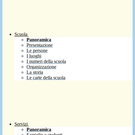
Scuola
Panoramica
Presentazione
Le persone
I luoghi
I numeri della scuola
Organizzazione
La storia
Le carte della scuola
Servizi
Panoramica
Famiglie e studenti