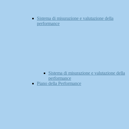
Sistema di misurazione e valutazione della
performance
Sistema di misurazione e valutazione della
performance
Piano della Performance