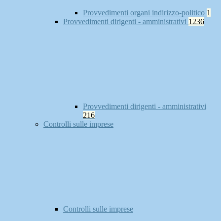
Provvedimenti organi indirizzo-politico
1
Provvedimenti dirigenti - amministrativi
1236
Provvedimenti dirigenti - amministrativi
216
Controlli sulle imprese
Controlli sulle imprese