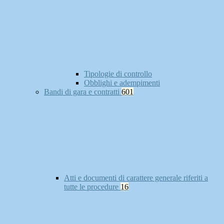
Tipologie di controllo
Obblighi e adempimenti
Bandi di gara e contratti
601
Atti e documenti di carattere generale riferiti a
tutte le procedure
16