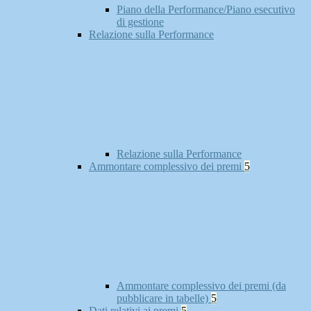
Piano della Performance/Piano esecutivo
di gestione
Relazione sulla Performance
Relazione sulla Performance
Ammontare complessivo dei premi
5
Ammontare complessivo dei premi (da
pubblicare in tabelle)
5
Dati relativi ai premi
5