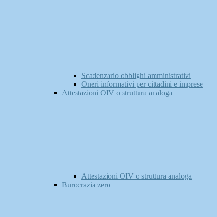
Scadenzario obblighi amministrativi
Oneri informativi per cittadini e imprese
Attestazioni OIV o struttura analoga
Attestazioni OIV o struttura analoga
Burocrazia zero