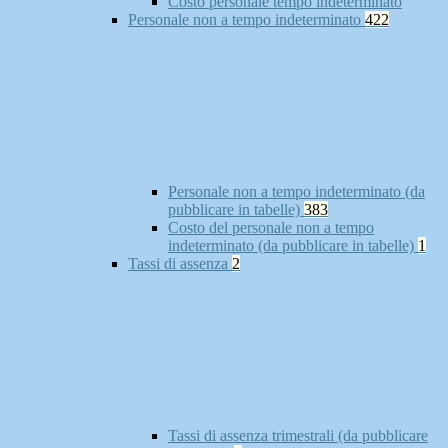
Costo personale tempo indeterminato
Personale non a tempo indeterminato
422
Personale non a tempo indeterminato (da
pubblicare in tabelle)
383
Costo del personale non a tempo
indeterminato (da pubblicare in tabelle)
1
Tassi di assenza
2
Tassi di assenza trimestrali (da pubblicare