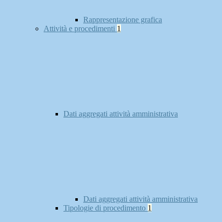
Rappresentazione grafica
Attività e procedimenti
1
Dati aggregati attività amministrativa
Dati aggregati attività amministrativa
Tipologie di procedimento
1