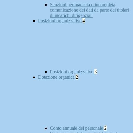
Sanzioni per mancata o incompleta
comunicazione dei dati da parte dei titolari
di incarichi dirigenziali
Posizioni organizzative
4
Posizioni organizzative
3
Dotazione organica
2
Conto annuale del personale
2