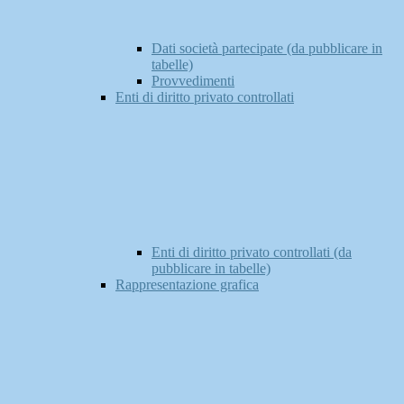
Dati società partecipate (da pubblicare in
tabelle)
Provvedimenti
Enti di diritto privato controllati
Enti di diritto privato controllati (da
pubblicare in tabelle)
Rappresentazione grafica