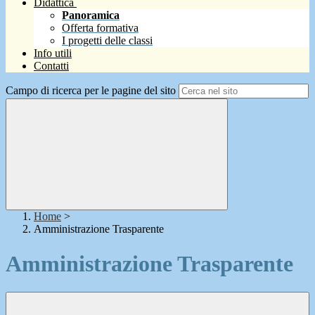
Didattica
Panoramica
Offerta formativa
I progetti delle classi
Info utili
Contatti
Campo di ricerca per le pagine del sito
Home
>
Amministrazione Trasparente
Amministrazione Trasparente