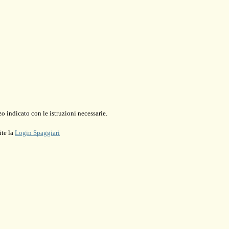
o indicato con le istruzioni necessarie.
ite la
Login Spaggiari