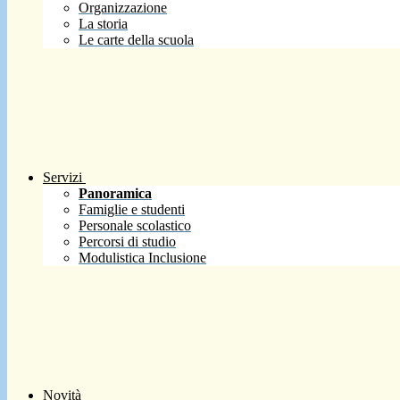
Organizzazione
La storia
Le carte della scuola
Servizi
Panoramica
Famiglie e studenti
Personale scolastico
Percorsi di studio
Modulistica Inclusione
Novità