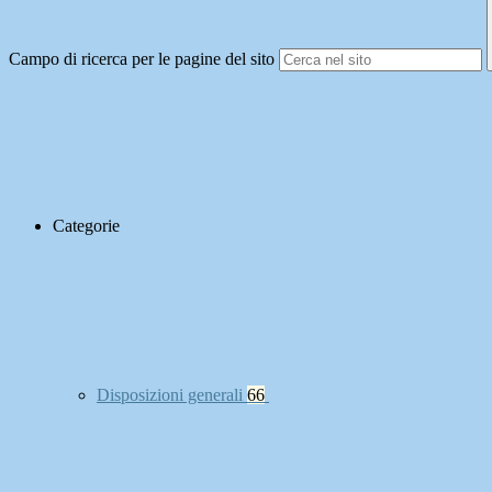
Campo di ricerca per le pagine del sito
Categorie
Disposizioni generali
66