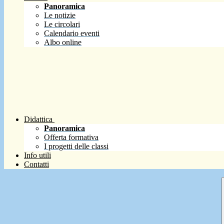
Panoramica
Le notizie
Le circolari
Calendario eventi
Albo online
Didattica
Panoramica
Offerta formativa
I progetti delle classi
Info utili
Contatti