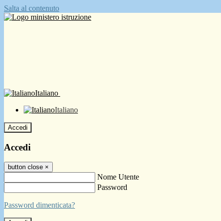
Salta al contenuto
Italiano
Italiano
Accedi
Accedi
button close
×
Nome Utente
Password
Password dimenticata?