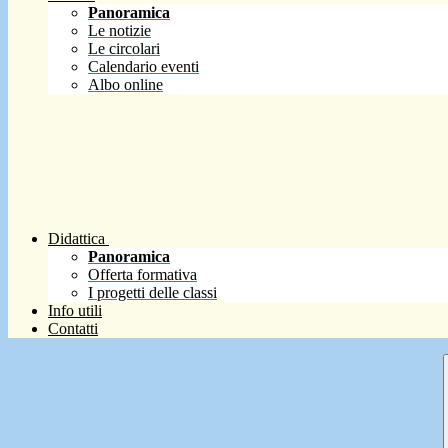
Panoramica
Le notizie
Le circolari
Calendario eventi
Albo online
Didattica
Panoramica
Offerta formativa
I progetti delle classi
Info utili
Contatti