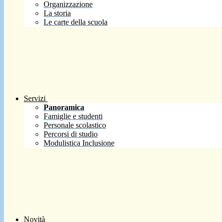
Organizzazione
La storia
Le carte della scuola
Servizi
Panoramica
Famiglie e studenti
Personale scolastico
Percorsi di studio
Modulistica Inclusione
Novità