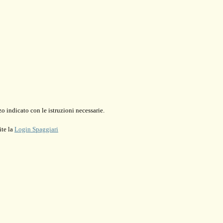
o indicato con le istruzioni necessarie.
ite la
Login Spaggiari