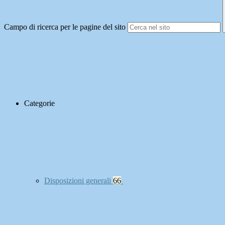
Campo di ricerca per le pagine del sito
Categorie
Disposizioni generali
66