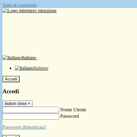
Salta al contenuto
Italiano
Italiano
Accedi
Accedi
button close
×
Nome Utente
Password
Password dimenticata?