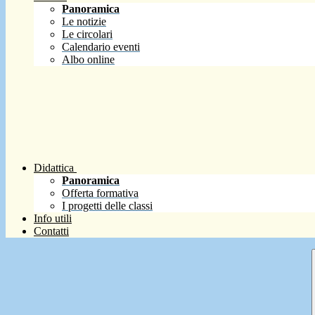
Panoramica
Le notizie
Le circolari
Calendario eventi
Albo online
Didattica
Panoramica
Offerta formativa
I progetti delle classi
Info utili
Contatti