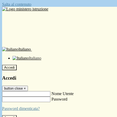
Salta al contenuto
Italiano
Italiano
Accedi
Accedi
button close
×
Nome Utente
Password
Password dimenticata?