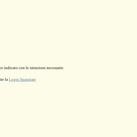
o indicato con le istruzioni necessarie.
ite la
Login Spaggiari