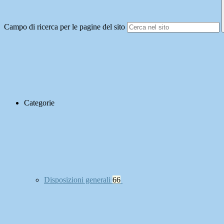
Campo di ricerca per le pagine del sito
Categorie
Disposizioni generali
66