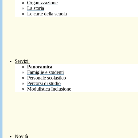
Organizzazione
La storia
Le carte della scuola
Servizi
Panoramica
Famiglie e studenti
Personale scolastico
Percorsi di studio
Modulistica Inclusione
Novità