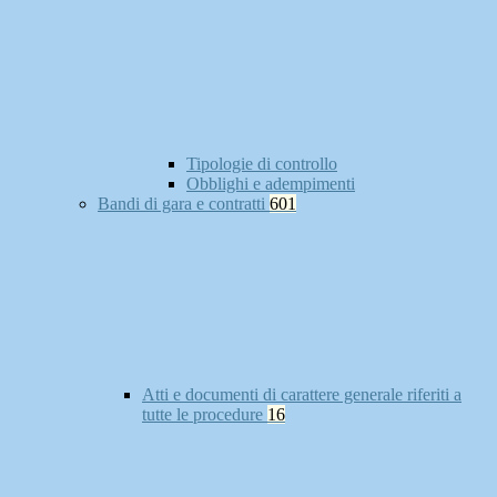
Tipologie di controllo
Obblighi e adempimenti
Bandi di gara e contratti
601
Atti e documenti di carattere generale riferiti a
tutte le procedure
16