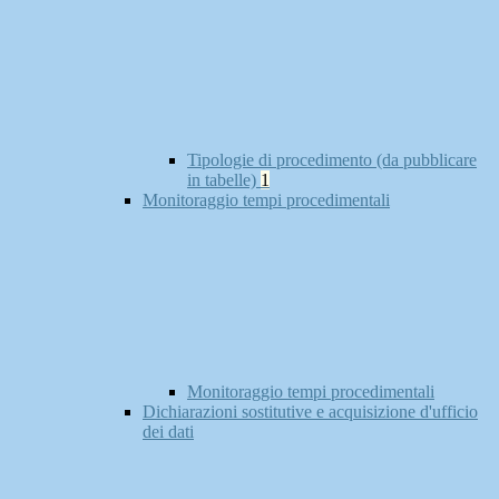
Tipologie di procedimento (da pubblicare
in tabelle)
1
Monitoraggio tempi procedimentali
Monitoraggio tempi procedimentali
Dichiarazioni sostitutive e acquisizione d'ufficio
dei dati