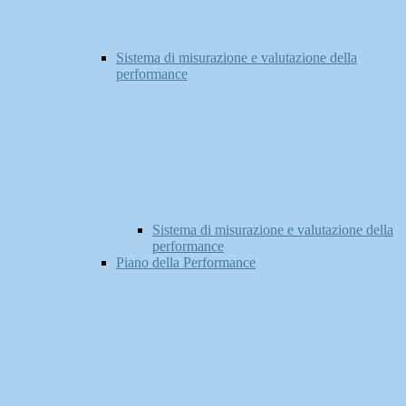
Sistema di misurazione e valutazione della
performance
Sistema di misurazione e valutazione della
performance
Piano della Performance