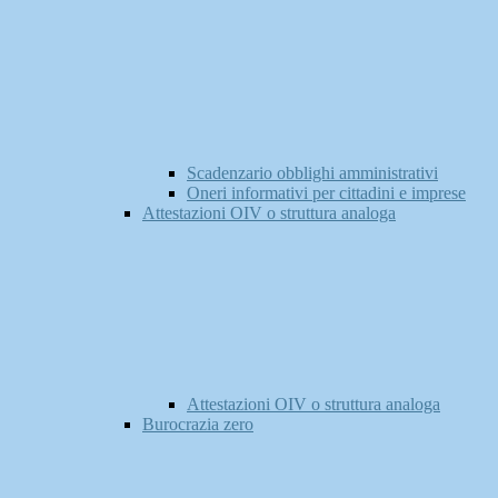
Scadenzario obblighi amministrativi
Oneri informativi per cittadini e imprese
Attestazioni OIV o struttura analoga
Attestazioni OIV o struttura analoga
Burocrazia zero