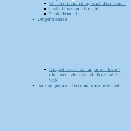
Elenco posizioni dirigenziali discrezionali
Posti di funzione disponibili
Ruolo dirigenti
Dirigenti cessati
Dirigenti cessati dal rapporto di lavoro
(documentazione da pubblicare sul sito
web)
Sanzioni per mancata comunicazione dei dati