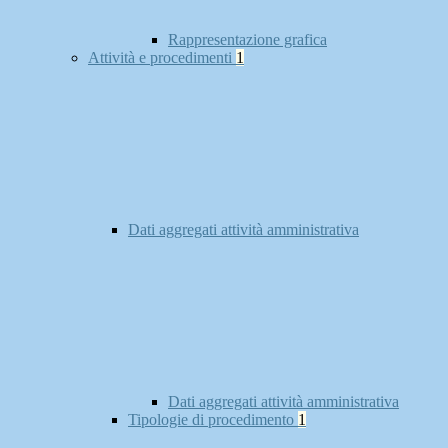
Rappresentazione grafica
Attività e procedimenti
1
Dati aggregati attività amministrativa
Dati aggregati attività amministrativa
Tipologie di procedimento
1