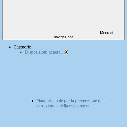
Menu di
navigazione
Categorie
Disposizioni generali
66
Piano triennale per la prevenzione della
corruzione e della trasparenza