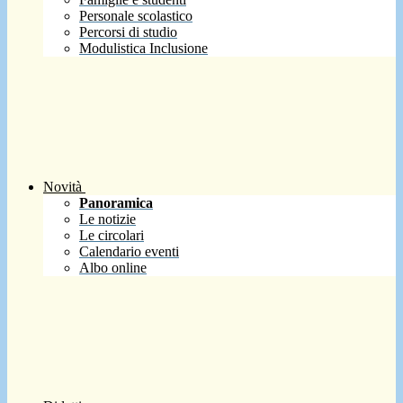
Personale scolastico
Percorsi di studio
Modulistica Inclusione
Novità
Panoramica
Le notizie
Le circolari
Calendario eventi
Albo online