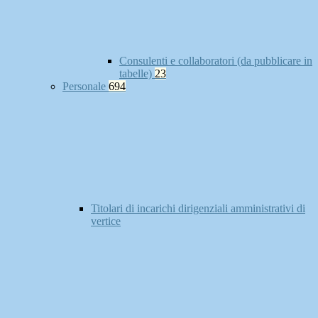
Consulenti e collaboratori (da pubblicare in
tabelle)
23
Personale
694
Titolari di incarichi dirigenziali amministrativi di
vertice