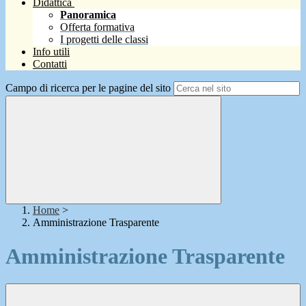
Didattica
Panoramica
Offerta formativa
I progetti delle classi
Info utili
Contatti
Campo di ricerca per le pagine del sito
Home
>
Amministrazione Trasparente
Amministrazione Trasparente