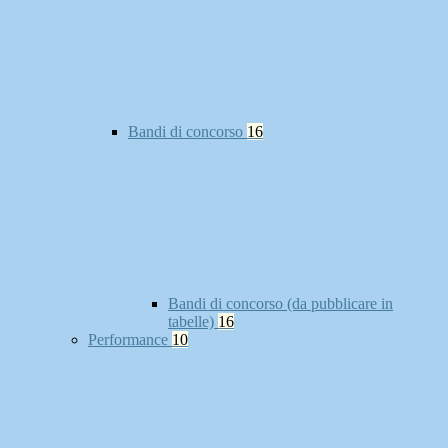
Bandi di concorso
16
Bandi di concorso (da pubblicare in
tabelle)
16
Performance
10