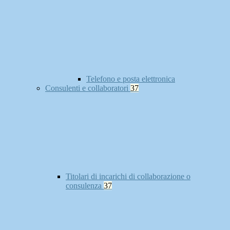
Telefono e posta elettronica
Consulenti e collaboratori
37
Titolari di incarichi di collaborazione o
consulenza
37