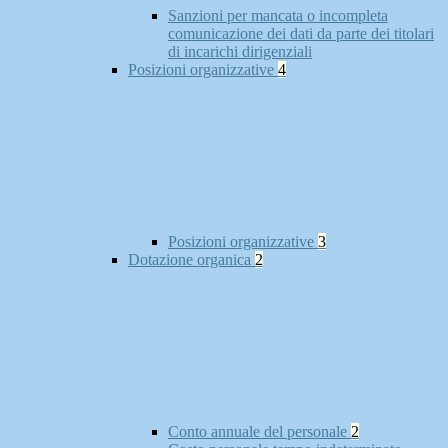
Sanzioni per mancata o incompleta
comunicazione dei dati da parte dei titolari
di incarichi dirigenziali
Posizioni organizzative
4
Posizioni organizzative
3
Dotazione organica
2
Conto annuale del personale
2