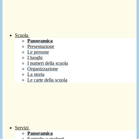
Scuola
Panoramica
Presentazione
Le persone
I luoghi
I numeri della scuola
Organizzazione
La storia
Le carte della scuola
Servizi
Panoramica
Famiglie e studenti