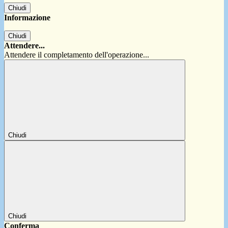
Chiudi
Informazione
Chiudi
Attendere...
Attendere il completamento dell'operazione...
Chiudi
Chiudi
Conferma