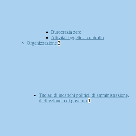
Burocrazia zero
Attività soggette a controllo
Organizzazione
3
Titolari di incarichi politici, di amministrazione,
di direzione o di governo
1