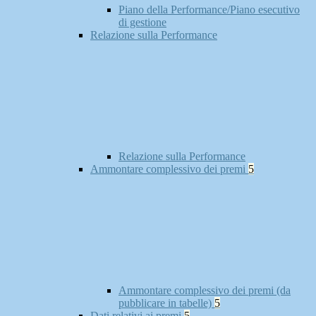
Piano della Performance/Piano esecutivo
di gestione
Relazione sulla Performance
Relazione sulla Performance
Ammontare complessivo dei premi
5
Ammontare complessivo dei premi (da
pubblicare in tabelle)
5
Dati relativi ai premi
5