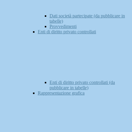
Dati società partecipate (da pubblicare in
tabelle)
Provvedimenti
Enti di diritto privato controllati
Enti di diritto privato controllati (da
pubblicare in tabelle)
Rappresentazione grafica