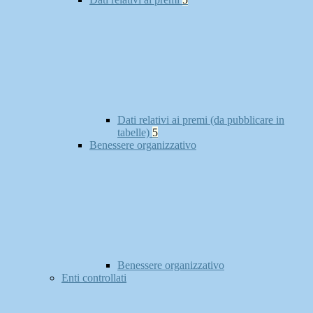
Dati relativi ai premi (da pubblicare in
tabelle)
5
Benessere organizzativo
Benessere organizzativo
Enti controllati