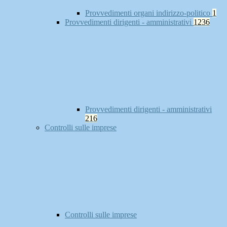
Provvedimenti organi indirizzo-politico
1
Provvedimenti dirigenti - amministrativi
1236
Provvedimenti dirigenti - amministrativi
216
Controlli sulle imprese
Controlli sulle imprese