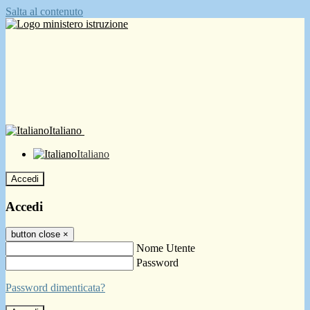
Salta al contenuto
Italiano
Italiano
Accedi
Accedi
button close
×
Nome Utente
Password
Password dimenticata?