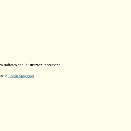
o indicato con le istruzioni necessarie.
ite la
Login Spaggiari