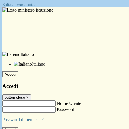
Salta al contenuto
Italiano
Italiano
Accedi
Accedi
button close
×
Nome Utente
Password
Password dimenticata?