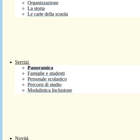
Organizzazione
La storia
Le carte della scuola
Servizi
Panoramica
Famiglie e studenti
Personale scolastico
Percorsi di studio
Modulistica Inclusione
Novità