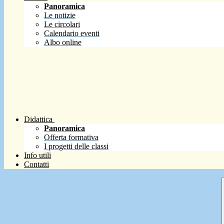
Panoramica
Le notizie
Le circolari
Calendario eventi
Albo online
Didattica
Panoramica
Offerta formativa
I progetti delle classi
Info utili
Contatti