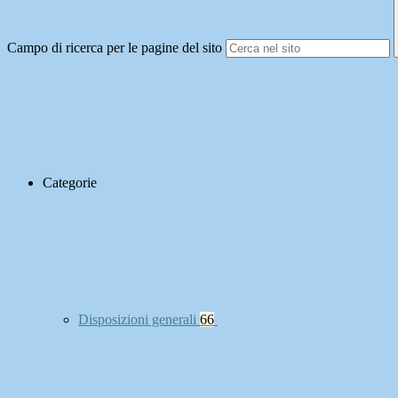
Campo di ricerca per le pagine del sito
Categorie
Disposizioni generali
66