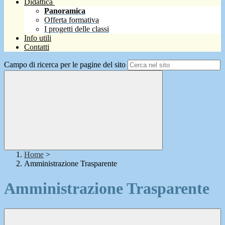
Didattica
Panoramica
Offerta formativa
I progetti delle classi
Info utili
Contatti
Campo di ricerca per le pagine del sito
Home
>
Amministrazione Trasparente
Amministrazione Trasparente