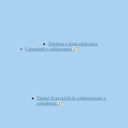
Telefono e posta elettronica
Consulenti e collaboratori
37
Titolari di incarichi di collaborazione o
consulenza
37