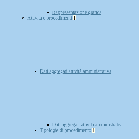
Rappresentazione grafica
Attività e procedimenti
1
Dati aggregati attività amministrativa
Dati aggregati attività amministrativa
Tipologie di procedimento
1