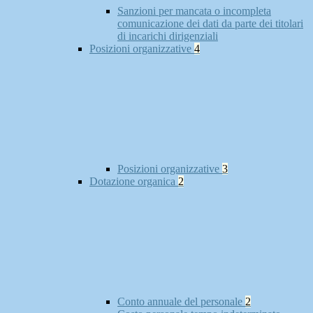
Sanzioni per mancata o incompleta
comunicazione dei dati da parte dei titolari
di incarichi dirigenziali
Posizioni organizzative
4
Posizioni organizzative
3
Dotazione organica
2
Conto annuale del personale
2