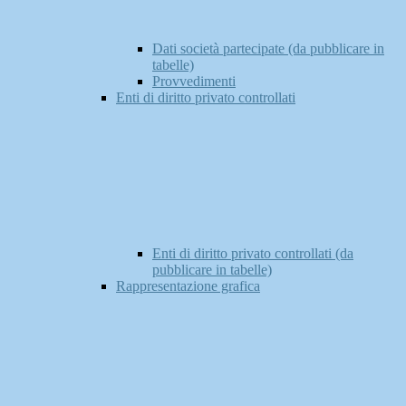
Dati società partecipate (da pubblicare in
tabelle)
Provvedimenti
Enti di diritto privato controllati
Enti di diritto privato controllati (da
pubblicare in tabelle)
Rappresentazione grafica