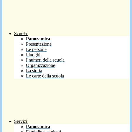
Scuola
Panoramica
Presentazione
Le persone
I luoghi
I numeri della scuola
Organizzazione
La storia
Le carte della scuola
Servizi
Panoramica
Famiglie e studenti