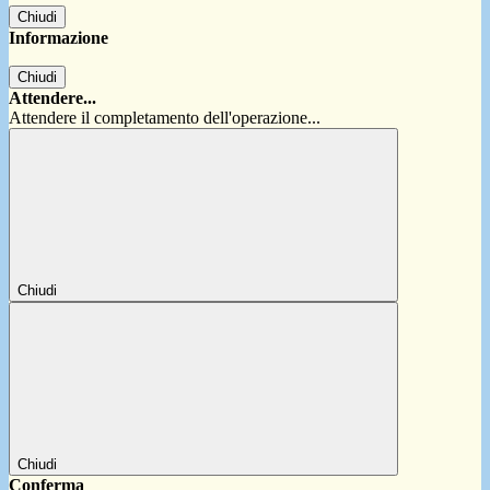
Chiudi
Informazione
Chiudi
Attendere...
Attendere il completamento dell'operazione...
Chiudi
Chiudi
Conferma