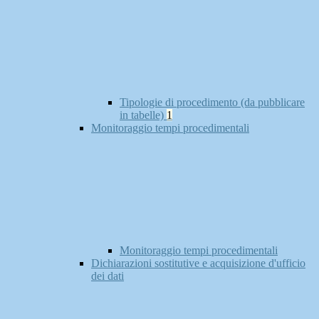
Tipologie di procedimento (da pubblicare
in tabelle)
1
Monitoraggio tempi procedimentali
Monitoraggio tempi procedimentali
Dichiarazioni sostitutive e acquisizione d'ufficio
dei dati