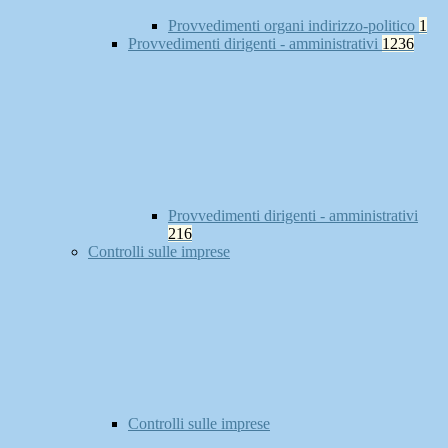
Provvedimenti organi indirizzo-politico
1
Provvedimenti dirigenti - amministrativi
1236
Provvedimenti dirigenti - amministrativi
216
Controlli sulle imprese
Controlli sulle imprese