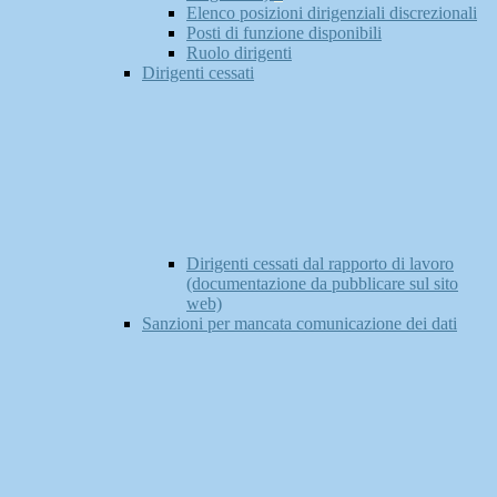
Elenco posizioni dirigenziali discrezionali
Posti di funzione disponibili
Ruolo dirigenti
Dirigenti cessati
Dirigenti cessati dal rapporto di lavoro
(documentazione da pubblicare sul sito
web)
Sanzioni per mancata comunicazione dei dati