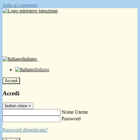
Salta al contenuto
Italiano
Italiano
Accedi
Accedi
button close
×
Nome Utente
Password
Password dimenticata?