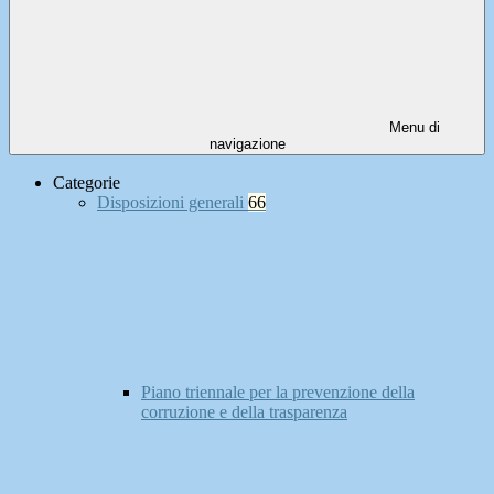
Menu di
navigazione
Categorie
Disposizioni generali
66
Piano triennale per la prevenzione della
corruzione e della trasparenza