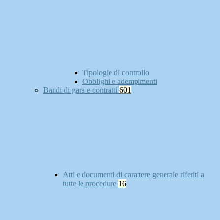
Tipologie di controllo
Obblighi e adempimenti
Bandi di gara e contratti
601
Atti e documenti di carattere generale riferiti a
tutte le procedure
16