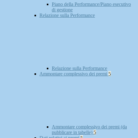
Piano della Performance/Piano esecutivo
di gestione
Relazione sulla Performance
Relazione sulla Performance
Ammontare complessivo dei premi
5
Ammontare complessivo dei premi (da
pubblicare in tabelle)
5
Dati relativi ai premi
5