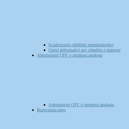
Scadenzario obblighi amministrativi
Oneri informativi per cittadini e imprese
Attestazioni OIV o struttura analoga
Attestazioni OIV o struttura analoga
Burocrazia zero