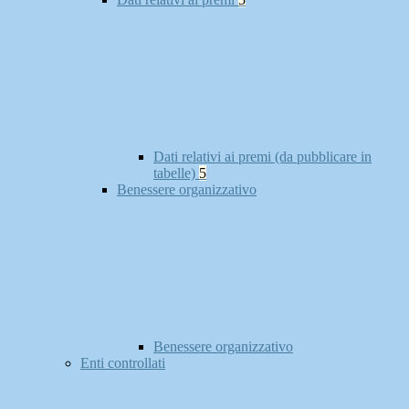
Dati relativi ai premi (da pubblicare in
tabelle)
5
Benessere organizzativo
Benessere organizzativo
Enti controllati