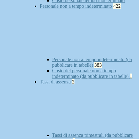
Costo personale tempo indeterminato
Personale non a tempo indeterminato
422
Personale non a tempo indeterminato (da
pubblicare in tabelle)
383
Costo del personale non a tempo
indeterminato (da pubblicare in tabelle)
1
Tassi di assenza
2
Tassi di assenza trimestrali (da pubblicare