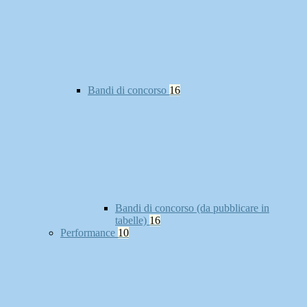
Bandi di concorso
16
Bandi di concorso (da pubblicare in
tabelle)
16
Performance
10