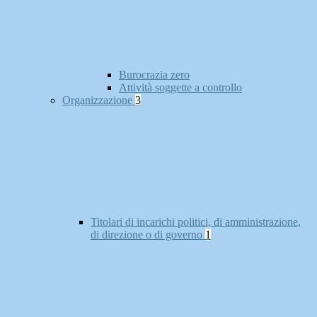
Burocrazia zero
Attività soggette a controllo
Organizzazione
3
Titolari di incarichi politici, di amministrazione,
di direzione o di governo
1