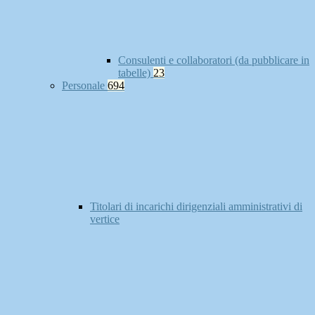
Consulenti e collaboratori (da pubblicare in
tabelle)
23
Personale
694
Titolari di incarichi dirigenziali amministrativi di
vertice