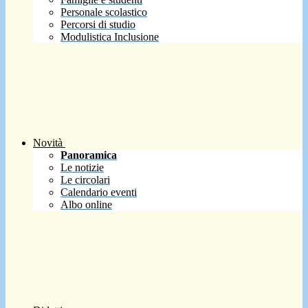
Personale scolastico
Percorsi di studio
Modulistica Inclusione
Novità
Panoramica
Le notizie
Le circolari
Calendario eventi
Albo online