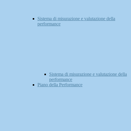
Sistema di misurazione e valutazione della
performance
Sistema di misurazione e valutazione della
performance
Piano della Performance