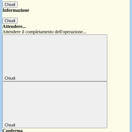
Chiudi
Informazione
Chiudi
Attendere...
Attendere il completamento dell'operazione...
Chiudi
Chiudi
Conferma