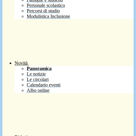
Personale scolastico
Percorsi di studio
Modulistica Inclusione
Novità
Panoramica
Le notizie
Le circolari
Calendario eventi
Albo online