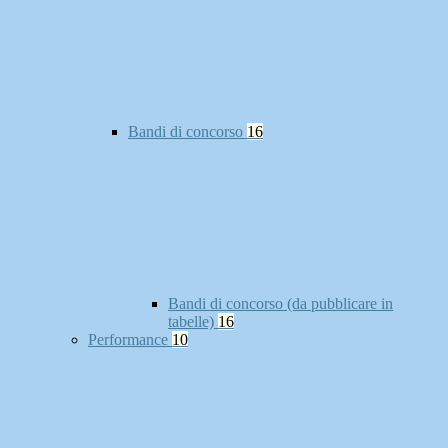
Bandi di concorso
16
Bandi di concorso (da pubblicare in
tabelle)
16
Performance
10