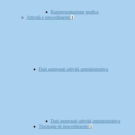
Rappresentazione grafica
Attività e procedimenti
1
Dati aggregati attività amministrativa
Dati aggregati attività amministrativa
Tipologie di procedimento
1