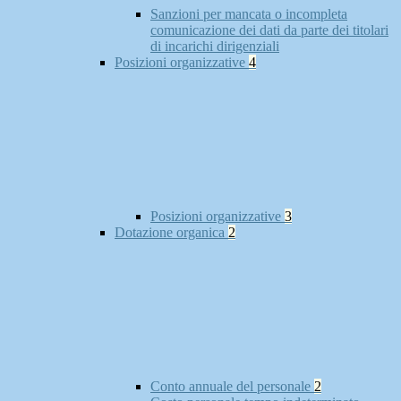
Sanzioni per mancata o incompleta
comunicazione dei dati da parte dei titolari
di incarichi dirigenziali
Posizioni organizzative
4
Posizioni organizzative
3
Dotazione organica
2
Conto annuale del personale
2