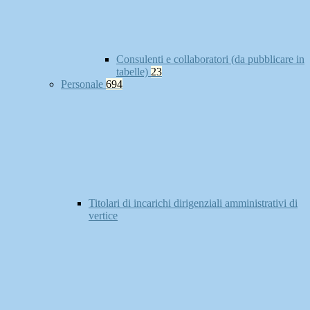
Consulenti e collaboratori (da pubblicare in
tabelle)
23
Personale
694
Titolari di incarichi dirigenziali amministrativi di
vertice