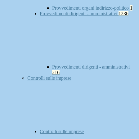
Provvedimenti organi indirizzo-politico
1
Provvedimenti dirigenti - amministrativi
1236
Provvedimenti dirigenti - amministrativi
216
Controlli sulle imprese
Controlli sulle imprese