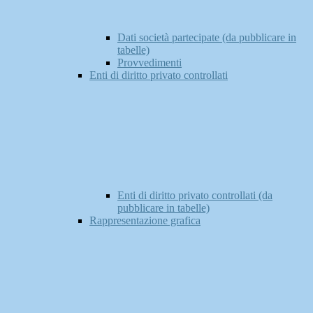
Dati società partecipate (da pubblicare in
tabelle)
Provvedimenti
Enti di diritto privato controllati
Enti di diritto privato controllati (da
pubblicare in tabelle)
Rappresentazione grafica