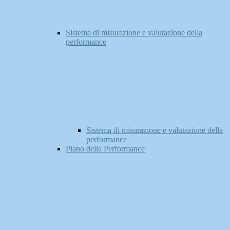
Sistema di misurazione e valutazione della
performance
Sistema di misurazione e valutazione della
performance
Piano della Performance