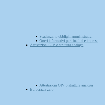
Scadenzario obblighi amministrativi
Oneri informativi per cittadini e imprese
Attestazioni OIV o struttura analoga
Attestazioni OIV o struttura analoga
Burocrazia zero