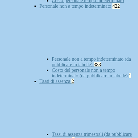
Costo personale tempo indeterminato
Personale non a tempo indeterminato
422
Personale non a tempo indeterminato (da
pubblicare in tabelle)
383
Costo del personale non a tempo
indeterminato (da pubblicare in tabelle)
1
Tassi di assenza
2
Tassi di assenza trimestrali (da pubblicare