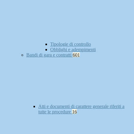
Tipologie di controllo
Obblighi e adempimenti
Bandi di gara e contratti
601
Atti e documenti di carattere generale riferiti a
tutte le procedure
16