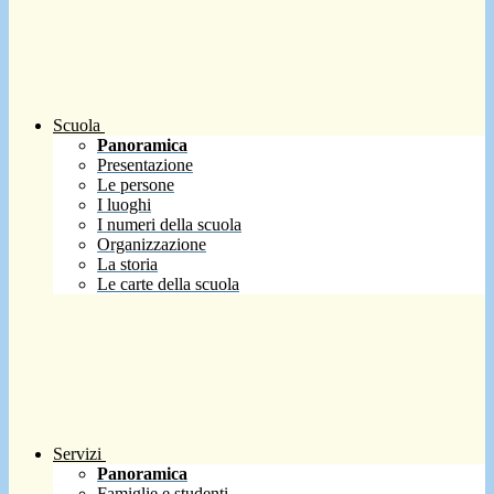
Scuola
Panoramica
Presentazione
Le persone
I luoghi
I numeri della scuola
Organizzazione
La storia
Le carte della scuola
Servizi
Panoramica
Famiglie e studenti