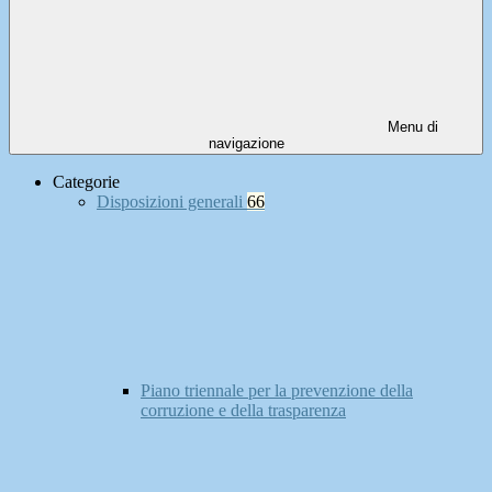
Menu di
navigazione
Categorie
Disposizioni generali
66
Piano triennale per la prevenzione della
corruzione e della trasparenza