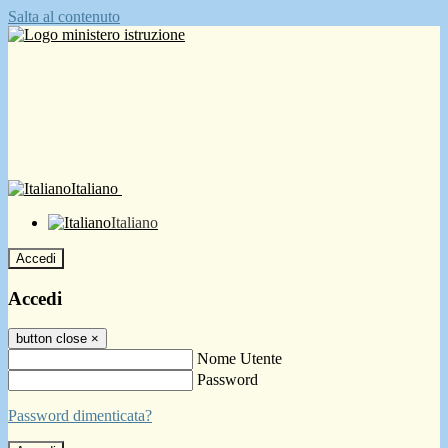
Salta al contenuto
Italiano
Italiano
Accedi
Accedi
button close
×
Nome Utente
Password
Password dimenticata?