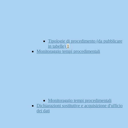
Tipologie di procedimento (da pubblicare
in tabelle)
1
Monitoraggio tempi procedimentali
Monitoraggio tempi procedimentali
Dichiarazioni sostitutive e acquisizione d'ufficio
dei dati