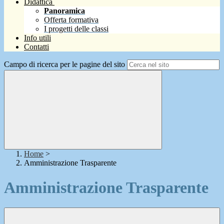
Didattica
Panoramica
Offerta formativa
I progetti delle classi
Info utili
Contatti
Campo di ricerca per le pagine del sito
Home
>
Amministrazione Trasparente
Amministrazione Trasparente