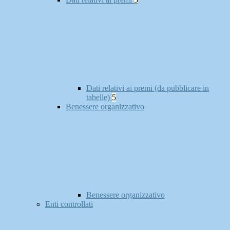
Dati relativi ai premi (da pubblicare in
tabelle)
5
Benessere organizzativo
Benessere organizzativo
Enti controllati