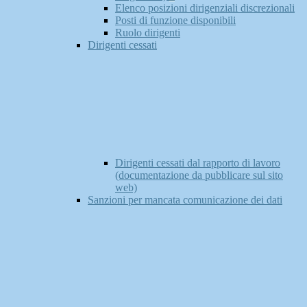
Elenco posizioni dirigenziali discrezionali
Posti di funzione disponibili
Ruolo dirigenti
Dirigenti cessati
Dirigenti cessati dal rapporto di lavoro
(documentazione da pubblicare sul sito
web)
Sanzioni per mancata comunicazione dei dati