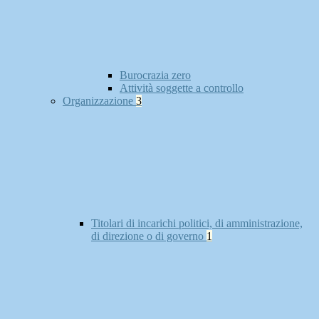
Burocrazia zero
Attività soggette a controllo
Organizzazione
3
Titolari di incarichi politici, di amministrazione,
di direzione o di governo
1