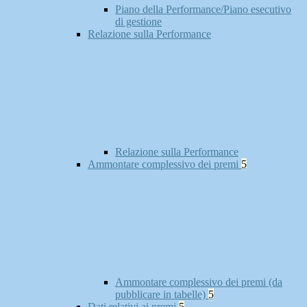
Piano della Performance/Piano esecutivo
di gestione
Relazione sulla Performance
Relazione sulla Performance
Ammontare complessivo dei premi
5
Ammontare complessivo dei premi (da
pubblicare in tabelle)
5
Dati relativi ai premi
5