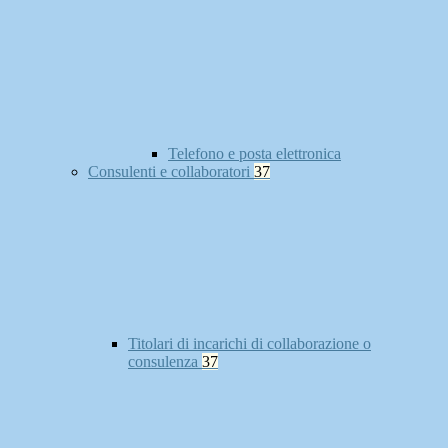
Telefono e posta elettronica
Consulenti e collaboratori
37
Titolari di incarichi di collaborazione o
consulenza
37