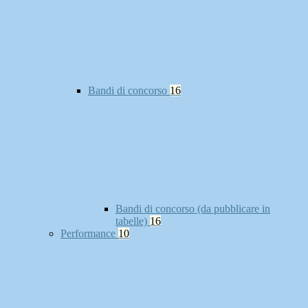
Bandi di concorso
16
Bandi di concorso (da pubblicare in
tabelle)
16
Performance
10