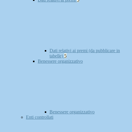
Dati relativi ai premi (da pubblicare in
tabelle)
5
Benessere organizzativo
Benessere organizzativo
Enti controllati