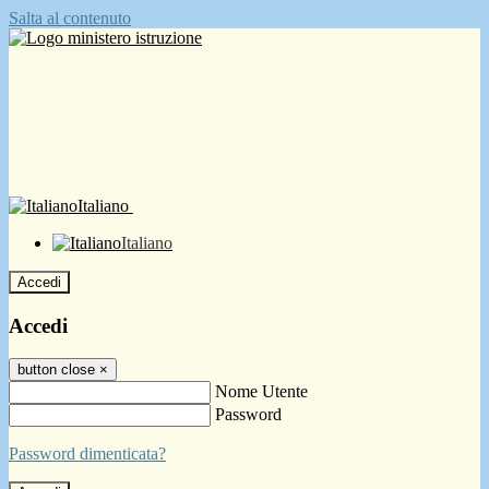
Salta al contenuto
Italiano
Italiano
Accedi
Accedi
button close
×
Nome Utente
Password
Password dimenticata?