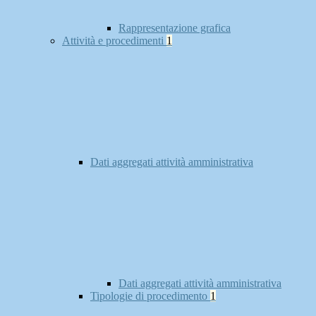
Rappresentazione grafica
Attività e procedimenti
1
Dati aggregati attività amministrativa
Dati aggregati attività amministrativa
Tipologie di procedimento
1