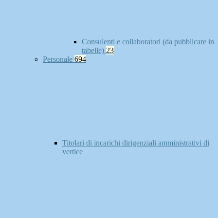
Consulenti e collaboratori (da pubblicare in
tabelle)
23
Personale
694
Titolari di incarichi dirigenziali amministrativi di
vertice