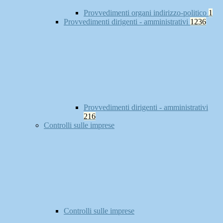
Provvedimenti organi indirizzo-politico
1
Provvedimenti dirigenti - amministrativi
1236
Provvedimenti dirigenti - amministrativi
216
Controlli sulle imprese
Controlli sulle imprese