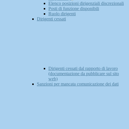
Elenco posizioni dirigenziali discrezionali
Posti di funzione disponibili
Ruolo dirigenti
Dirigenti cessati
Dirigenti cessati dal rapporto di lavoro
(documentazione da pubblicare sul sito
web)
Sanzioni per mancata comunicazione dei dati