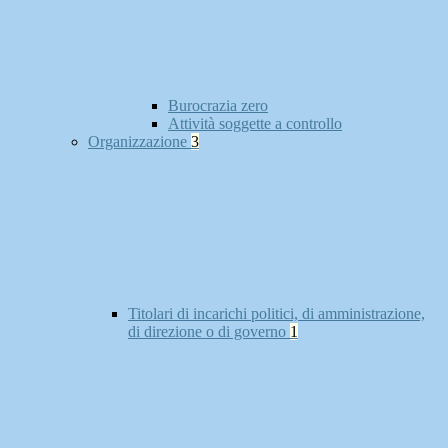
Burocrazia zero
Attività soggette a controllo
Organizzazione
3
Titolari di incarichi politici, di amministrazione,
di direzione o di governo
1