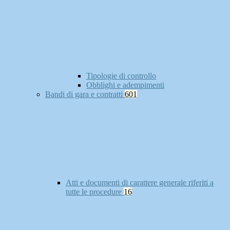
Tipologie di controllo
Obblighi e adempimenti
Bandi di gara e contratti
601
Atti e documenti di carattere generale riferiti a
tutte le procedure
16