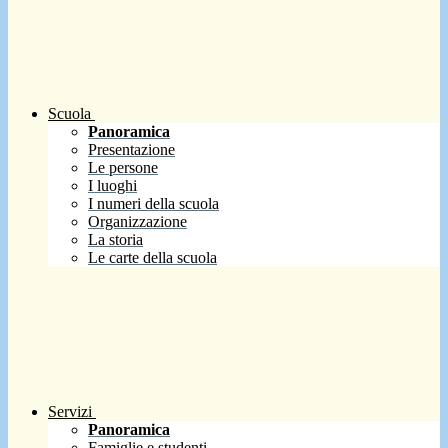
Scuola
Panoramica
Presentazione
Le persone
I luoghi
I numeri della scuola
Organizzazione
La storia
Le carte della scuola
Servizi
Panoramica
Famiglie e studenti