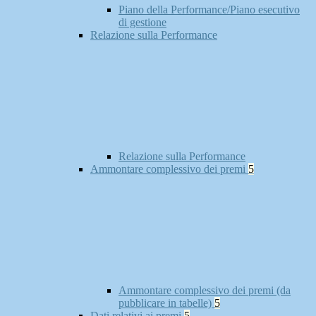
Piano della Performance/Piano esecutivo
di gestione
Relazione sulla Performance
Relazione sulla Performance
Ammontare complessivo dei premi
5
Ammontare complessivo dei premi (da
pubblicare in tabelle)
5
Dati relativi ai premi
5