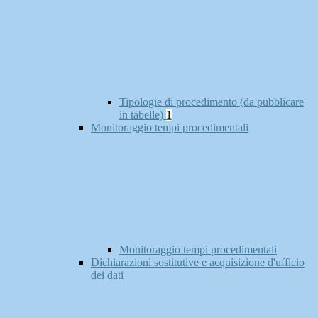
Tipologie di procedimento (da pubblicare
in tabelle)
1
Monitoraggio tempi procedimentali
Monitoraggio tempi procedimentali
Dichiarazioni sostitutive e acquisizione d'ufficio
dei dati