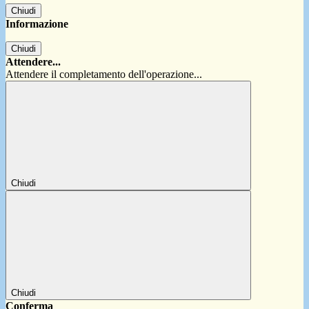
Chiudi
Informazione
Chiudi
Attendere...
Attendere il completamento dell'operazione...
Chiudi
Chiudi
Conferma