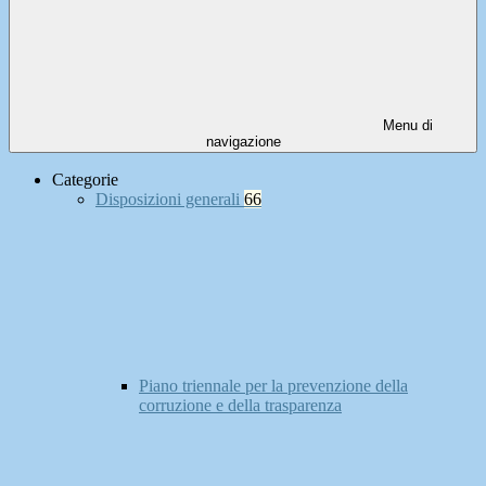
Menu di
navigazione
Categorie
Disposizioni generali
66
Piano triennale per la prevenzione della
corruzione e della trasparenza