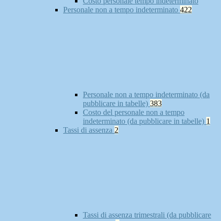
Costo personale tempo indeterminato
Personale non a tempo indeterminato
422
Personale non a tempo indeterminato (da
pubblicare in tabelle)
383
Costo del personale non a tempo
indeterminato (da pubblicare in tabelle)
1
Tassi di assenza
2
Tassi di assenza trimestrali (da pubblicare