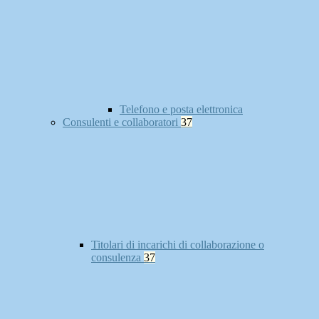
Telefono e posta elettronica
Consulenti e collaboratori
37
Titolari di incarichi di collaborazione o
consulenza
37