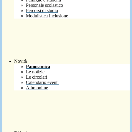
Personale scolastico
Percorsi di studio
Modulistica Inclusione
Novità
Panoramica
Le notizie
Le circolari
Calendario eventi
Albo online