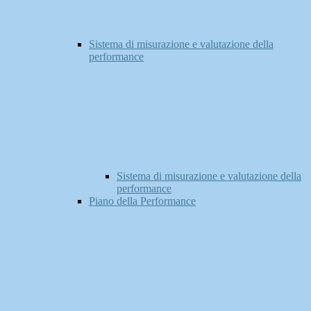
Sistema di misurazione e valutazione della
performance
Sistema di misurazione e valutazione della
performance
Piano della Performance