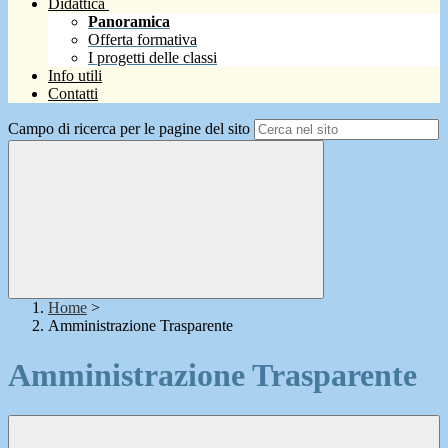
Didattica
Panoramica
Offerta formativa
I progetti delle classi
Info utili
Contatti
Campo di ricerca per le pagine del sito
Home
>
Amministrazione Trasparente
Amministrazione Trasparente