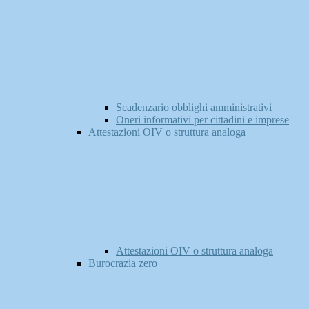
Scadenzario obblighi amministrativi
Oneri informativi per cittadini e imprese
Attestazioni OIV o struttura analoga
Attestazioni OIV o struttura analoga
Burocrazia zero