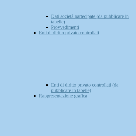
Dati società partecipate (da pubblicare in
tabelle)
Provvedimenti
Enti di diritto privato controllati
Enti di diritto privato controllati (da
pubblicare in tabelle)
Rappresentazione grafica