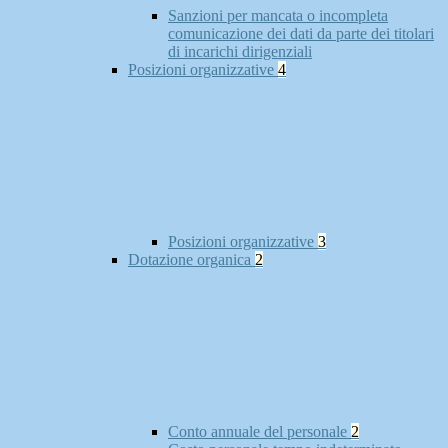
Sanzioni per mancata o incompleta
comunicazione dei dati da parte dei titolari
di incarichi dirigenziali
Posizioni organizzative
4
Posizioni organizzative
3
Dotazione organica
2
Conto annuale del personale
2