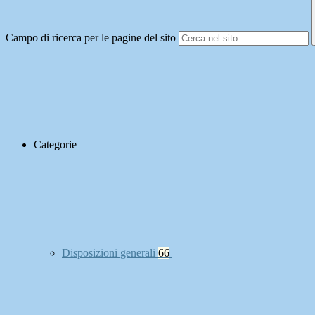
Campo di ricerca per le pagine del sito
Categorie
Disposizioni generali
66