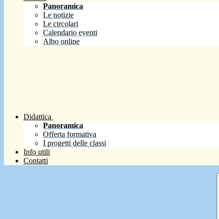
Panoramica
Le notizie
Le circolari
Calendario eventi
Albo online
Didattica
Panoramica
Offerta formativa
I progetti delle classi
Info utili
Contatti