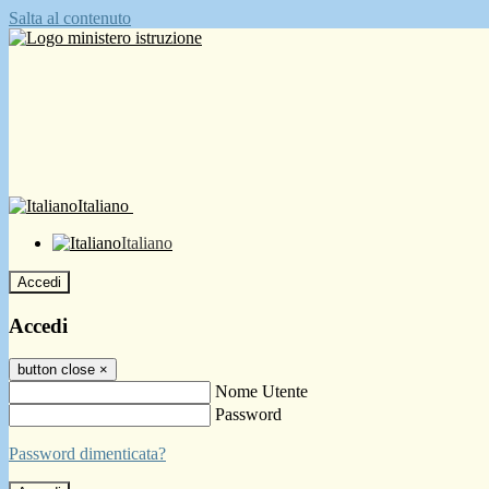
Salta al contenuto
Italiano
Italiano
Accedi
Accedi
button close
×
Nome Utente
Password
Password dimenticata?