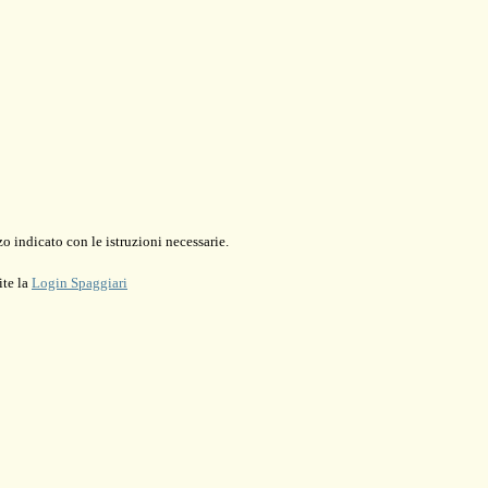
o indicato con le istruzioni necessarie.
ite la
Login Spaggiari