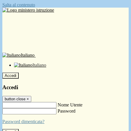
Salta al contenuto
Italiano
Italiano
Accedi
Accedi
button close
×
Nome Utente
Password
Password dimenticata?