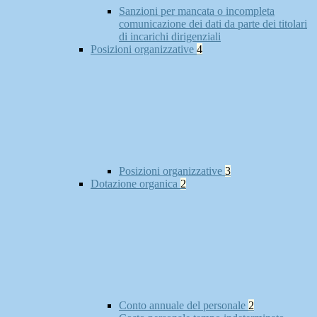
Sanzioni per mancata o incompleta
comunicazione dei dati da parte dei titolari
di incarichi dirigenziali
Posizioni organizzative
4
Posizioni organizzative
3
Dotazione organica
2
Conto annuale del personale
2