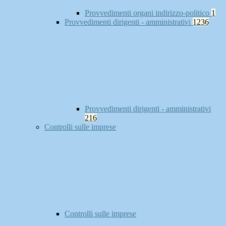
Provvedimenti organi indirizzo-politico
1
Provvedimenti dirigenti - amministrativi
1236
Provvedimenti dirigenti - amministrativi
216
Controlli sulle imprese
Controlli sulle imprese