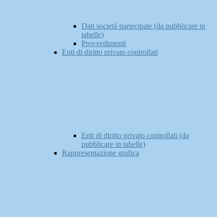
Dati società partecipate (da pubblicare in
tabelle)
Provvedimenti
Enti di diritto privato controllati
Enti di diritto privato controllati (da
pubblicare in tabelle)
Rappresentazione grafica