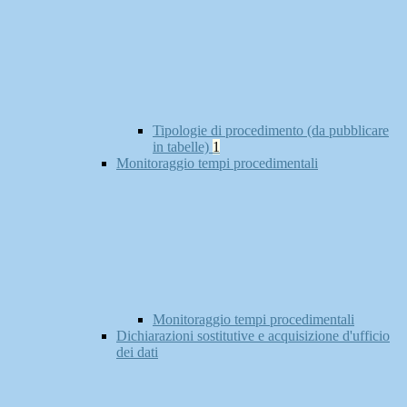
Tipologie di procedimento (da pubblicare
in tabelle)
1
Monitoraggio tempi procedimentali
Monitoraggio tempi procedimentali
Dichiarazioni sostitutive e acquisizione d'ufficio
dei dati