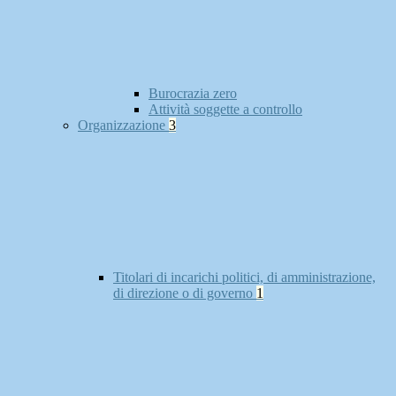
Burocrazia zero
Attività soggette a controllo
Organizzazione
3
Titolari di incarichi politici, di amministrazione,
di direzione o di governo
1