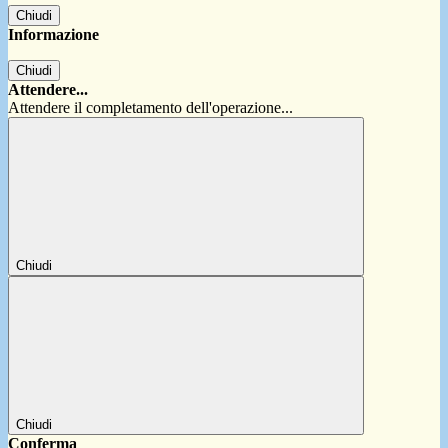
Chiudi
Informazione
Chiudi
Attendere...
Attendere il completamento dell'operazione...
Chiudi
Chiudi
Conferma