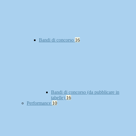
Bandi di concorso
16
Bandi di concorso (da pubblicare in
tabelle)
16
Performance
10