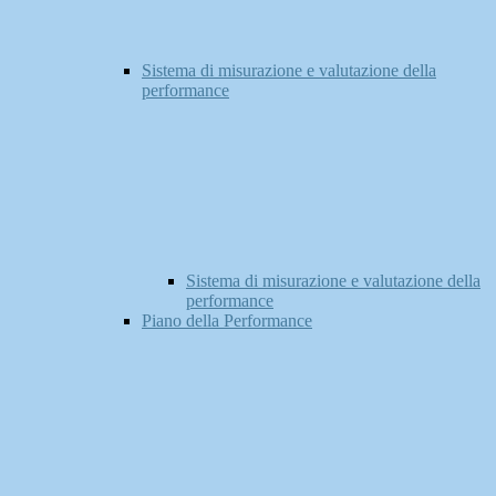
Sistema di misurazione e valutazione della
performance
Sistema di misurazione e valutazione della
performance
Piano della Performance