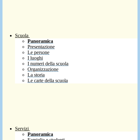
Scuola
Panoramica
Presentazione
Le persone
I luoghi
I numeri della scuola
Organizzazione
La storia
Le carte della scuola
Servizi
Panoramica
Famiglie e studenti