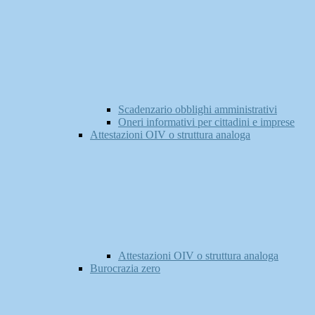
Scadenzario obblighi amministrativi
Oneri informativi per cittadini e imprese
Attestazioni OIV o struttura analoga
Attestazioni OIV o struttura analoga
Burocrazia zero