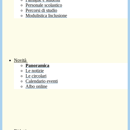
Personale scolastico
Percorsi di studio
Modulistica Inclusione
Novità
Panoramica
Le notizie
Le circolari
Calendario eventi
Albo online