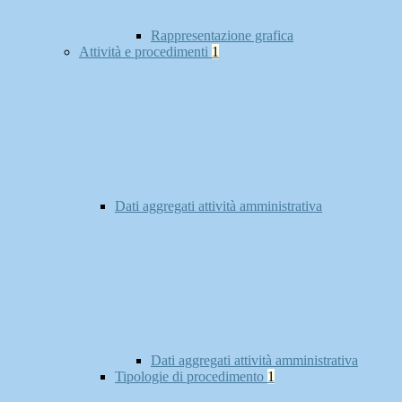
Rappresentazione grafica
Attività e procedimenti
1
Dati aggregati attività amministrativa
Dati aggregati attività amministrativa
Tipologie di procedimento
1