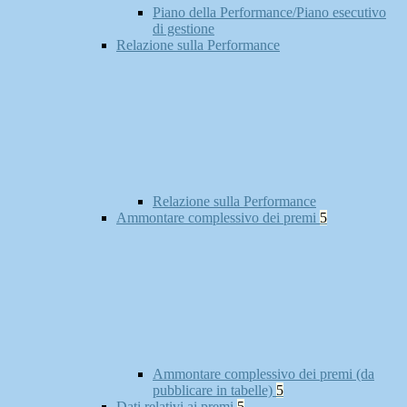
Piano della Performance/Piano esecutivo
di gestione
Relazione sulla Performance
Relazione sulla Performance
Ammontare complessivo dei premi
5
Ammontare complessivo dei premi (da
pubblicare in tabelle)
5
Dati relativi ai premi
5