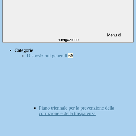
Menu di
navigazione
Categorie
Disposizioni generali
66
Piano triennale per la prevenzione della
corruzione e della trasparenza