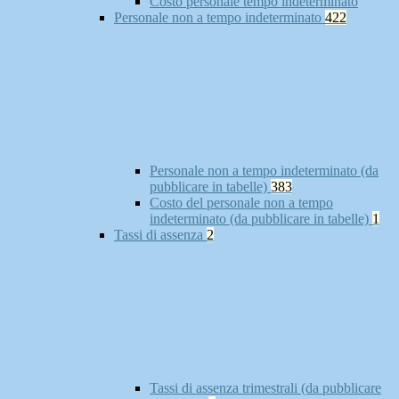
Costo personale tempo indeterminato
Personale non a tempo indeterminato
422
Personale non a tempo indeterminato (da
pubblicare in tabelle)
383
Costo del personale non a tempo
indeterminato (da pubblicare in tabelle)
1
Tassi di assenza
2
Tassi di assenza trimestrali (da pubblicare