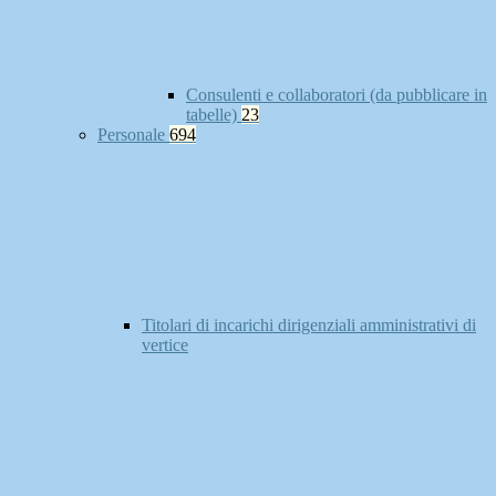
Consulenti e collaboratori (da pubblicare in
tabelle)
23
Personale
694
Titolari di incarichi dirigenziali amministrativi di
vertice