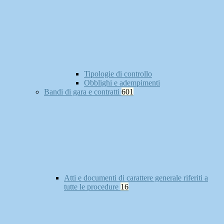
Tipologie di controllo
Obblighi e adempimenti
Bandi di gara e contratti
601
Atti e documenti di carattere generale riferiti a
tutte le procedure
16