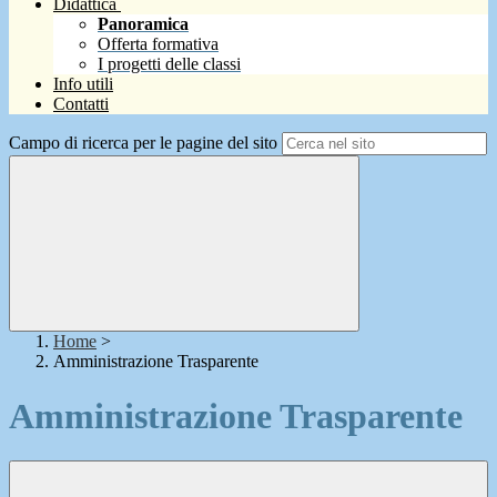
Didattica
Panoramica
Offerta formativa
I progetti delle classi
Info utili
Contatti
Campo di ricerca per le pagine del sito
Home
>
Amministrazione Trasparente
Amministrazione Trasparente