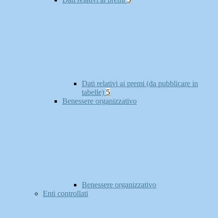
Dati relativi ai premi (da pubblicare in
tabelle)
5
Benessere organizzativo
Benessere organizzativo
Enti controllati