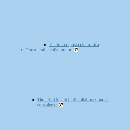
Telefono e posta elettronica
Consulenti e collaboratori
37
Titolari di incarichi di collaborazione o
consulenza
37