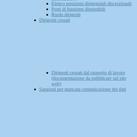
Elenco posizioni dirigenziali discrezionali
Posti di funzione disponibili
Ruolo dirigenti
Dirigenti cessati
Dirigenti cessati dal rapporto di lavoro
(documentazione da pubblicare sul sito
web)
Sanzioni per mancata comunicazione dei dati