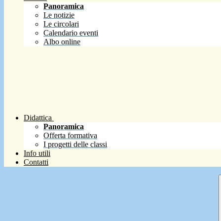
Panoramica
Le notizie
Le circolari
Calendario eventi
Albo online
Didattica
Panoramica
Offerta formativa
I progetti delle classi
Info utili
Contatti