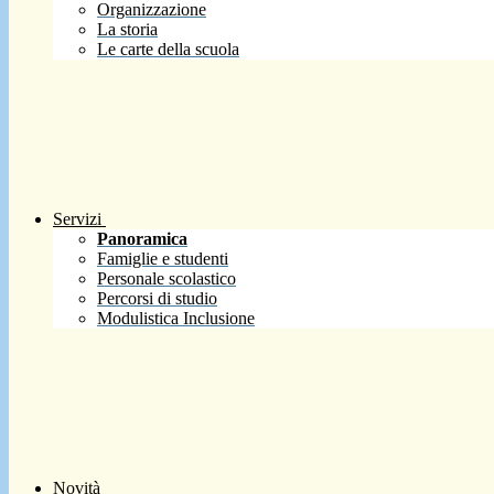
Organizzazione
La storia
Le carte della scuola
Servizi
Panoramica
Famiglie e studenti
Personale scolastico
Percorsi di studio
Modulistica Inclusione
Novità