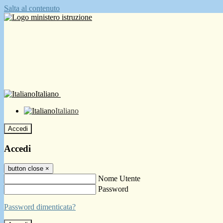
Salta al contenuto
Italiano
Italiano
Accedi
Accedi
button close
×
Nome Utente
Password
Password dimenticata?