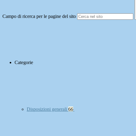
Campo di ricerca per le pagine del sito
Categorie
Disposizioni generali
66