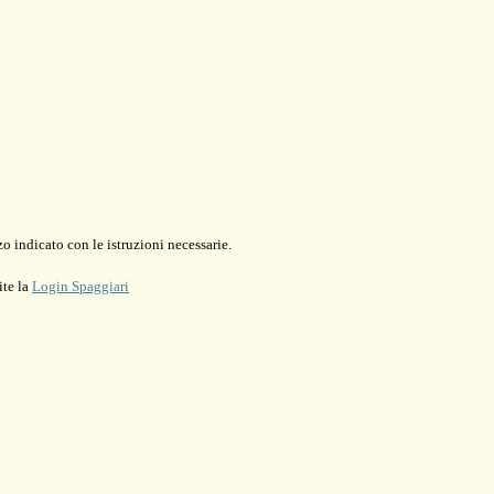
o indicato con le istruzioni necessarie.
ite la
Login Spaggiari