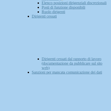
Elenco posizioni dirigenziali discrezionali
Posti di funzione disponibili
Ruolo dirigenti
Dirigenti cessati
Dirigenti cessati dal rapporto di lavoro
(documentazione da pubblicare sul sito
web)
Sanzioni per mancata comunicazione dei dati