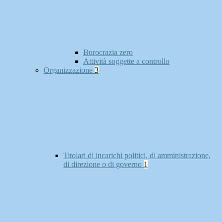
Burocrazia zero
Attività soggette a controllo
Organizzazione
3
Titolari di incarichi politici, di amministrazione,
di direzione o di governo
1