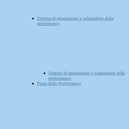
Sistema di misurazione e valutazione della
performance
Sistema di misurazione e valutazione della
performance
Piano della Performance