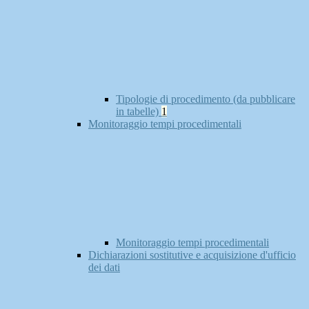
Tipologie di procedimento (da pubblicare
in tabelle)
1
Monitoraggio tempi procedimentali
Monitoraggio tempi procedimentali
Dichiarazioni sostitutive e acquisizione d'ufficio
dei dati