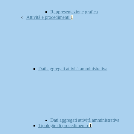
Rappresentazione grafica
Attività e procedimenti
1
Dati aggregati attività amministrativa
Dati aggregati attività amministrativa
Tipologie di procedimento
1