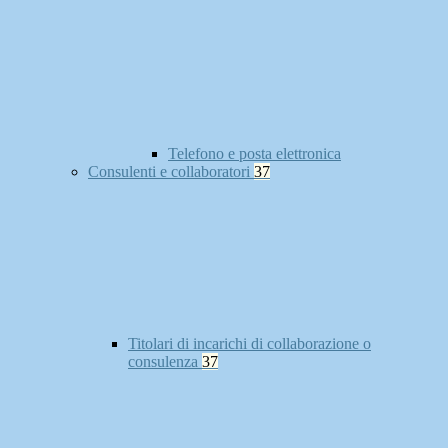
Telefono e posta elettronica
Consulenti e collaboratori
37
Titolari di incarichi di collaborazione o
consulenza
37