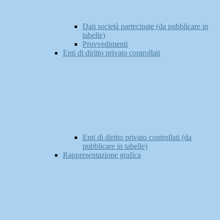
Dati società partecipate (da pubblicare in
tabelle)
Provvedimenti
Enti di diritto privato controllati
Enti di diritto privato controllati (da
pubblicare in tabelle)
Rappresentazione grafica