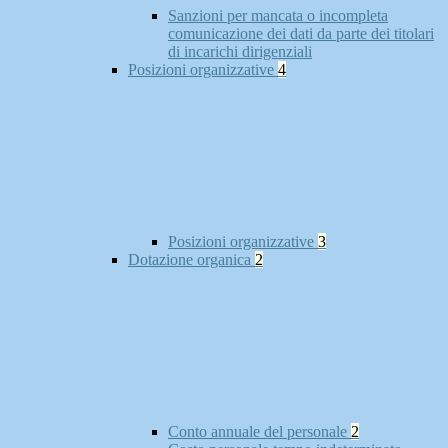
Sanzioni per mancata o incompleta
comunicazione dei dati da parte dei titolari
di incarichi dirigenziali
Posizioni organizzative
4
Posizioni organizzative
3
Dotazione organica
2
Conto annuale del personale
2