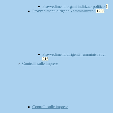
Provvedimenti organi indirizzo-politico
1
Provvedimenti dirigenti - amministrativi
1236
Provvedimenti dirigenti - amministrativi
216
Controlli sulle imprese
Controlli sulle imprese