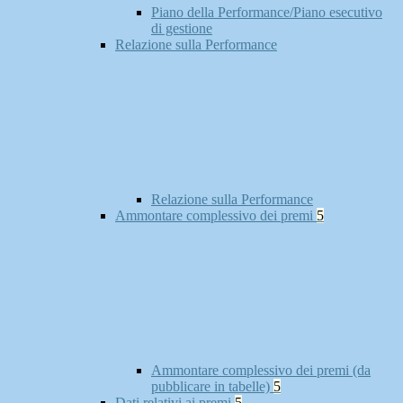
Piano della Performance/Piano esecutivo
di gestione
Relazione sulla Performance
Relazione sulla Performance
Ammontare complessivo dei premi
5
Ammontare complessivo dei premi (da
pubblicare in tabelle)
5
Dati relativi ai premi
5