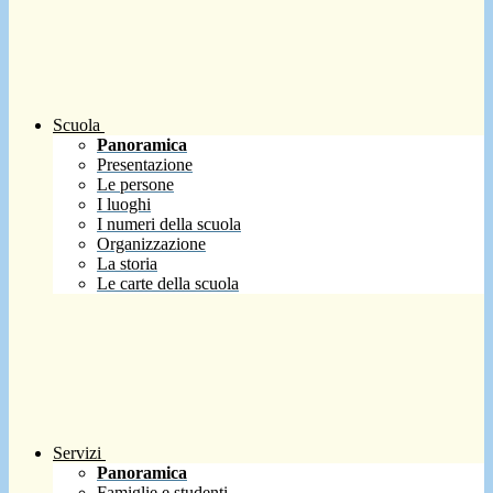
Scuola
Panoramica
Presentazione
Le persone
I luoghi
I numeri della scuola
Organizzazione
La storia
Le carte della scuola
Servizi
Panoramica
Famiglie e studenti