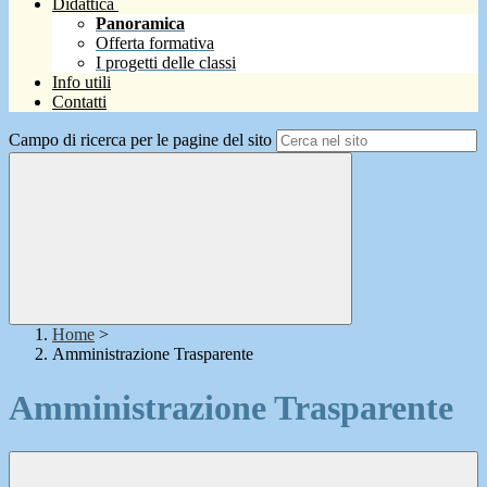
Didattica
Panoramica
Offerta formativa
I progetti delle classi
Info utili
Contatti
Campo di ricerca per le pagine del sito
Home
>
Amministrazione Trasparente
Amministrazione Trasparente