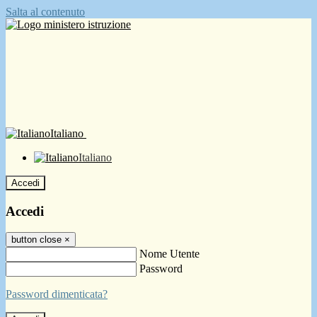
Salta al contenuto
Italiano
Italiano
Accedi
Accedi
button close
×
Nome Utente
Password
Password dimenticata?