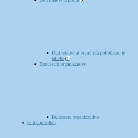
Dati relativi ai premi (da pubblicare in
tabelle)
5
Benessere organizzativo
Benessere organizzativo
Enti controllati