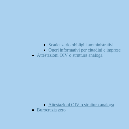
Scadenzario obblighi amministrativi
Oneri informativi per cittadini e imprese
Attestazioni OIV o struttura analoga
Attestazioni OIV o struttura analoga
Burocrazia zero