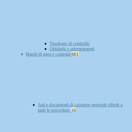
Tipologie di controllo
Obblighi e adempimenti
Bandi di gara e contratti
601
Atti e documenti di carattere generale riferiti a
tutte le procedure
16