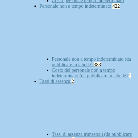
Costo personale tempo indeterminato
Personale non a tempo indeterminato
422
Personale non a tempo indeterminato (da
pubblicare in tabelle)
383
Costo del personale non a tempo
indeterminato (da pubblicare in tabelle)
1
Tassi di assenza
2
Tassi di assenza trimestrali (da pubblicare