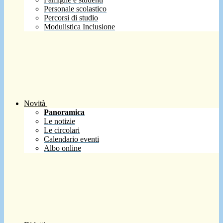
Personale scolastico
Percorsi di studio
Modulistica Inclusione
Novità
Panoramica
Le notizie
Le circolari
Calendario eventi
Albo online