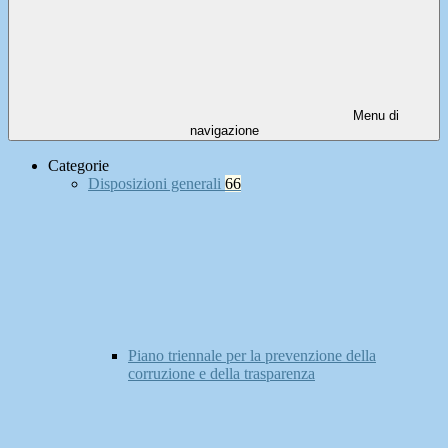
Menu di
navigazione
Categorie
Disposizioni generali
66
Piano triennale per la prevenzione della
corruzione e della trasparenza