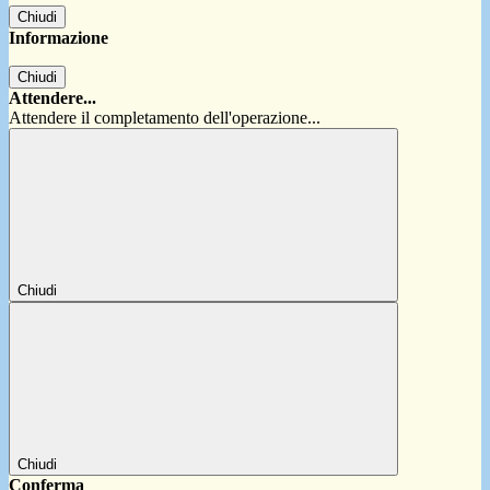
Chiudi
Informazione
Chiudi
Attendere...
Attendere il completamento dell'operazione...
Chiudi
Chiudi
Conferma