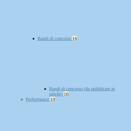
Bandi di concorso
16
Bandi di concorso (da pubblicare in
tabelle)
16
Performance
10