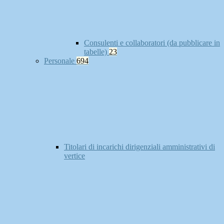
Consulenti e collaboratori (da pubblicare in
tabelle)
23
Personale
694
Titolari di incarichi dirigenziali amministrativi di
vertice