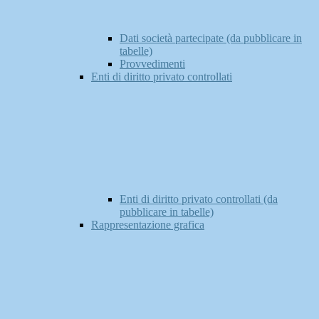
Dati società partecipate (da pubblicare in
tabelle)
Provvedimenti
Enti di diritto privato controllati
Enti di diritto privato controllati (da
pubblicare in tabelle)
Rappresentazione grafica