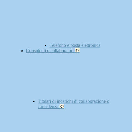
Telefono e posta elettronica
Consulenti e collaboratori
37
Titolari di incarichi di collaborazione o
consulenza
37