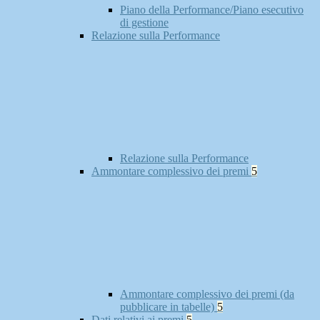
Piano della Performance/Piano esecutivo
di gestione
Relazione sulla Performance
Relazione sulla Performance
Ammontare complessivo dei premi
5
Ammontare complessivo dei premi (da
pubblicare in tabelle)
5
Dati relativi ai premi
5