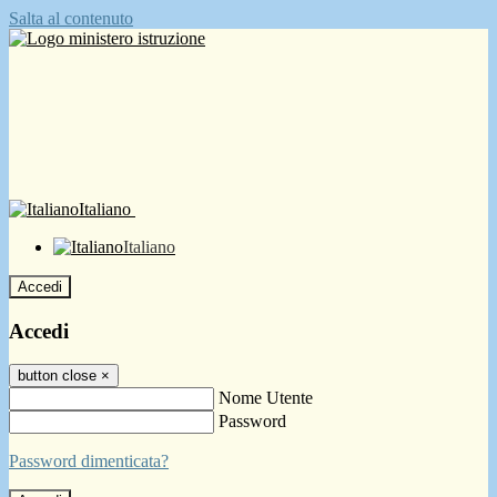
Salta al contenuto
Italiano
Italiano
Accedi
Accedi
button close
×
Nome Utente
Password
Password dimenticata?