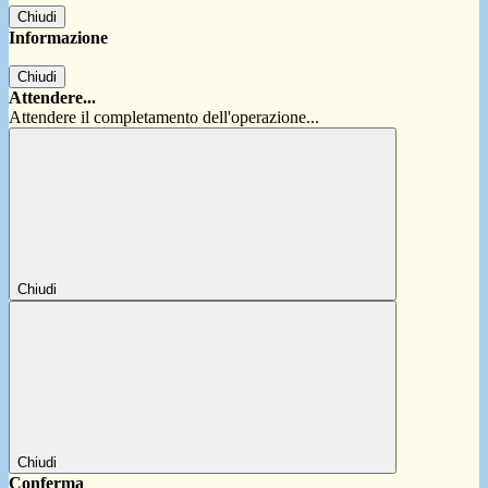
Chiudi
Informazione
Chiudi
Attendere...
Attendere il completamento dell'operazione...
Chiudi
Chiudi
Conferma