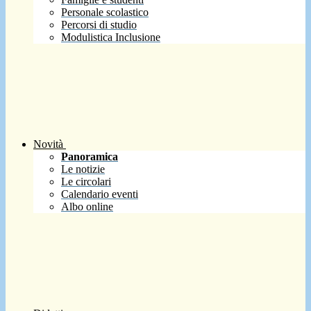
Personale scolastico
Percorsi di studio
Modulistica Inclusione
Novità
Panoramica
Le notizie
Le circolari
Calendario eventi
Albo online