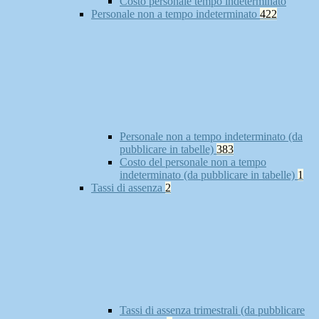
Costo personale tempo indeterminato
Personale non a tempo indeterminato
422
Personale non a tempo indeterminato (da
pubblicare in tabelle)
383
Costo del personale non a tempo
indeterminato (da pubblicare in tabelle)
1
Tassi di assenza
2
Tassi di assenza trimestrali (da pubblicare