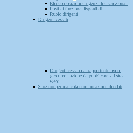
Elenco posizioni dirigenziali discrezionali
Posti di funzione disponibili
Ruolo dirigenti
Dirigenti cessati
Dirigenti cessati dal rapporto di lavoro
(documentazione da pubblicare sul sito
web)
Sanzioni per mancata comunicazione dei dati