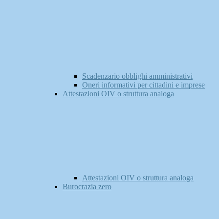
Scadenzario obblighi amministrativi
Oneri informativi per cittadini e imprese
Attestazioni OIV o struttura analoga
Attestazioni OIV o struttura analoga
Burocrazia zero