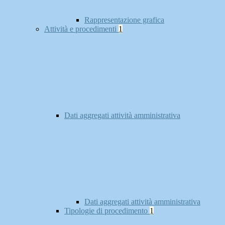
Rappresentazione grafica
Attività e procedimenti
1
Dati aggregati attività amministrativa
Dati aggregati attività amministrativa
Tipologie di procedimento
1