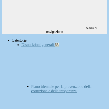
Menu di
navigazione
Categorie
Disposizioni generali
66
Piano triennale per la prevenzione della
corruzione e della trasparenza