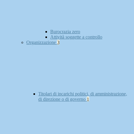
Burocrazia zero
Attività soggette a controllo
Organizzazione
3
Titolari di incarichi politici, di amministrazione,
di direzione o di governo
1