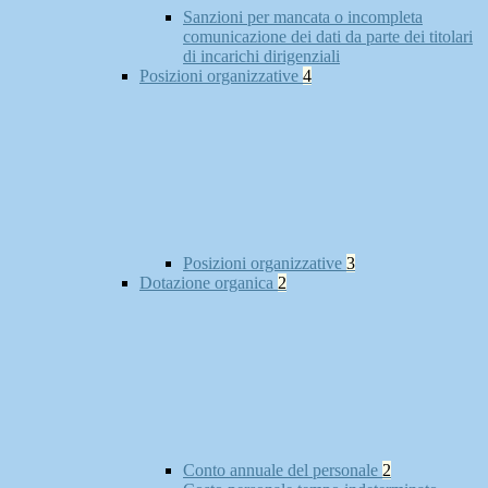
Sanzioni per mancata o incompleta
comunicazione dei dati da parte dei titolari
di incarichi dirigenziali
Posizioni organizzative
4
Posizioni organizzative
3
Dotazione organica
2
Conto annuale del personale
2