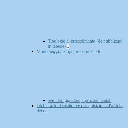
Tipologie di procedimento (da pubblicare
in tabelle)
1
Monitoraggio tempi procedimentali
Monitoraggio tempi procedimentali
Dichiarazioni sostitutive e acquisizione d'ufficio
dei dati