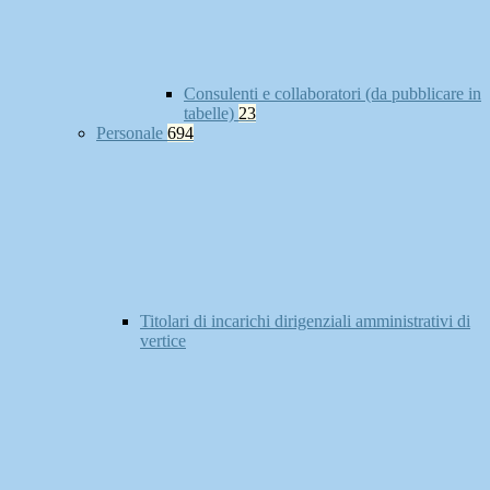
Consulenti e collaboratori (da pubblicare in
tabelle)
23
Personale
694
Titolari di incarichi dirigenziali amministrativi di
vertice