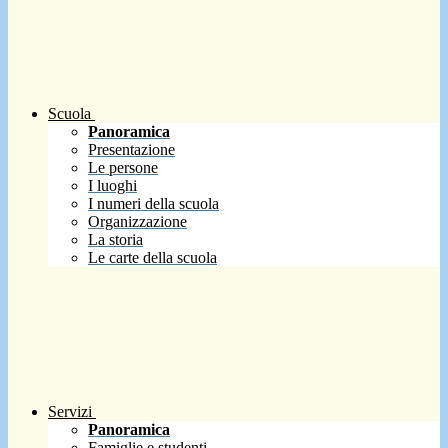
Scuola
Panoramica
Presentazione
Le persone
I luoghi
I numeri della scuola
Organizzazione
La storia
Le carte della scuola
Servizi
Panoramica
Famiglie e studenti