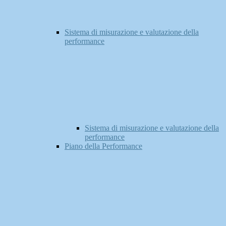
Sistema di misurazione e valutazione della
performance
Sistema di misurazione e valutazione della
performance
Piano della Performance