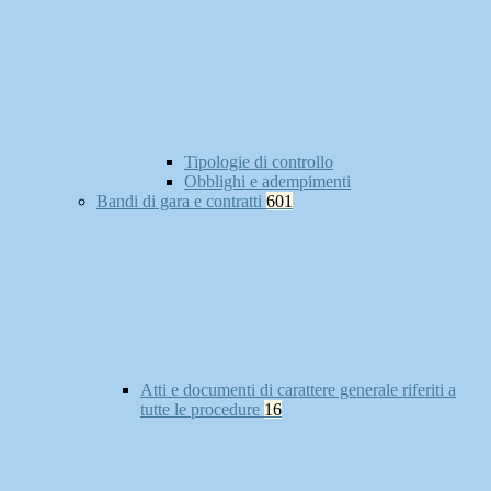
Tipologie di controllo
Obblighi e adempimenti
Bandi di gara e contratti
601
Atti e documenti di carattere generale riferiti a
tutte le procedure
16