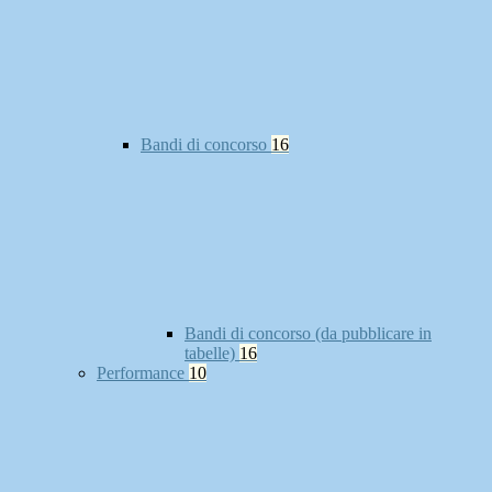
Bandi di concorso
16
Bandi di concorso (da pubblicare in
tabelle)
16
Performance
10