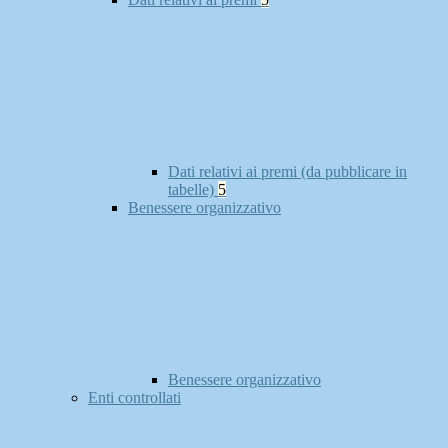
Dati relativi ai premi (da pubblicare in
tabelle)
5
Benessere organizzativo
Benessere organizzativo
Enti controllati