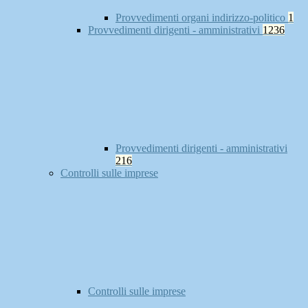
Provvedimenti organi indirizzo-politico
1
Provvedimenti dirigenti - amministrativi
1236
Provvedimenti dirigenti - amministrativi
216
Controlli sulle imprese
Controlli sulle imprese