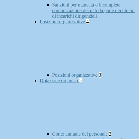
Sanzioni per mancata o incompleta
comunicazione dei dati da parte dei titolari
di incarichi dirigenziali
Posizioni organizzative
4
Posizioni organizzative
3
Dotazione organica
2
Conto annuale del personale
2