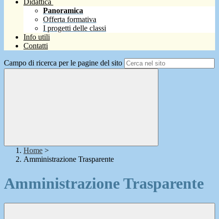
Didattica
Panoramica
Offerta formativa
I progetti delle classi
Info utili
Contatti
Campo di ricerca per le pagine del sito
Home
>
Amministrazione Trasparente
Amministrazione Trasparente