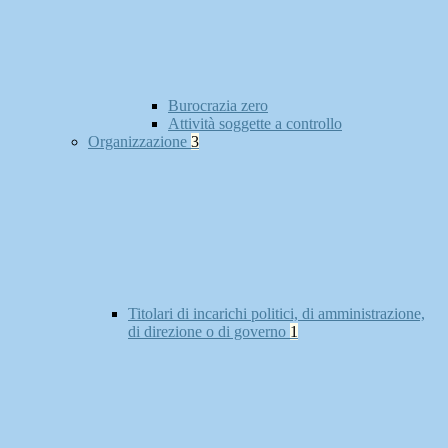
Burocrazia zero
Attività soggette a controllo
Organizzazione
3
Titolari di incarichi politici, di amministrazione,
di direzione o di governo
1