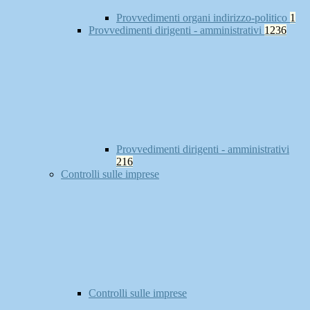
Provvedimenti organi indirizzo-politico
1
Provvedimenti dirigenti - amministrativi
1236
Provvedimenti dirigenti - amministrativi
216
Controlli sulle imprese
Controlli sulle imprese