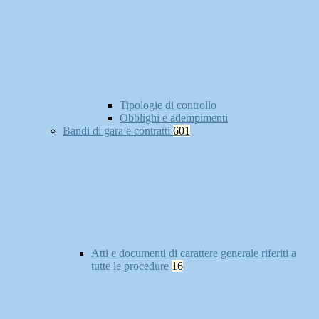
Tipologie di controllo
Obblighi e adempimenti
Bandi di gara e contratti
601
Atti e documenti di carattere generale riferiti a
tutte le procedure
16