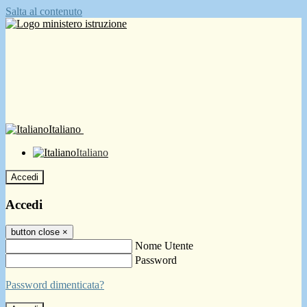
Salta al contenuto
Italiano
Italiano
Accedi
Accedi
button close
×
Nome Utente
Password
Password dimenticata?