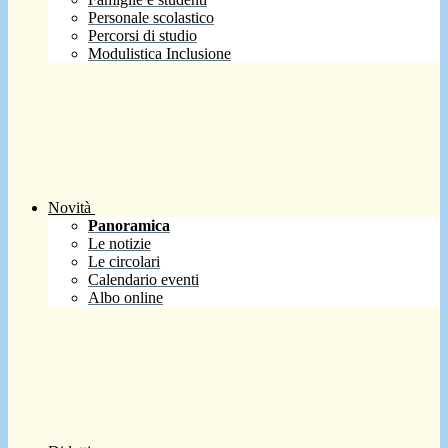
Personale scolastico
Percorsi di studio
Modulistica Inclusione
Novità
Panoramica
Le notizie
Le circolari
Calendario eventi
Albo online