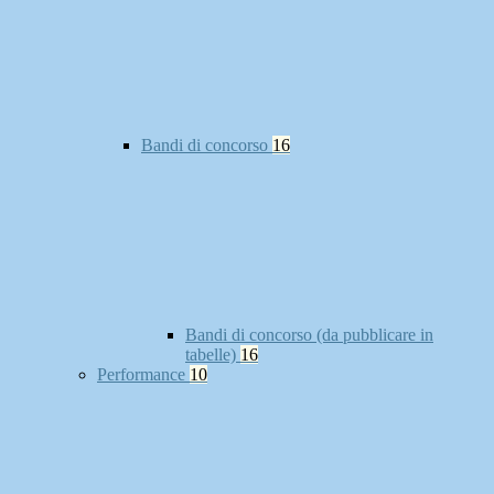
Bandi di concorso
16
Bandi di concorso (da pubblicare in
tabelle)
16
Performance
10