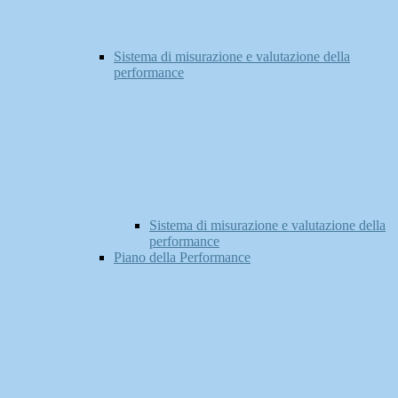
Sistema di misurazione e valutazione della
performance
Sistema di misurazione e valutazione della
performance
Piano della Performance