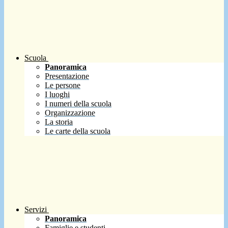
Scuola
Panoramica
Presentazione
Le persone
I luoghi
I numeri della scuola
Organizzazione
La storia
Le carte della scuola
Servizi
Panoramica
Famiglie e studenti