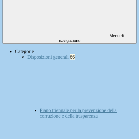
Menu di
navigazione
Categorie
Disposizioni generali
66
Piano triennale per la prevenzione della
corruzione e della trasparenza