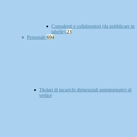
Consulenti e collaboratori (da pubblicare in
tabelle)
23
Personale
694
Titolari di incarichi dirigenziali amministrativi di
vertice