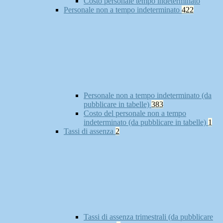
Costo personale tempo indeterminato
Personale non a tempo indeterminato
422
Personale non a tempo indeterminato (da
pubblicare in tabelle)
383
Costo del personale non a tempo
indeterminato (da pubblicare in tabelle)
1
Tassi di assenza
2
Tassi di assenza trimestrali (da pubblicare