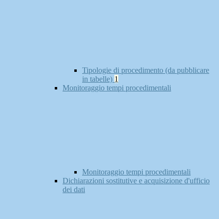
Tipologie di procedimento (da pubblicare
in tabelle)
1
Monitoraggio tempi procedimentali
Monitoraggio tempi procedimentali
Dichiarazioni sostitutive e acquisizione d'ufficio
dei dati