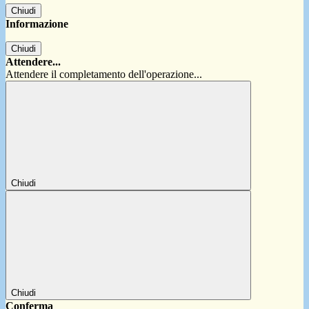
Chiudi
Informazione
Chiudi
Attendere...
Attendere il completamento dell'operazione...
Chiudi
Chiudi
Conferma