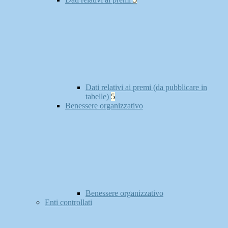
Dati relativi ai premi (da pubblicare in
tabelle)
5
Benessere organizzativo
Benessere organizzativo
Enti controllati