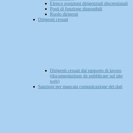
Elenco posizioni dirigenziali discrezionali
Posti di funzione disponibili
Ruolo dirigenti
Dirigenti cessati
Dirigenti cessati dal rapporto di lavoro
(documentazione da pubblicare sul sito
web)
Sanzioni per mancata comunicazione dei dati