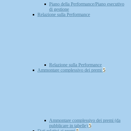
Piano della Performance/Piano esecutivo
di gestione
Relazione sulla Performance
Relazione sulla Performance
Ammontare complessivo dei premi
5
Ammontare complessivo dei premi (da
pubblicare in tabelle)
5
Dati relativi ai premi
5