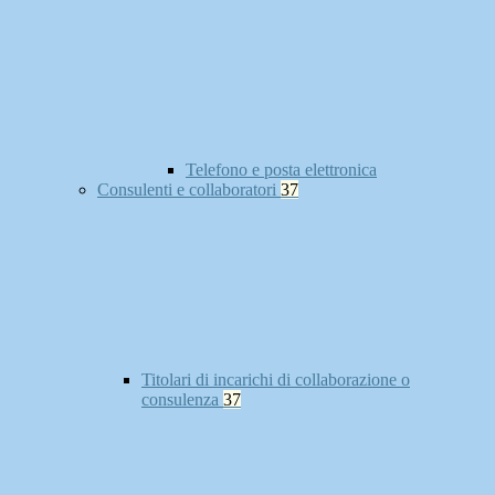
Telefono e posta elettronica
Consulenti e collaboratori
37
Titolari di incarichi di collaborazione o
consulenza
37