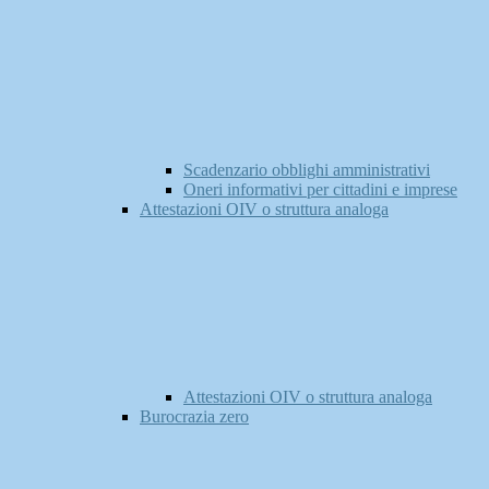
Scadenzario obblighi amministrativi
Oneri informativi per cittadini e imprese
Attestazioni OIV o struttura analoga
Attestazioni OIV o struttura analoga
Burocrazia zero