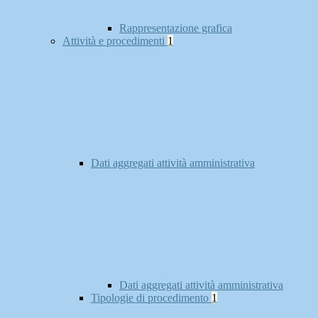
Rappresentazione grafica
Attività e procedimenti
1
Dati aggregati attività amministrativa
Dati aggregati attività amministrativa
Tipologie di procedimento
1