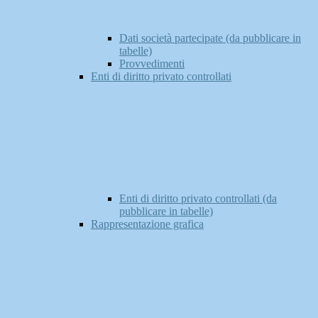
Dati società partecipate (da pubblicare in
tabelle)
Provvedimenti
Enti di diritto privato controllati
Enti di diritto privato controllati (da
pubblicare in tabelle)
Rappresentazione grafica