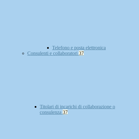
Telefono e posta elettronica
Consulenti e collaboratori
37
Titolari di incarichi di collaborazione o
consulenza
37