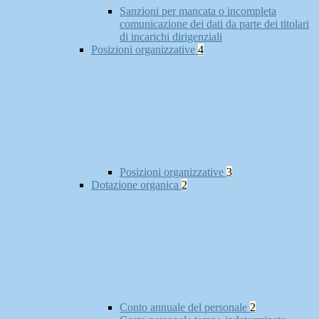
Sanzioni per mancata o incompleta
comunicazione dei dati da parte dei titolari
di incarichi dirigenziali
Posizioni organizzative
4
Posizioni organizzative
3
Dotazione organica
2
Conto annuale del personale
2