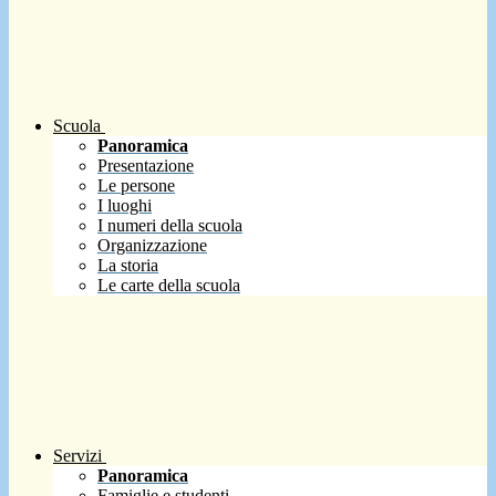
Scuola
Panoramica
Presentazione
Le persone
I luoghi
I numeri della scuola
Organizzazione
La storia
Le carte della scuola
Servizi
Panoramica
Famiglie e studenti