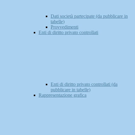
Dati società partecipate (da pubblicare in
tabelle)
Provvedimenti
Enti di diritto privato controllati
Enti di diritto privato controllati (da
pubblicare in tabelle)
Rappresentazione grafica