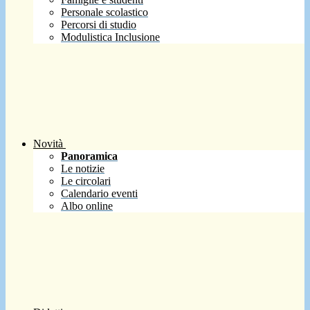
Personale scolastico
Percorsi di studio
Modulistica Inclusione
Novità
Panoramica
Le notizie
Le circolari
Calendario eventi
Albo online