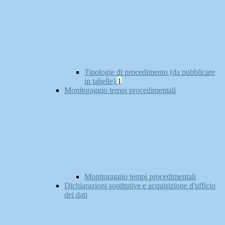
Tipologie di procedimento (da pubblicare
in tabelle)
1
Monitoraggio tempi procedimentali
Monitoraggio tempi procedimentali
Dichiarazioni sostitutive e acquisizione d'ufficio
dei dati