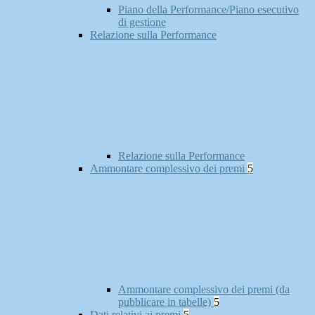
Piano della Performance/Piano esecutivo
di gestione
Relazione sulla Performance
Relazione sulla Performance
Ammontare complessivo dei premi
5
Ammontare complessivo dei premi (da
pubblicare in tabelle)
5
Dati relativi ai premi
5