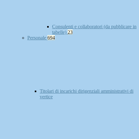
Consulenti e collaboratori (da pubblicare in
tabelle)
23
Personale
694
Titolari di incarichi dirigenziali amministrativi di
vertice