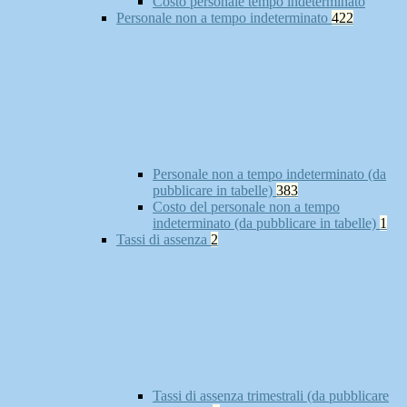
Costo personale tempo indeterminato
Personale non a tempo indeterminato
422
Personale non a tempo indeterminato (da
pubblicare in tabelle)
383
Costo del personale non a tempo
indeterminato (da pubblicare in tabelle)
1
Tassi di assenza
2
Tassi di assenza trimestrali (da pubblicare