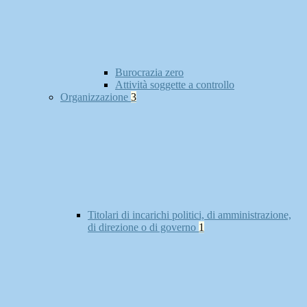
Burocrazia zero
Attività soggette a controllo
Organizzazione
3
Titolari di incarichi politici, di amministrazione,
di direzione o di governo
1