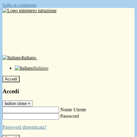
Salta al contenuto
Italiano
Italiano
Accedi
Accedi
button close
×
Nome Utente
Password
Password dimenticata?