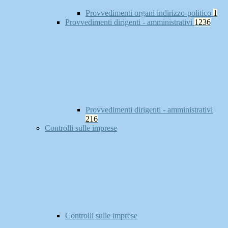
Provvedimenti organi indirizzo-politico
1
Provvedimenti dirigenti - amministrativi
1236
Provvedimenti dirigenti - amministrativi
216
Controlli sulle imprese
Controlli sulle imprese