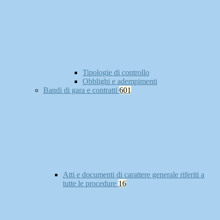
Tipologie di controllo
Obblighi e adempimenti
Bandi di gara e contratti
601
Atti e documenti di carattere generale riferiti a
tutte le procedure
16