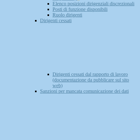
Elenco posizioni dirigenziali discrezionali
Posti di funzione disponibili
Ruolo dirigenti
Dirigenti cessati
Dirigenti cessati dal rapporto di lavoro
(documentazione da pubblicare sul sito
web)
Sanzioni per mancata comunicazione dei dati