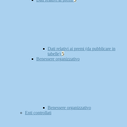
Dati relativi ai premi (da pubblicare in
tabelle)
5
Benessere organizzativo
Benessere organizzativo
Enti controllati