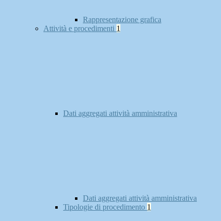
Rappresentazione grafica
Attività e procedimenti
1
Dati aggregati attività amministrativa
Dati aggregati attività amministrativa
Tipologie di procedimento
1