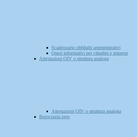
Scadenzario obblighi amministrativi
Oneri informativi per cittadini e imprese
Attestazioni OIV o struttura analoga
Attestazioni OIV o struttura analoga
Burocrazia zero