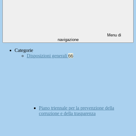
Menu di
navigazione
Categorie
Disposizioni generali
66
Piano triennale per la prevenzione della
corruzione e della trasparenza