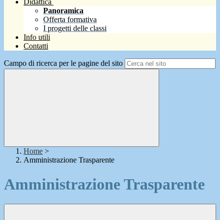
Didattica
Panoramica
Offerta formativa
I progetti delle classi
Info utili
Contatti
Campo di ricerca per le pagine del sito
Home
>
Amministrazione Trasparente
Amministrazione Trasparente