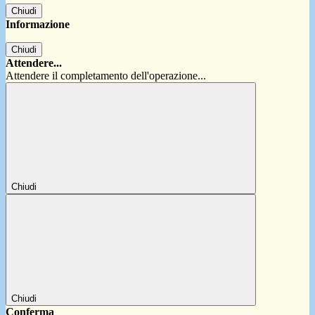
Chiudi
Informazione
Chiudi
Attendere...
Attendere il completamento dell'operazione...
Chiudi
Chiudi
Conferma