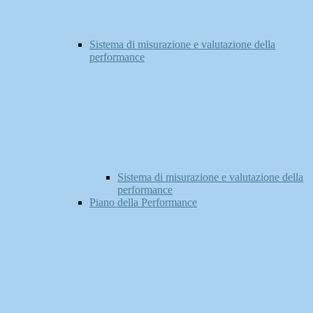
Sistema di misurazione e valutazione della
performance
Sistema di misurazione e valutazione della
performance
Piano della Performance