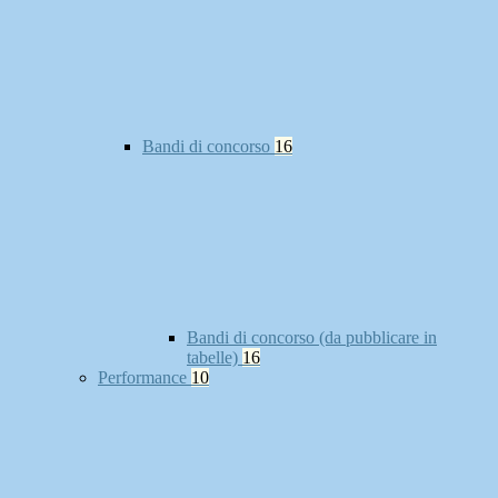
Bandi di concorso
16
Bandi di concorso (da pubblicare in
tabelle)
16
Performance
10