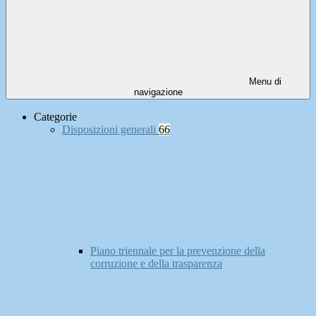
Menu di
navigazione
Categorie
Disposizioni generali
66
Piano triennale per la prevenzione della
corruzione e della trasparenza