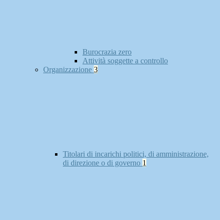
Burocrazia zero
Attività soggette a controllo
Organizzazione
3
Titolari di incarichi politici, di amministrazione,
di direzione o di governo
1