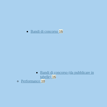
Bandi di concorso
16
Bandi di concorso (da pubblicare in
tabelle)
16
Performance
10