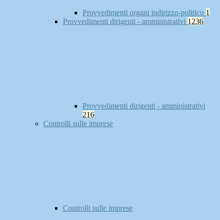
Provvedimenti organi indirizzo-politico
1
Provvedimenti dirigenti - amministrativi
1236
Provvedimenti dirigenti - amministrativi
216
Controlli sulle imprese
Controlli sulle imprese