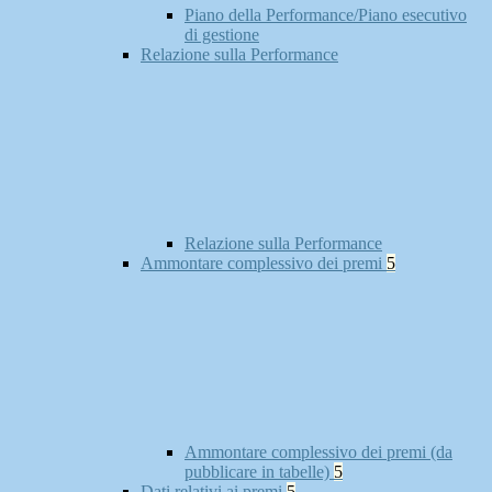
Piano della Performance/Piano esecutivo
di gestione
Relazione sulla Performance
Relazione sulla Performance
Ammontare complessivo dei premi
5
Ammontare complessivo dei premi (da
pubblicare in tabelle)
5
Dati relativi ai premi
5