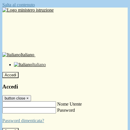
Salta al contenuto
Italiano
Italiano
Accedi
Accedi
button close
×
Nome Utente
Password
Password dimenticata?