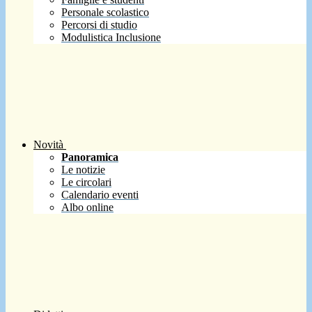
Personale scolastico
Percorsi di studio
Modulistica Inclusione
Novità
Panoramica
Le notizie
Le circolari
Calendario eventi
Albo online