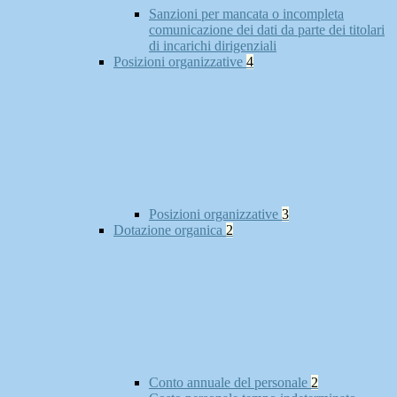
Sanzioni per mancata o incompleta
comunicazione dei dati da parte dei titolari
di incarichi dirigenziali
Posizioni organizzative
4
Posizioni organizzative
3
Dotazione organica
2
Conto annuale del personale
2