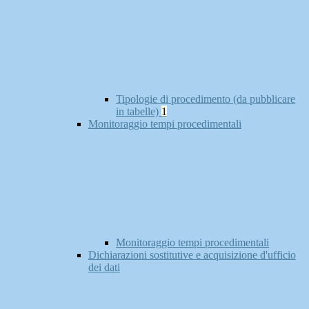
Tipologie di procedimento (da pubblicare
in tabelle)
1
Monitoraggio tempi procedimentali
Monitoraggio tempi procedimentali
Dichiarazioni sostitutive e acquisizione d'ufficio
dei dati