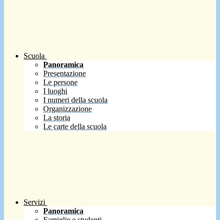
Scuola
Panoramica
Presentazione
Le persone
I luoghi
I numeri della scuola
Organizzazione
La storia
Le carte della scuola
Servizi
Panoramica
Famiglie e studenti