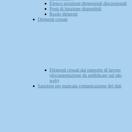
Elenco posizioni dirigenziali discrezionali
Posti di funzione disponibili
Ruolo dirigenti
Dirigenti cessati
Dirigenti cessati dal rapporto di lavoro
(documentazione da pubblicare sul sito
web)
Sanzioni per mancata comunicazione dei dati