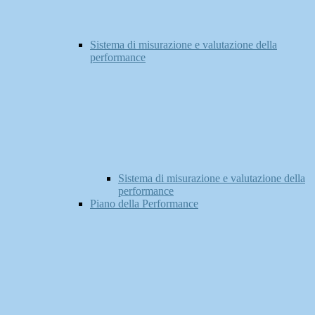
Sistema di misurazione e valutazione della
performance
Sistema di misurazione e valutazione della
performance
Piano della Performance