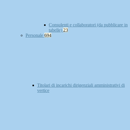
Consulenti e collaboratori (da pubblicare in
tabelle)
23
Personale
694
Titolari di incarichi dirigenziali amministrativi di
vertice