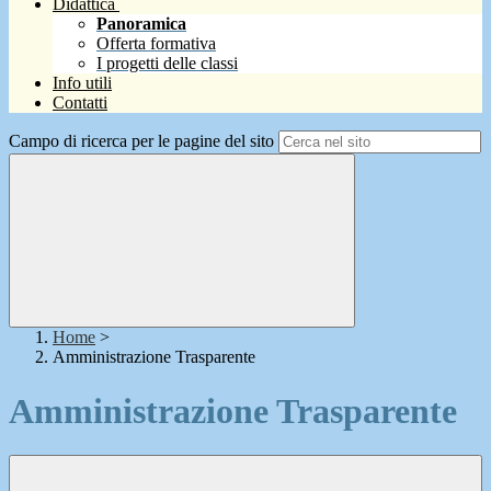
Didattica
Panoramica
Offerta formativa
I progetti delle classi
Info utili
Contatti
Campo di ricerca per le pagine del sito
Home
>
Amministrazione Trasparente
Amministrazione Trasparente