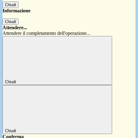
Chiudi
Informazione
Chiudi
Attendere...
Attendere il completamento dell'operazione...
Chiudi
Chiudi
Conferma