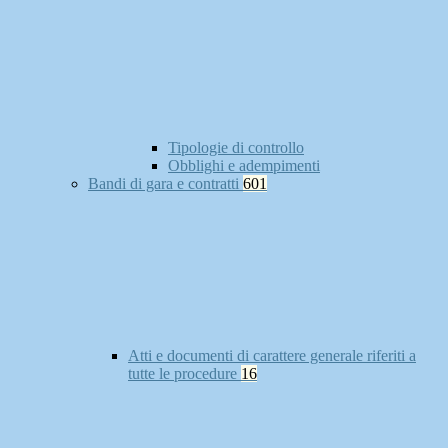
Tipologie di controllo
Obblighi e adempimenti
Bandi di gara e contratti
601
Atti e documenti di carattere generale riferiti a
tutte le procedure
16