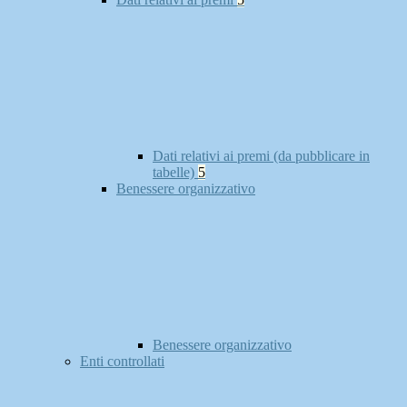
Dati relativi ai premi (da pubblicare in
tabelle)
5
Benessere organizzativo
Benessere organizzativo
Enti controllati