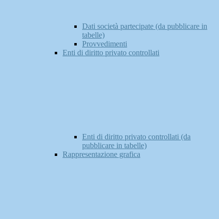
Dati società partecipate (da pubblicare in
tabelle)
Provvedimenti
Enti di diritto privato controllati
Enti di diritto privato controllati (da
pubblicare in tabelle)
Rappresentazione grafica