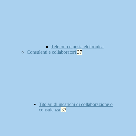
Telefono e posta elettronica
Consulenti e collaboratori
37
Titolari di incarichi di collaborazione o
consulenza
37