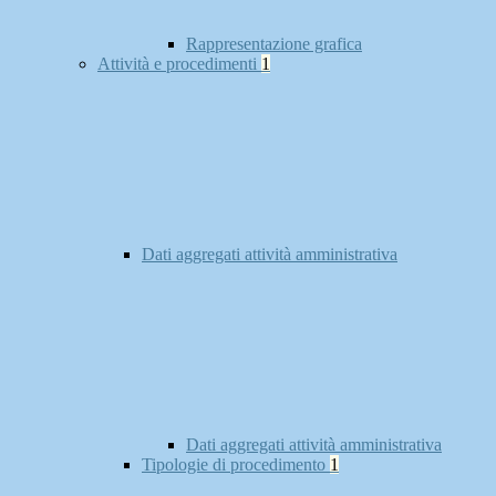
Rappresentazione grafica
Attività e procedimenti
1
Dati aggregati attività amministrativa
Dati aggregati attività amministrativa
Tipologie di procedimento
1