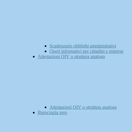
Scadenzario obblighi amministrativi
Oneri informativi per cittadini e imprese
Attestazioni OIV o struttura analoga
Attestazioni OIV o struttura analoga
Burocrazia zero