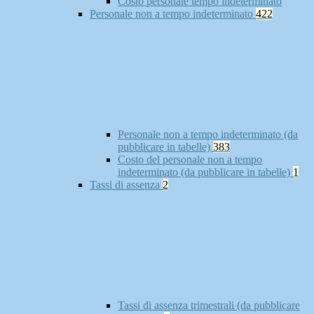
Costo personale tempo indeterminato
Personale non a tempo indeterminato
422
Personale non a tempo indeterminato (da
pubblicare in tabelle)
383
Costo del personale non a tempo
indeterminato (da pubblicare in tabelle)
1
Tassi di assenza
2
Tassi di assenza trimestrali (da pubblicare