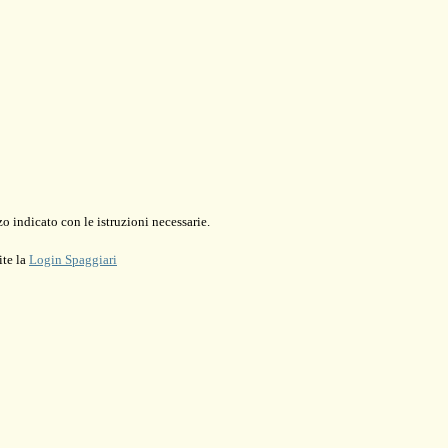
o indicato con le istruzioni necessarie.
ite la
Login Spaggiari