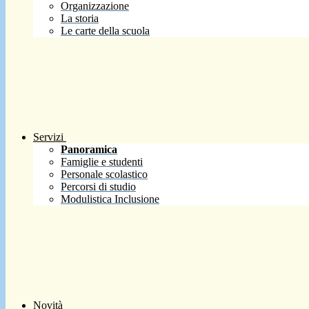
Organizzazione
La storia
Le carte della scuola
Servizi
Panoramica
Famiglie e studenti
Personale scolastico
Percorsi di studio
Modulistica Inclusione
Novità