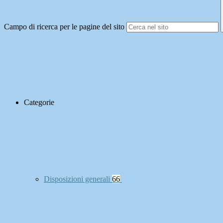
Campo di ricerca per le pagine del sito
Categorie
Disposizioni generali
66