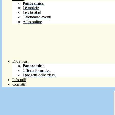
Panoramica
Le notizie
Le circolari
Calendario eventi
Albo online
Didattica
Panoramica
Offerta formativa
I progetti delle classi
Info utili
Contatti