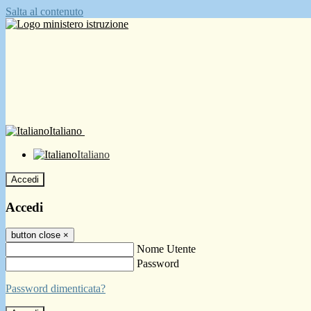
Salta al contenuto
Italiano
Italiano
Accedi
Accedi
button close
×
Nome Utente
Password
Password dimenticata?