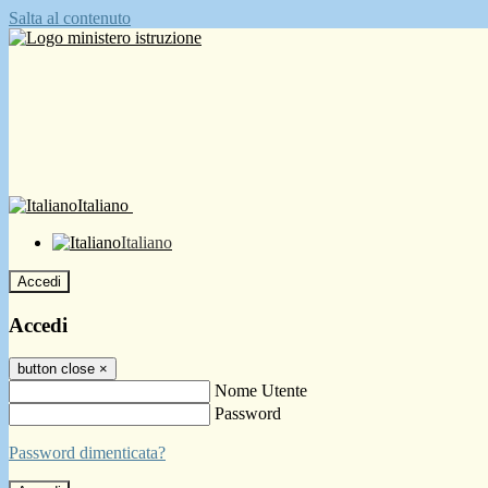
Salta al contenuto
Italiano
Italiano
Accedi
Accedi
button close
×
Nome Utente
Password
Password dimenticata?