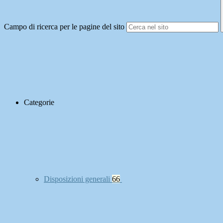
Campo di ricerca per le pagine del sito
Categorie
Disposizioni generali
66