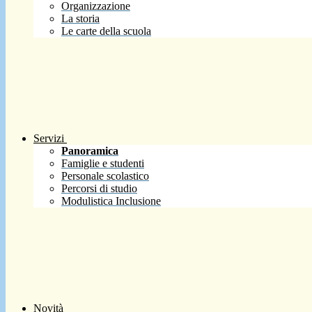
Organizzazione
La storia
Le carte della scuola
Servizi
Panoramica
Famiglie e studenti
Personale scolastico
Percorsi di studio
Modulistica Inclusione
Novità