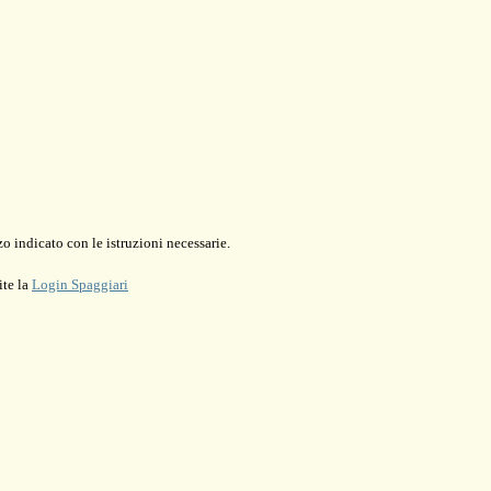
o indicato con le istruzioni necessarie.
ite la
Login Spaggiari