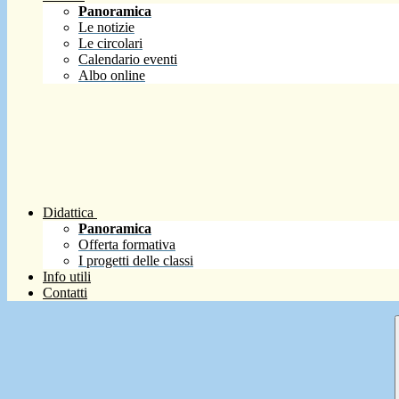
Panoramica
Le notizie
Le circolari
Calendario eventi
Albo online
Didattica
Panoramica
Offerta formativa
I progetti delle classi
Info utili
Contatti