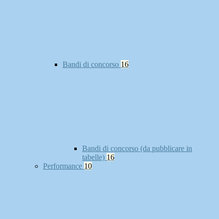
Bandi di concorso
16
Bandi di concorso (da pubblicare in
tabelle)
16
Performance
10