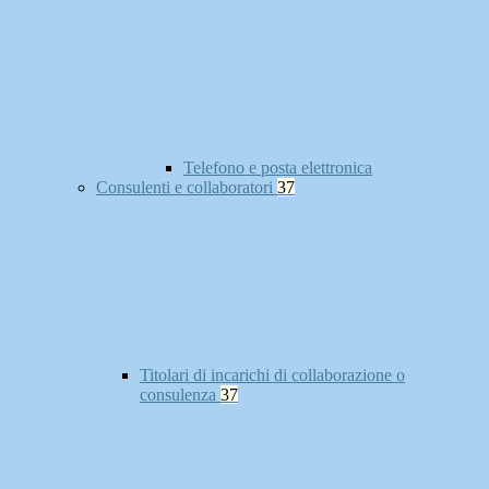
Telefono e posta elettronica
Consulenti e collaboratori
37
Titolari di incarichi di collaborazione o
consulenza
37