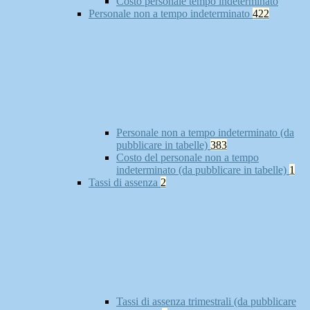
Costo personale tempo indeterminato
Personale non a tempo indeterminato
422
Personale non a tempo indeterminato (da
pubblicare in tabelle)
383
Costo del personale non a tempo
indeterminato (da pubblicare in tabelle)
1
Tassi di assenza
2
Tassi di assenza trimestrali (da pubblicare