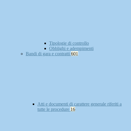
Tipologie di controllo
Obblighi e adempimenti
Bandi di gara e contratti
601
Atti e documenti di carattere generale riferiti a
tutte le procedure
16