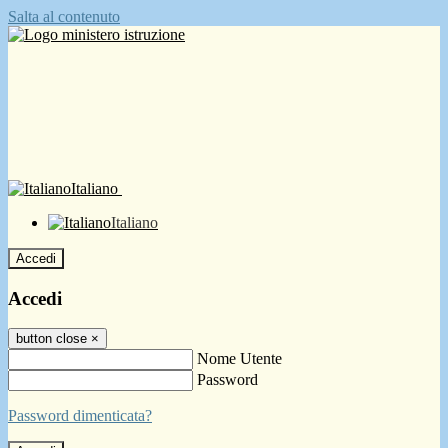
Salta al contenuto
Italiano
Italiano
Accedi
Accedi
button close
×
Nome Utente
Password
Password dimenticata?