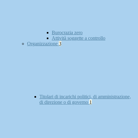
Burocrazia zero
Attività soggette a controllo
Organizzazione
3
Titolari di incarichi politici, di amministrazione,
di direzione o di governo
1