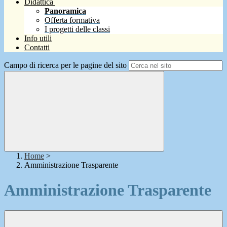
Didattica
Panoramica
Offerta formativa
I progetti delle classi
Info utili
Contatti
Campo di ricerca per le pagine del sito
Home
>
Amministrazione Trasparente
Amministrazione Trasparente