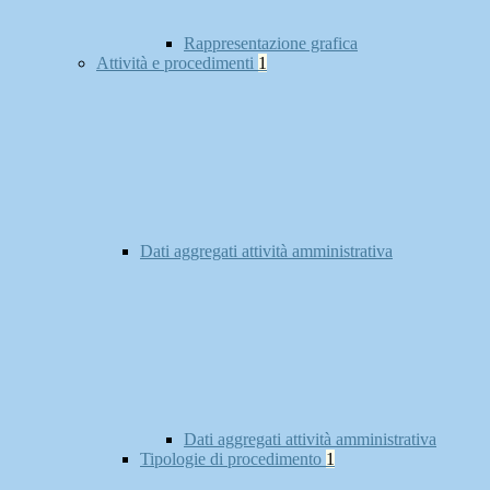
Rappresentazione grafica
Attività e procedimenti
1
Dati aggregati attività amministrativa
Dati aggregati attività amministrativa
Tipologie di procedimento
1