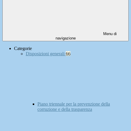
Menu di
navigazione
Categorie
Disposizioni generali
66
Piano triennale per la prevenzione della
corruzione e della trasparenza