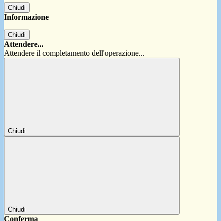
Chiudi
Informazione
Chiudi
Attendere...
Attendere il completamento dell'operazione...
Chiudi
Chiudi
Conferma