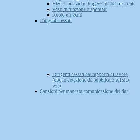
Elenco posizioni dirigenziali discrezionali
Posti di funzione disponibili
Ruolo dirigenti
Dirigenti cessati
Dirigenti cessati dal rapporto di lavoro
(documentazione da pubblicare sul sito
web)
Sanzioni per mancata comunicazione dei dati