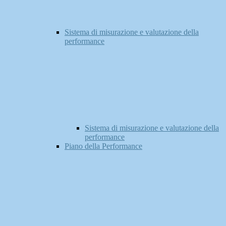
Sistema di misurazione e valutazione della
performance
Sistema di misurazione e valutazione della
performance
Piano della Performance