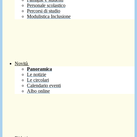
Personale scolastico
Percorsi di studio
Modulistica Inclusione
Novità
Panoramica
Le notizie
Le circolari
Calendario eventi
Albo online