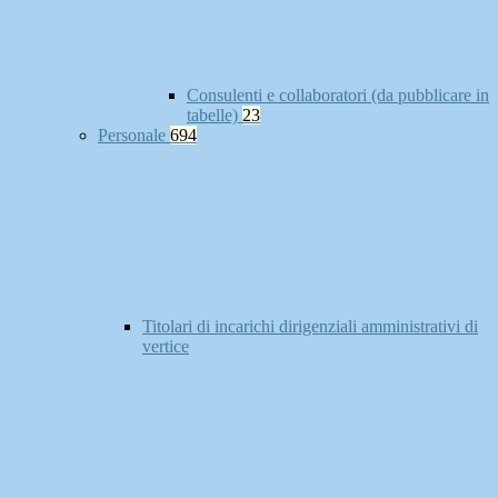
Consulenti e collaboratori (da pubblicare in
tabelle)
23
Personale
694
Titolari di incarichi dirigenziali amministrativi di
vertice