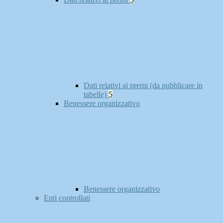
Dati relativi ai premi (da pubblicare in
tabelle)
5
Benessere organizzativo
Benessere organizzativo
Enti controllati