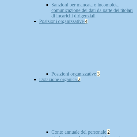
Sanzioni per mancata o incompleta
comunicazione dei dati da parte dei titolari
di incarichi dirigenziali
Posizioni organizzative
4
Posizioni organizzative
3
Dotazione organica
2
Conto annuale del personale
2