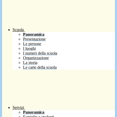
Scuola
Panoramica
Presentazione
Le persone
I luoghi
I numeri della scuola
Organizzazione
La storia
Le carte della scuola
Servizi
Panoramica
Famiglie e studenti