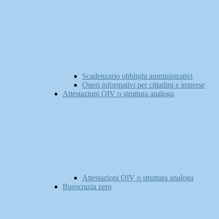
Scadenzario obblighi amministrativi
Oneri informativi per cittadini e imprese
Attestazioni OIV o struttura analoga
Attestazioni OIV o struttura analoga
Burocrazia zero