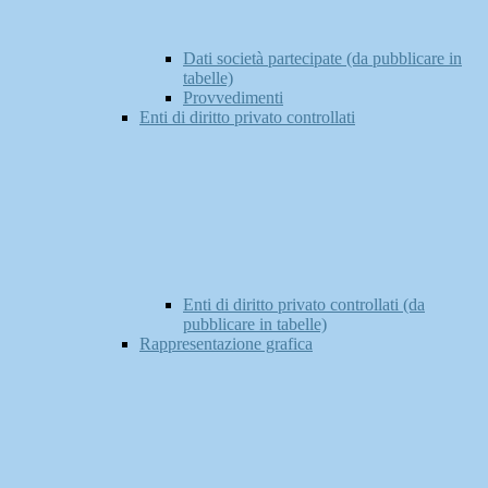
Dati società partecipate (da pubblicare in
tabelle)
Provvedimenti
Enti di diritto privato controllati
Enti di diritto privato controllati (da
pubblicare in tabelle)
Rappresentazione grafica