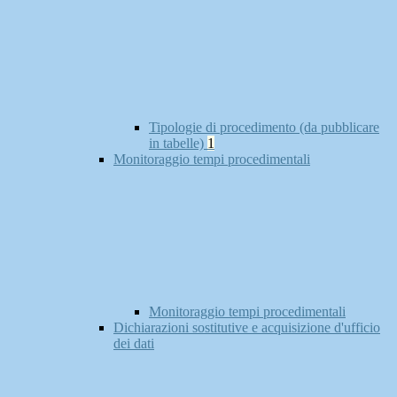
Tipologie di procedimento (da pubblicare
in tabelle)
1
Monitoraggio tempi procedimentali
Monitoraggio tempi procedimentali
Dichiarazioni sostitutive e acquisizione d'ufficio
dei dati