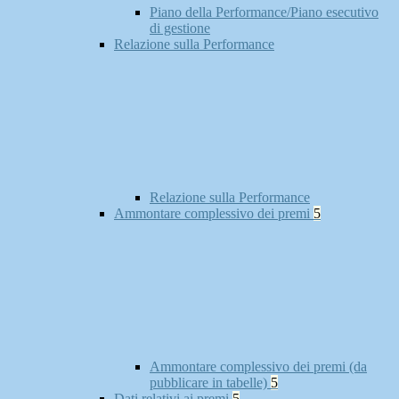
Piano della Performance/Piano esecutivo
di gestione
Relazione sulla Performance
Relazione sulla Performance
Ammontare complessivo dei premi
5
Ammontare complessivo dei premi (da
pubblicare in tabelle)
5
Dati relativi ai premi
5