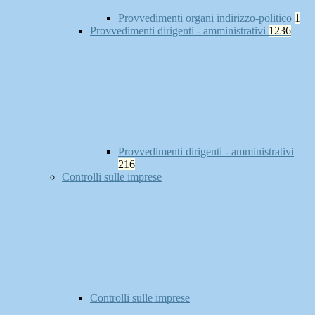
Provvedimenti organi indirizzo-politico
1
Provvedimenti dirigenti - amministrativi
1236
Provvedimenti dirigenti - amministrativi
216
Controlli sulle imprese
Controlli sulle imprese