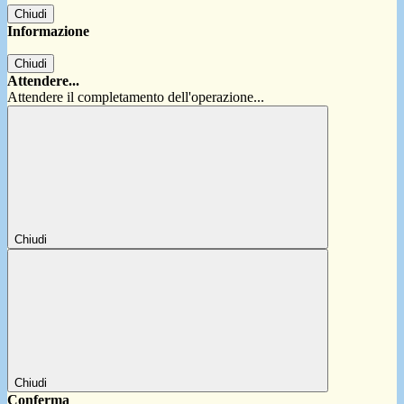
Chiudi
Informazione
Chiudi
Attendere...
Attendere il completamento dell'operazione...
Chiudi
Chiudi
Conferma