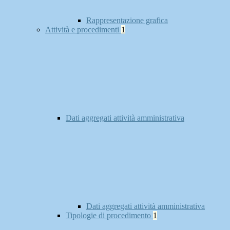
Rappresentazione grafica
Attività e procedimenti
1
Dati aggregati attività amministrativa
Dati aggregati attività amministrativa
Tipologie di procedimento
1