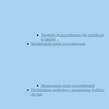
Tipologie di procedimento (da pubblicare
in tabelle)
1
Monitoraggio tempi procedimentali
Monitoraggio tempi procedimentali
Dichiarazioni sostitutive e acquisizione d'ufficio
dei dati