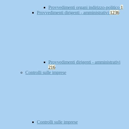
Provvedimenti organi indirizzo-politico
1
Provvedimenti dirigenti - amministrativi
1236
Provvedimenti dirigenti - amministrativi
216
Controlli sulle imprese
Controlli sulle imprese