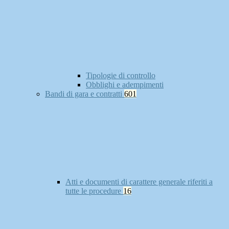
Tipologie di controllo
Obblighi e adempimenti
Bandi di gara e contratti
601
Atti e documenti di carattere generale riferiti a
tutte le procedure
16