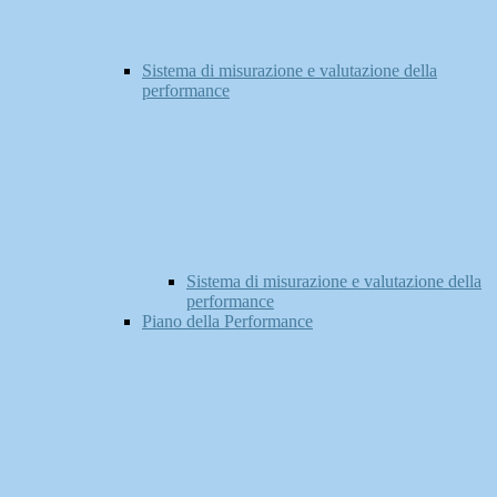
Sistema di misurazione e valutazione della
performance
Sistema di misurazione e valutazione della
performance
Piano della Performance