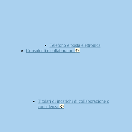
Telefono e posta elettronica
Consulenti e collaboratori
37
Titolari di incarichi di collaborazione o
consulenza
37