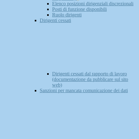
Elenco posizioni dirigenziali discrezionali
Posti di funzione disponibili
Ruolo dirigenti
Dirigenti cessati
Dirigenti cessati dal rapporto di lavoro
(documentazione da pubblicare sul sito
web)
Sanzioni per mancata comunicazione dei dati