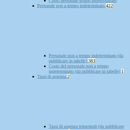
Costo personale tempo indeterminato
Personale non a tempo indeterminato
422
Personale non a tempo indeterminato (da
pubblicare in tabelle)
383
Costo del personale non a tempo
indeterminato (da pubblicare in tabelle)
1
Tassi di assenza
2
Tassi di assenza trimestrali (da pubblicare