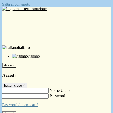
Salta al contenuto
Italiano
Italiano
Accedi
Accedi
button close
×
Nome Utente
Password
Password dimenticata?