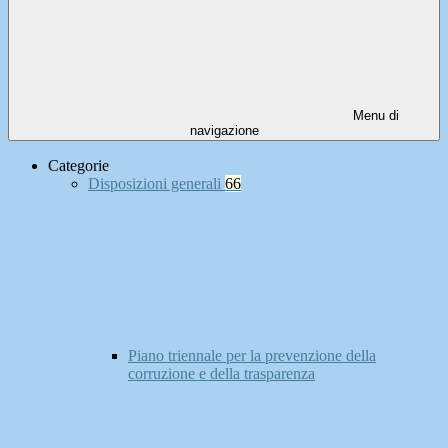
Menu di
navigazione
Categorie
Disposizioni generali
66
Piano triennale per la prevenzione della
corruzione e della trasparenza