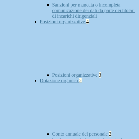
Sanzioni per mancata o incompleta
comunicazione dei dati da parte dei titolari
di incarichi dirigenziali
Posizioni organizzative
4
Posizioni organizzative
3
Dotazione organica
2
Conto annuale del personale
2