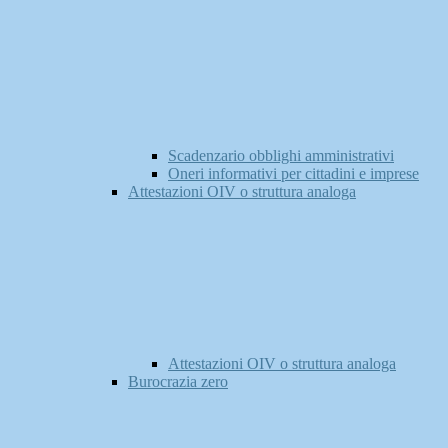
Scadenzario obblighi amministrativi
Oneri informativi per cittadini e imprese
Attestazioni OIV o struttura analoga
Attestazioni OIV o struttura analoga
Burocrazia zero