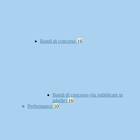
Bandi di concorso
16
Bandi di concorso (da pubblicare in
tabelle)
16
Performance
10