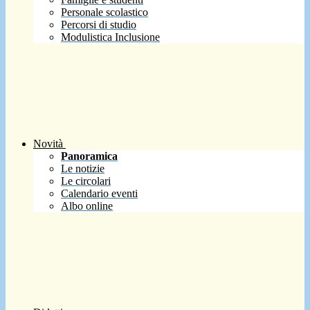
Personale scolastico
Percorsi di studio
Modulistica Inclusione
Novità
Panoramica
Le notizie
Le circolari
Calendario eventi
Albo online