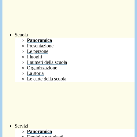
Scuola
Panoramica
Presentazione
Le persone
I luoghi
I numeri della scuola
Organizzazione
La storia
Le carte della scuola
Servizi
Panoramica
Famiglie e studenti