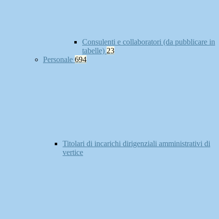
Consulenti e collaboratori (da pubblicare in
tabelle)
23
Personale
694
Titolari di incarichi dirigenziali amministrativi di
vertice