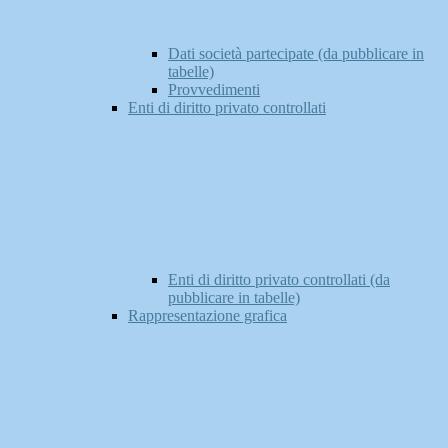
Dati società partecipate (da pubblicare in
tabelle)
Provvedimenti
Enti di diritto privato controllati
Enti di diritto privato controllati (da
pubblicare in tabelle)
Rappresentazione grafica