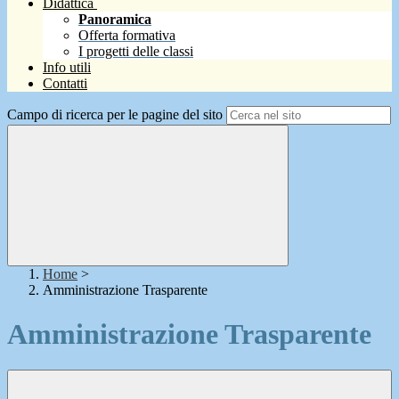
Didattica
Panoramica
Offerta formativa
I progetti delle classi
Info utili
Contatti
Campo di ricerca per le pagine del sito
Home
>
Amministrazione Trasparente
Amministrazione Trasparente