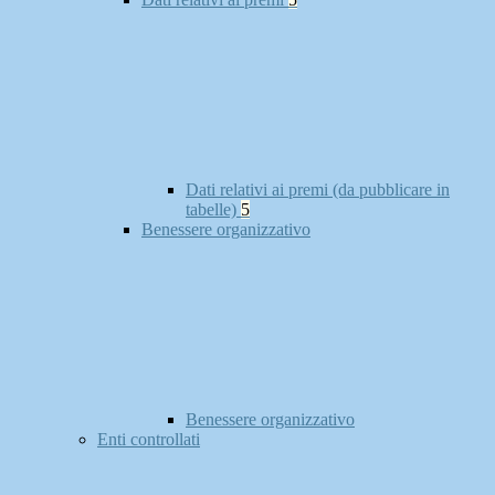
Dati relativi ai premi (da pubblicare in
tabelle)
5
Benessere organizzativo
Benessere organizzativo
Enti controllati