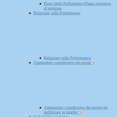
Piano della Performance/Piano esecutivo
di gestione
Relazione sulla Performance
Relazione sulla Performance
Ammontare complessivo dei premi
5
Ammontare complessivo dei premi (da
pubblicare in tabelle)
5
Dati relativi ai premi
5