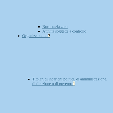
Burocrazia zero
Attività soggette a controllo
Organizzazione
3
Titolari di incarichi politici, di amministrazione,
di direzione o di governo
1