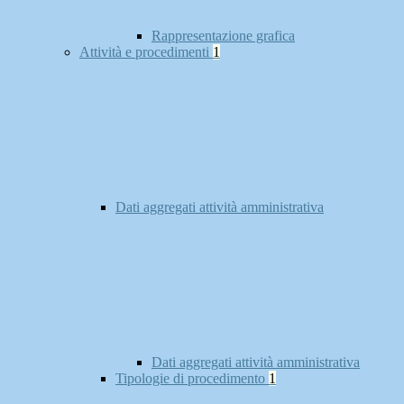
Rappresentazione grafica
Attività e procedimenti
1
Dati aggregati attività amministrativa
Dati aggregati attività amministrativa
Tipologie di procedimento
1