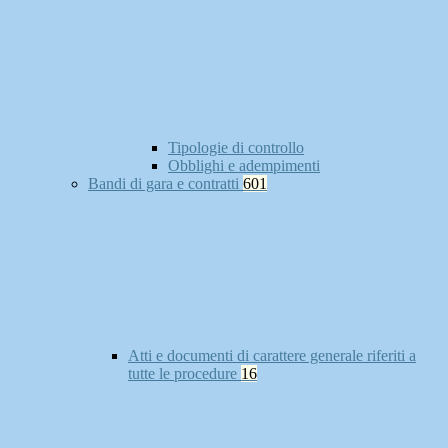
Tipologie di controllo
Obblighi e adempimenti
Bandi di gara e contratti
601
Atti e documenti di carattere generale riferiti a
tutte le procedure
16