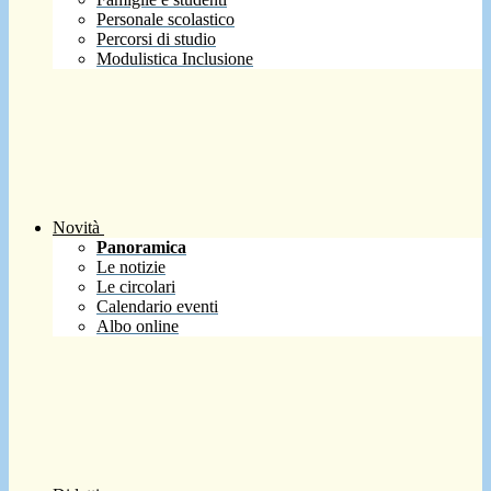
Personale scolastico
Percorsi di studio
Modulistica Inclusione
Novità
Panoramica
Le notizie
Le circolari
Calendario eventi
Albo online