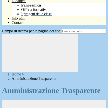
Didattica
Panoramica
Offerta formativa
I progetti delle classi
Info utili
Contatti
Campo di ricerca per le pagine del sito
Home
>
Amministrazione Trasparente
Amministrazione Trasparente