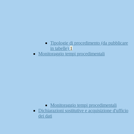
Tipologie di procedimento (da pubblicare
in tabelle)
1
Monitoraggio tempi procedimentali
Monitoraggio tempi procedimentali
Dichiarazioni sostitutive e acquisizione d'ufficio
dei dati