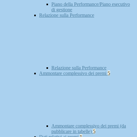
Piano della Performance/Piano esecutivo
di gestione
Relazione sulla Performance
Relazione sulla Performance
Ammontare complessivo dei premi
5
Ammontare complessivo dei premi (da
pubblicare in tabelle)
5
Dati relativi ai premi
5