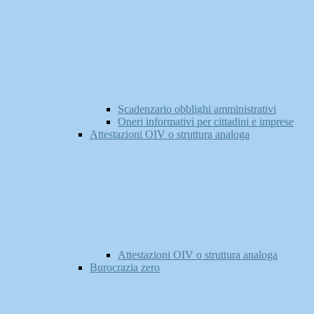
Scadenzario obblighi amministrativi
Oneri informativi per cittadini e imprese
Attestazioni OIV o struttura analoga
Attestazioni OIV o struttura analoga
Burocrazia zero