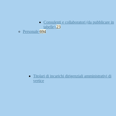
Consulenti e collaboratori (da pubblicare in
tabelle)
23
Personale
694
Titolari di incarichi dirigenziali amministrativi di
vertice