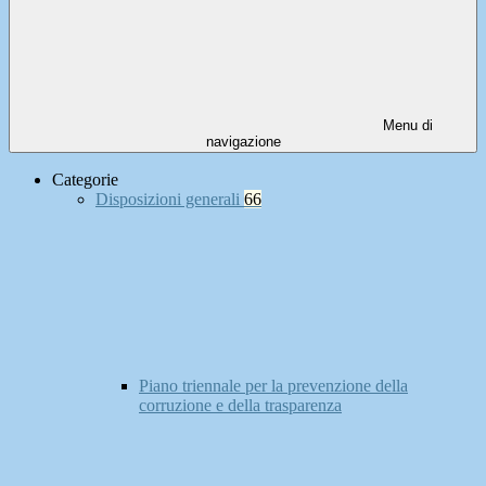
Menu di
navigazione
Categorie
Disposizioni generali
66
Piano triennale per la prevenzione della
corruzione e della trasparenza