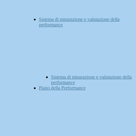
Sistema di misurazione e valutazione della
performance
Sistema di misurazione e valutazione della
performance
Piano della Performance