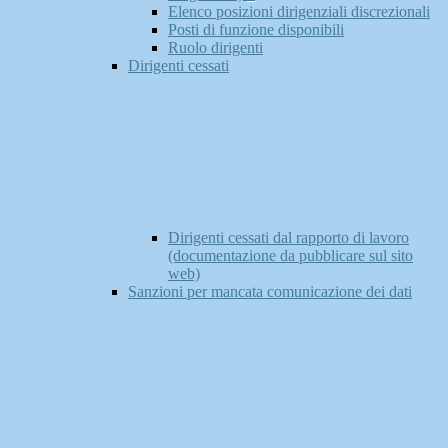
Elenco posizioni dirigenziali discrezionali
Posti di funzione disponibili
Ruolo dirigenti
Dirigenti cessati
Dirigenti cessati dal rapporto di lavoro
(documentazione da pubblicare sul sito
web)
Sanzioni per mancata comunicazione dei dati