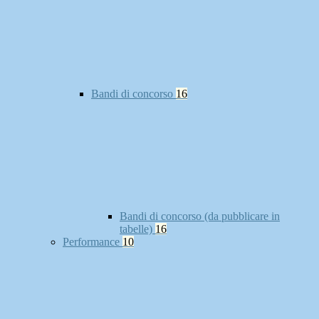
Bandi di concorso
16
Bandi di concorso (da pubblicare in
tabelle)
16
Performance
10