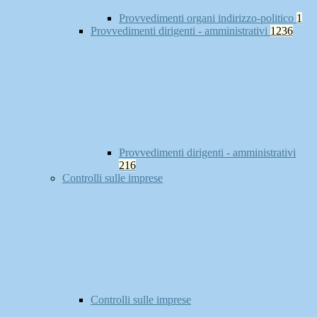
Provvedimenti organi indirizzo-politico
1
Provvedimenti dirigenti - amministrativi
1236
Provvedimenti dirigenti - amministrativi
216
Controlli sulle imprese
Controlli sulle imprese