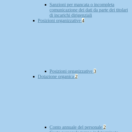
Sanzioni per mancata o incompleta
comunicazione dei dati da parte dei titolari
di incarichi dirigenziali
Posizioni organizzative
4
Posizioni organizzative
3
Dotazione organica
2
Conto annuale del personale
2