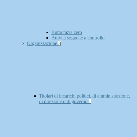
Burocrazia zero
Attività soggette a controllo
Organizzazione
3
Titolari di incarichi politici, di amministrazione,
di direzione o di governo
1