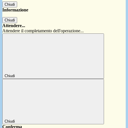
Chiudi
Informazione
Chiudi
Attendere...
Attendere il completamento dell'operazione...
Chiudi
Chiudi
Conferma