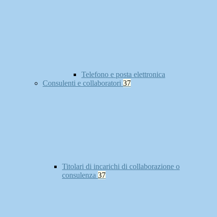
Telefono e posta elettronica
Consulenti e collaboratori
37
Titolari di incarichi di collaborazione o
consulenza
37