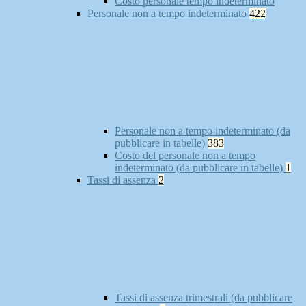
Costo personale tempo indeterminato
Personale non a tempo indeterminato
422
Personale non a tempo indeterminato (da
pubblicare in tabelle)
383
Costo del personale non a tempo
indeterminato (da pubblicare in tabelle)
1
Tassi di assenza
2
Tassi di assenza trimestrali (da pubblicare