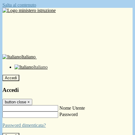
Salta al contenuto
Italiano
Italiano
Accedi
Accedi
button close
×
Nome Utente
Password
Password dimenticata?