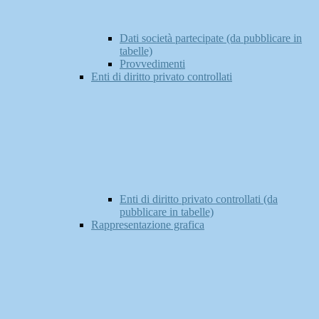
Dati società partecipate (da pubblicare in
tabelle)
Provvedimenti
Enti di diritto privato controllati
Enti di diritto privato controllati (da
pubblicare in tabelle)
Rappresentazione grafica