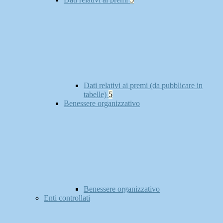
Dati relativi ai premi (da pubblicare in
tabelle)
5
Benessere organizzativo
Benessere organizzativo
Enti controllati