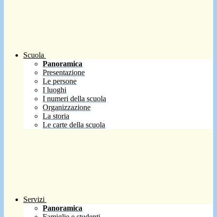
Scuola
Panoramica
Presentazione
Le persone
I luoghi
I numeri della scuola
Organizzazione
La storia
Le carte della scuola
Servizi
Panoramica
Famiglie e studenti