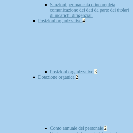
Sanzioni per mancata o incompleta
comunicazione dei dati da parte dei titolari
di incarichi dirigenziali
Posizioni organizzative
4
Posizioni organizzative
3
Dotazione organica
2
Conto annuale del personale
2