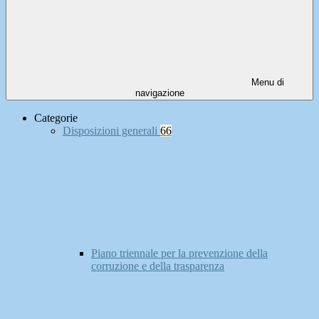
Menu di
navigazione
Categorie
Disposizioni generali
66
Piano triennale per la prevenzione della
corruzione e della trasparenza