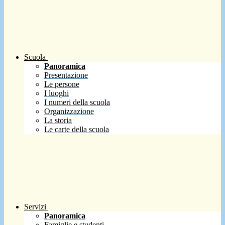
Scuola
Panoramica
Presentazione
Le persone
I luoghi
I numeri della scuola
Organizzazione
La storia
Le carte della scuola
Servizi
Panoramica
Famiglie e studenti