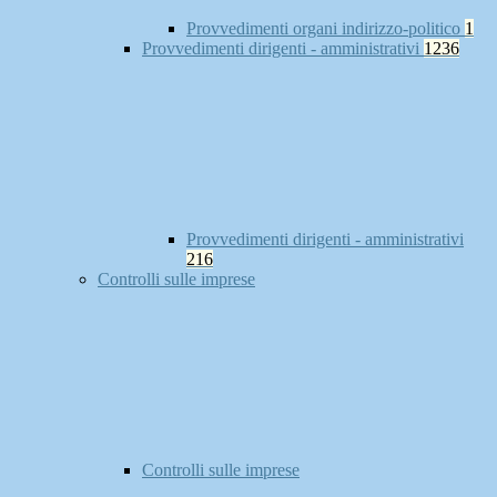
Provvedimenti organi indirizzo-politico
1
Provvedimenti dirigenti - amministrativi
1236
Provvedimenti dirigenti - amministrativi
216
Controlli sulle imprese
Controlli sulle imprese