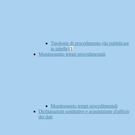
Tipologie di procedimento (da pubblicare
in tabelle)
1
Monitoraggio tempi procedimentali
Monitoraggio tempi procedimentali
Dichiarazioni sostitutive e acquisizione d'ufficio
dei dati