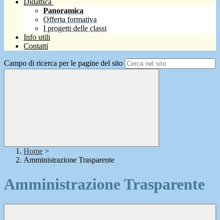
Didattica
Panoramica
Offerta formativa
I progetti delle classi
Info utili
Contatti
Campo di ricerca per le pagine del sito
Home
>
Amministrazione Trasparente
Amministrazione Trasparente