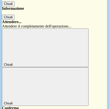
Chiudi
Informazione
Chiudi
Attendere...
Attendere il completamento dell'operazione...
Chiudi
Chiudi
Conferma