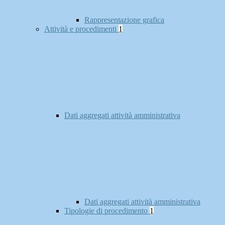
Rappresentazione grafica
Attività e procedimenti
1
Dati aggregati attività amministrativa
Dati aggregati attività amministrativa
Tipologie di procedimento
1