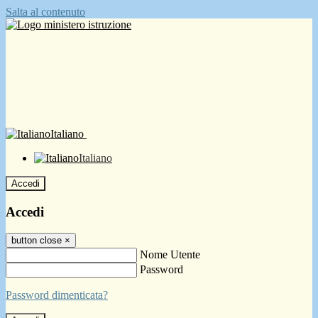
Salta al contenuto
Italiano
Italiano
Accedi
Accedi
button close
×
Nome Utente
Password
Password dimenticata?