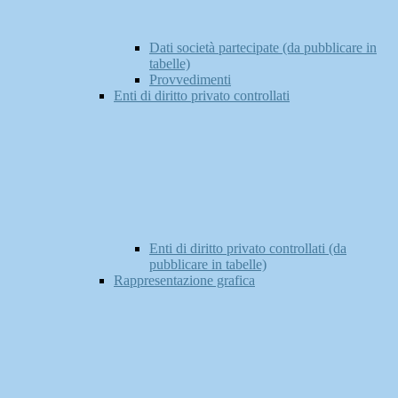
Dati società partecipate (da pubblicare in
tabelle)
Provvedimenti
Enti di diritto privato controllati
Enti di diritto privato controllati (da
pubblicare in tabelle)
Rappresentazione grafica