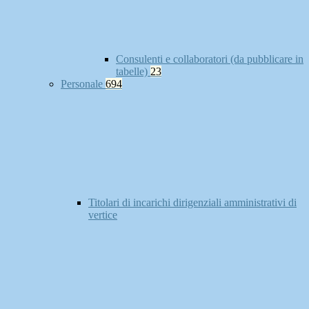
Consulenti e collaboratori (da pubblicare in
tabelle)
23
Personale
694
Titolari di incarichi dirigenziali amministrativi di
vertice