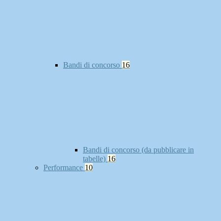
Bandi di concorso
16
Bandi di concorso (da pubblicare in
tabelle)
16
Performance
10