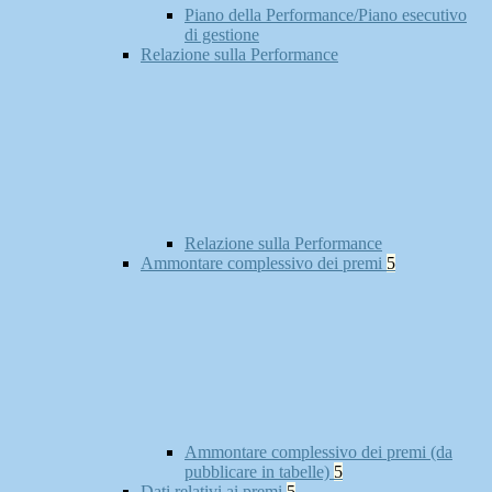
Piano della Performance/Piano esecutivo
di gestione
Relazione sulla Performance
Relazione sulla Performance
Ammontare complessivo dei premi
5
Ammontare complessivo dei premi (da
pubblicare in tabelle)
5
Dati relativi ai premi
5