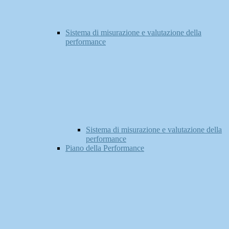
Sistema di misurazione e valutazione della
performance
Sistema di misurazione e valutazione della
performance
Piano della Performance