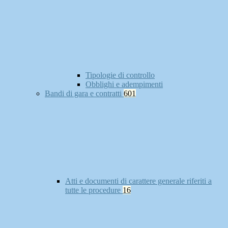
Tipologie di controllo
Obblighi e adempimenti
Bandi di gara e contratti
601
Atti e documenti di carattere generale riferiti a
tutte le procedure
16