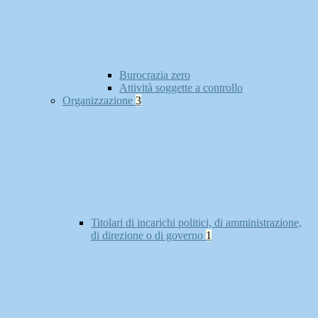
Burocrazia zero
Attività soggette a controllo
Organizzazione
3
Titolari di incarichi politici, di amministrazione,
di direzione o di governo
1