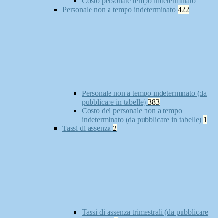
Costo personale tempo indeterminato
Personale non a tempo indeterminato
422
Personale non a tempo indeterminato (da
pubblicare in tabelle)
383
Costo del personale non a tempo
indeterminato (da pubblicare in tabelle)
1
Tassi di assenza
2
Tassi di assenza trimestrali (da pubblicare