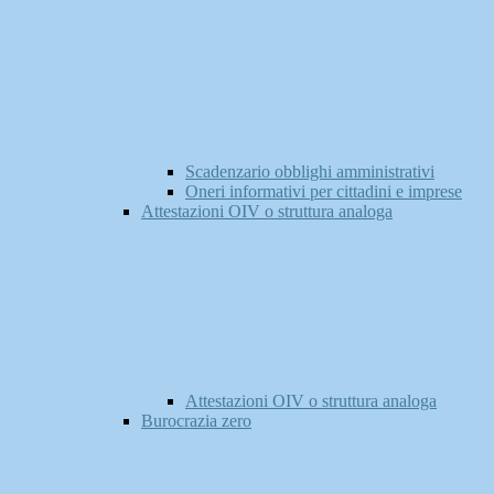
Scadenzario obblighi amministrativi
Oneri informativi per cittadini e imprese
Attestazioni OIV o struttura analoga
Attestazioni OIV o struttura analoga
Burocrazia zero