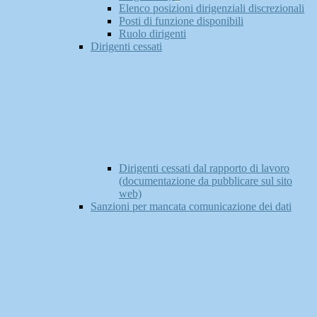
Elenco posizioni dirigenziali discrezionali
Posti di funzione disponibili
Ruolo dirigenti
Dirigenti cessati
Dirigenti cessati dal rapporto di lavoro
(documentazione da pubblicare sul sito
web)
Sanzioni per mancata comunicazione dei dati