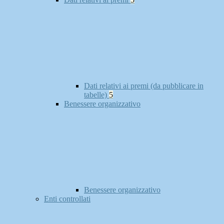
Dati relativi ai premi (da pubblicare in
tabelle)
5
Benessere organizzativo
Benessere organizzativo
Enti controllati