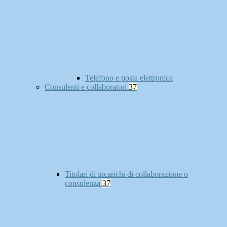
Telefono e posta elettronica
Consulenti e collaboratori
37
Titolari di incarichi di collaborazione o
consulenza
37