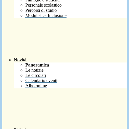
Personale scolastico
Percorsi di studio
Modulistica Inclusione
Novità
Panoramica
Le notizie
Le circolari
Calendario eventi
Albo online